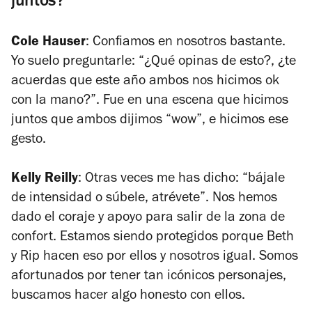
juntos?
Cole Hauser
: Confiamos en nosotros bastante.
Yo suelo preguntarle: “¿Qué opinas de esto?, ¿te
acuerdas que este año ambos nos hicimos ok
con la mano?”. Fue en una escena que hicimos
juntos que ambos dijimos “wow”, e hicimos ese
gesto.
Kelly Reilly
: Otras veces me has dicho: “bájale
de intensidad o súbele, atrévete”. Nos hemos
dado el coraje y apoyo para salir de la zona de
confort. Estamos siendo protegidos porque Beth
y Rip hacen eso por ellos y nosotros igual. Somos
afortunados por tener tan icónicos personajes,
buscamos hacer algo honesto con ellos.