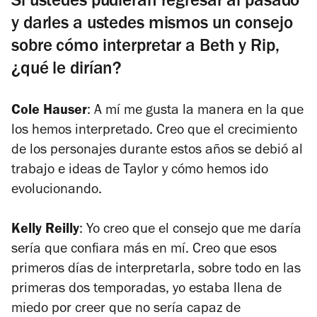
Si ustedes pudieran regresar al pasado
y darles a ustedes mismos un consejo
sobre cómo interpretar a Beth y Rip,
¿qué le dirían?
Cole Hauser
: A mí me gusta la manera en la que
los hemos interpretado. Creo que el crecimiento
de los personajes durante estos años se debió al
trabajo e ideas de Taylor y cómo hemos ido
evolucionando.
Kelly Reilly
:
Yo creo que el consejo que me daría
sería que confiara más en mí. Creo que esos
primeros días de interpretarla, sobre todo en las
primeras dos temporadas, yo estaba llena de
miedo por creer que no sería capaz de