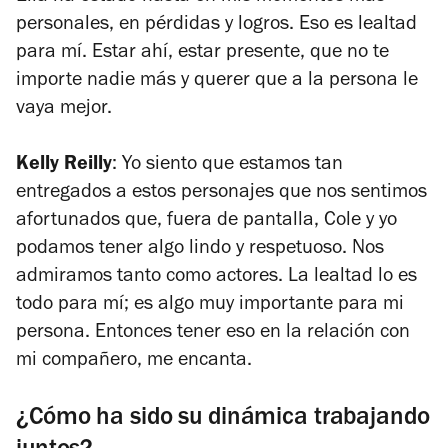
personales, en pérdidas y logros. Eso es lealtad
para mí. Estar ahí, estar presente, que no te
importe nadie más y querer que a la persona le
vaya mejor.
Kelly Reilly
: Yo siento que estamos tan
entregados a estos personajes que nos sentimos
afortunados que, fuera de pantalla, Cole y yo
podamos tener algo lindo y respetuoso. Nos
admiramos tanto como actores. La lealtad lo es
todo para mí; es algo muy importante para mi
persona. Entonces tener eso en la relación con
mi compañero, me encanta.
¿Cómo ha sido su dinámica trabajando