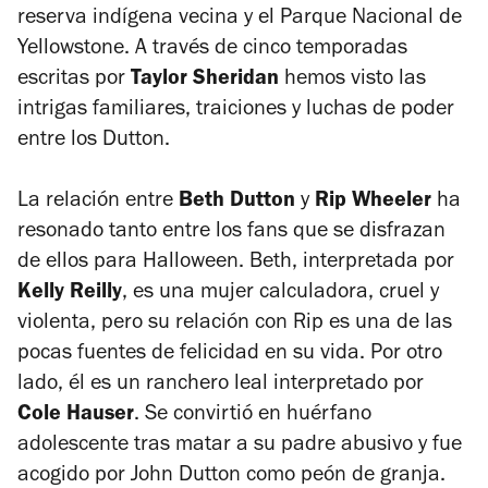
reserva indígena vecina y el Parque Nacional de
Yellowstone. A través de cinco temporadas
escritas por
Taylor Sheridan
hemos visto las
intrigas familiares, traiciones y luchas de poder
entre los Dutton.
La relación entre
Beth Dutton
y
Rip Wheeler
ha
resonado tanto entre los fans que se disfrazan
de ellos para Halloween. Beth, interpretada por
Kelly Reilly
, es una mujer calculadora, cruel y
violenta, pero su relación con Rip es una de las
pocas fuentes de felicidad en su vida. Por otro
lado, él es un ranchero leal interpretado por
Cole Hauser
. Se convirtió en huérfano
adolescente tras matar a su padre abusivo y fue
acogido por John Dutton como peón de granja.