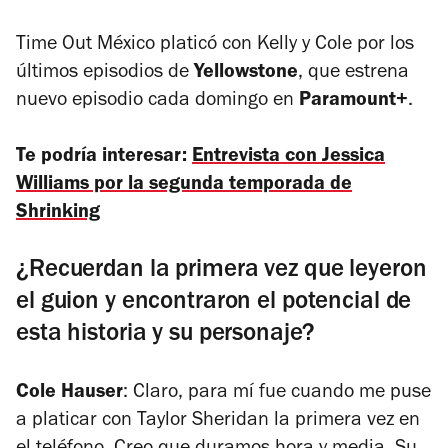
Time Out México platicó con Kelly y Cole por los
últimos episodios de
Yellowstone
, que estrena
nuevo episodio cada domingo en
Paramount+
.
Te podría interesar:
Entrevista con Jessica
Williams por la segunda temporada de
Shrinking
¿Recuerdan la primera vez que leyeron
el guion y encontraron el potencial de
esta historia y su personaje?
Cole Hauser
: Claro, para mí fue cuando me puse
a platicar con Taylor Sheridan la primera vez en