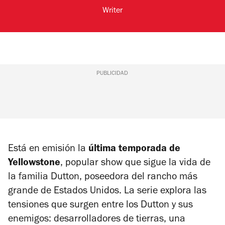
Writer
PUBLICIDAD
Está en emisión la
última temporada de
Yellowstone
, popular show que sigue la vida de
la familia Dutton, poseedora del rancho más
grande de Estados Unidos. La serie explora las
tensiones que surgen entre los Dutton y sus
enemigos: desarrolladores de tierras, una