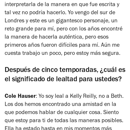
interpretarla de la manera en que fue escrita y
tal vez no podría hacerlo. Yo vengo del sur de
Londres y este es un gigantesco personaje, un
reto grande para mí, pero con los años encontré
la manera de hacerla auténtica, pero esos
primeros años fueron difíciles para mí. Aún me
cuesta trabajo un poco, pero estoy más segura.
Después de cinco temporadas, ¿cuál es
el significado de lealtad para ustedes?
Cole Hauser
: Yo soy leal a Kelly Reilly, no a Beth.
Los dos hemos encontrado una amistad en la
que podemos hablar de cualquier cosa. Siento
que estoy para ti de todas las maneras posibles.
Ella ha estado hasta en mis momentos más