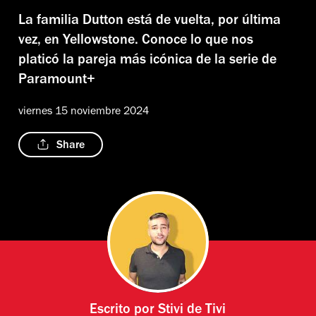
La familia Dutton está de vuelta, por última
vez, en Yellowstone. Conoce lo que nos
platicó la pareja más icónica de la serie de
Paramount+
viernes 15 noviembre 2024
Share
Escrito por
Stivi de Tivi