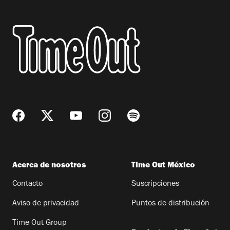
Acerca de nosotros
Time Out México
Contacto
Suscripciones
Aviso de privacidad
Puntos de distribución
Time Out Group