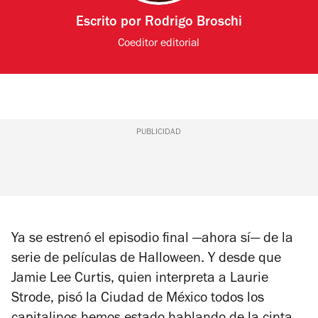
Escrito por
Rodrigo Broschi
Coeditor editorial
PUBLICIDAD
Ya se estrenó el episodio final —ahora sí— de la
serie de películas de Halloween. Y desde que
Jamie Lee Curtis, quien interpreta a Laurie
Strode, pisó la Ciudad de México todos los