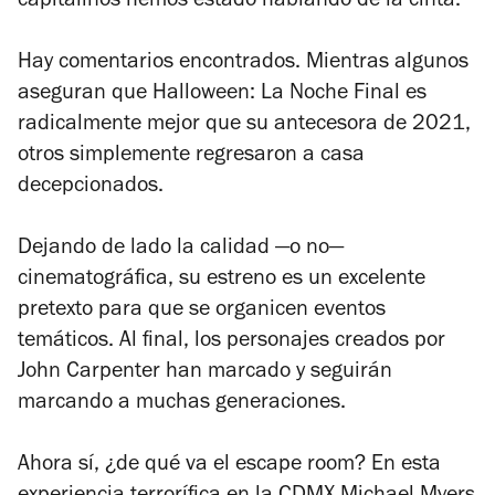
capitalinos hemos estado hablando de la cinta.
Hay comentarios encontrados. Mientras algunos
aseguran que
Halloween: La Noche Final
es
radicalmente mejor que su antecesora de 2021,
otros simplemente regresaron a casa
decepcionados.
Dejando de lado la calidad —o no—
cinematográfica, su estreno es un excelente
pretexto para que se organicen eventos
temáticos. Al final, los personajes creados por
John Carpenter han marcado y seguirán
marcando a muchas generaciones.
Ahora sí, ¿de qué va el escape room? En esta