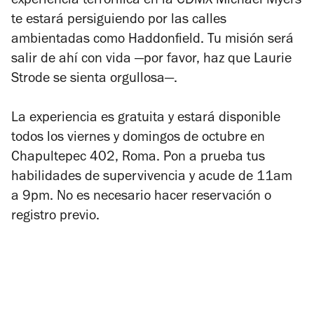
experiencia terrorífica en la CDMX Michael Myers
te estará persiguiendo por las calles
ambientadas como Haddonfield. Tu misión será
salir de ahí con vida —por favor, haz que Laurie
Strode se sienta orgullosa—.
La experiencia es gratuita y estará disponible
todos los viernes y domingos de octubre en
Chapultepec 402, Roma. Pon a prueba tus
habilidades de supervivencia y acude de 11am
a 9pm. No es necesario hacer reservación o
registro previo.