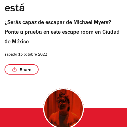
está
¿Serás capaz de escapar de Michael Myers?
Ponte a prueba en este escape room en Ciudad
de México
sábado 15 octubre 2022
Share