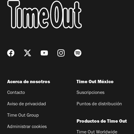
Acerca de nosotros
Time Out México
Contacto
Suscripciones
Aviso de privacidad
Puntos de distribución
Time Out Group
Productos de Time Out
Administrar cookies
Time Out Worldwide