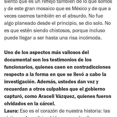
siento que es un reflejo también de lo que somos
y de este gran mosaico que es México y de que a
veces caemos también en el absurdo. No fue
algo planeado desde el principio, se dio solo. No
es que estén siendo chistosos, porque incluso
puede llegar a ser hasta una risa incómoda.
Uno de los aspectos más valiosos del
documental son los testimonios de los
funcionarios, quienes caen en contradicciones
respecto a la forma en que se llevó a cabo la
investigación. Además, ustedes dan voz y
recuerdan a otros culpables que el gobierno
capturó, como Araceli Vázquez, quienes fueron
olvidados en la cárcel.
Laura:
Eso es el corazón de nuestra historia: las