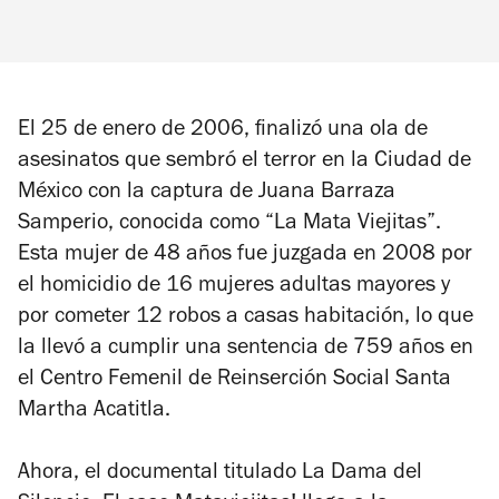
El 25 de enero de 2006, finalizó una ola de
asesinatos que sembró el terror en la Ciudad de
México con la captura de Juana Barraza
Samperio, conocida como “La Mata Viejitas”.
Esta mujer de 48 años fue juzgada en 2008 por
el homicidio de 16 mujeres adultas mayores y
por cometer 12 robos a casas habitación, lo que
la llevó a cumplir una sentencia de 759 años en
el Centro Femenil de Reinserción Social Santa
Martha Acatitla.
Ahora, el documental titulado
La Dama del