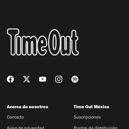
Acerca de nosotros
Time Out México
Contacto
Suscripciones
Aviso de privacidad
Puntos de distribución