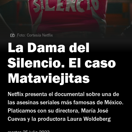
Foto: Cortesía Netflix
Foto: Cortesía Netflix
La Dama del
Silencio. El caso
Mataviejitas
Netflix presenta el documental sobre una de
las asesinas seriales más famosas de México.
Platicamos con su directora, María José
Cuevas y la productora Laura Woldeberg