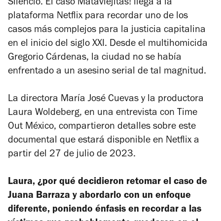
Silencio. El caso Mataviejitas!
llega a la
plataforma Netflix para recordar uno de los
casos más complejos para la justicia capitalina
en el inicio del siglo XXI. Desde el multihomicida
Gregorio Cárdenas, la ciudad no se había
enfrentado a un asesino serial de tal magnitud.
La directora María José Cuevas y la productora
Laura Woldeberg, en una entrevista con
Time
Out México
, compartieron detalles sobre este
documental que estará disponible en Netflix a
partir del 27 de julio de 2023.
Laura, ¿por qué decidieron retomar el caso de
Juana Barraza y abordarlo con un enfoque
diferente, poniendo énfasis en recordar a las