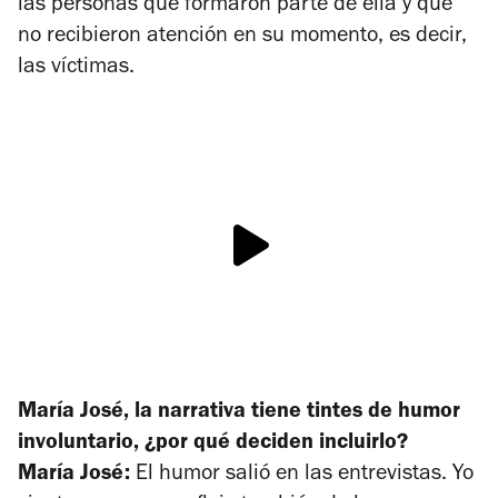
las personas que formaron parte de ella y que
no recibieron atención en su momento, es decir,
las víctimas.
María José, la narrativa tiene tintes de humor
involuntario, ¿por qué deciden incluirlo?
María José:
El humor salió en las entrevistas. Yo