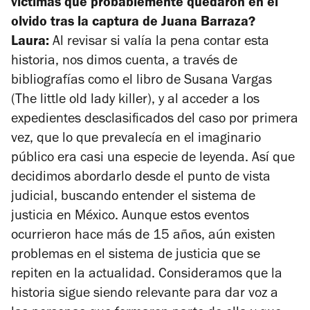
víctimas que probablemente quedaron en el
olvido tras la captura de Juana Barraza?
Laura:
Al revisar si valía la pena contar esta
historia, nos dimos cuenta, a través de
bibliografías como el libro de Susana Vargas
(The little old lady killer), y al acceder a los
expedientes desclasificados del caso por primera
vez, que lo que prevalecía en el imaginario
público era casi una especie de leyenda. Así que
decidimos abordarlo desde el punto de vista
judicial, buscando entender el sistema de
justicia en México. Aunque estos eventos
ocurrieron hace más de 15 años, aún existen
problemas en el sistema de justicia que se
repiten en la actualidad. Consideramos que la
historia sigue siendo relevante para dar voz a