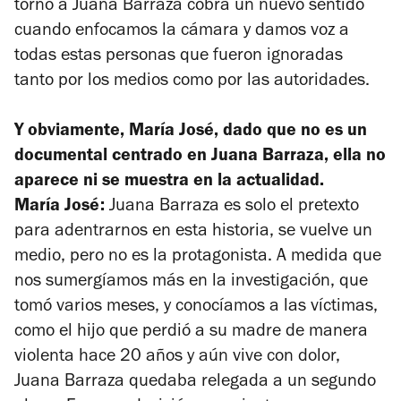
torno a Juana Barraza cobra un nuevo sentido
cuando enfocamos la cámara y damos voz a
todas estas personas que fueron ignoradas
tanto por los medios como por las autoridades.
Y obviamente, María José, dado que no es un
documental centrado en Juana Barraza, ella no
aparece ni se muestra en la actualidad.
María José:
Juana Barraza es solo el pretexto
para adentrarnos en esta historia, se vuelve un
medio, pero no es la protagonista. A medida que
nos sumergíamos más en la investigación, que
tomó varios meses, y conocíamos a las víctimas,
como el hijo que perdió a su madre de manera
violenta hace 20 años y aún vive con dolor,
Juana Barraza quedaba relegada a un segundo