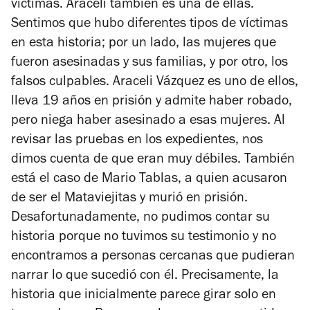
víctimas. Araceli también es una de ellas.
Sentimos que hubo diferentes tipos de víctimas
en esta historia; por un lado, las mujeres que
fueron asesinadas y sus familias, y por otro, los
falsos culpables. Araceli Vázquez es uno de ellos,
lleva 19 años en prisión y admite haber robado,
pero niega haber asesinado a esas mujeres. Al
revisar las pruebas en los expedientes, nos
dimos cuenta de que eran muy débiles. También
está el caso de Mario Tablas, a quien acusaron
de ser el Mataviejitas y murió en prisión.
Desafortunadamente, no pudimos contar su
historia porque no tuvimos su testimonio y no
encontramos a personas cercanas que pudieran
narrar lo que sucedió con él. Precisamente, la
historia que inicialmente parece girar solo en