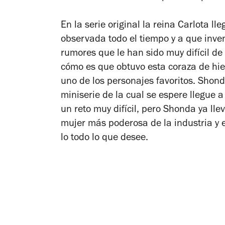
En la serie original la reina Carlota 
observada todo el tiempo y a que inven
rumores que le han sido muy difícil de
cómo es que obtuvo esta coraza de hie
uno de los personajes favoritos. Shon
miniserie de la cual se espere llegue a
un reto muy difícil, pero Shonda ya l
mujer más poderosa de la industria y el
lo todo lo que desee.