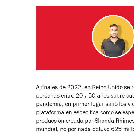
A finales de 2022, en Reino Unido se 
personas entre 20 y 50 años sobre cuál
pandemia, en primer lugar salió los v
plataforma en específica como se espe
producción creada por Shonda Rhimes
mundial, no por nada obtuvo 625 mil