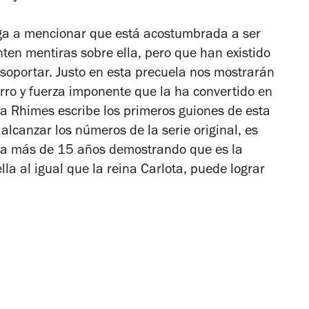
llega a mencionar que está acostumbrada a ser
ten mentiras sobre ella, pero que han existido
 soportar. Justo en esta precuela nos mostrarán
rro y fuerza imponente que la ha convertido en
da Rhimes escribe los primeros guiones de esta
 alcanzar los números de la serie original, es
leva más de 15 años demostrando que es la
la al igual que la reina Carlota, puede lograr