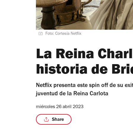
Foto: Cortesía Netflix
La Reina Charl
historia de Br
Netflix presenta este spin off de su e
juventud de la Reina Carlota
miércoles 26 abril 2023
Share