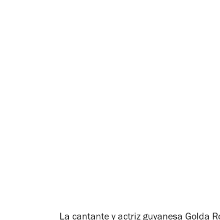
La cantante y actriz guyanesa Golda Ro