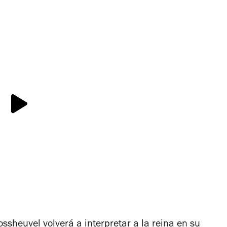
ssheuvel volverá a interpretar a la reina en su