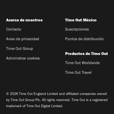
Acerca de nosotros
Time Out México
Contacto
Suscripciones
Aviso de privacidad
Puntos de distribución
Time Out Group
Productos de Time Out
Administrar cookies
Time Out Worldwide
Time Out Travel
© 2026 Time Out England Limited and affiliated companies owned
by Time Out Group Plc. All rights reserved. Time Out is a registered
trademark of Time Out Digital Limited.