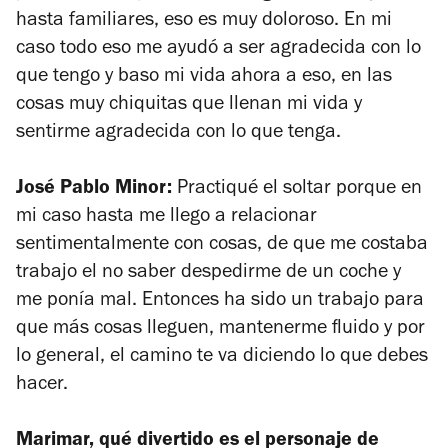
hasta familiares, eso es muy doloroso. En mi
caso todo eso me ayudó a ser agradecida con lo
que tengo y baso mi vida ahora a eso, en las
cosas muy chiquitas que llenan mi vida y
sentirme agradecida con lo que tenga.
José Pablo Minor:
Practiqué el soltar porque en
mi caso hasta me llego a relacionar
sentimentalmente con cosas, de que me costaba
trabajo el no saber despedirme de un coche y
me ponía mal. Entonces ha sido un trabajo para
que más cosas lleguen, mantenerme fluido y por
lo general, el camino te va diciendo lo que debes
hacer.
Marimar, qué divertido es el personaje de