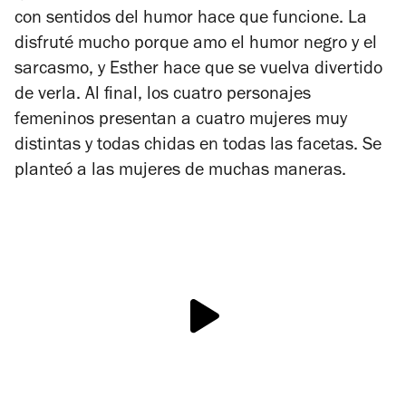
con sentidos del humor hace que funcione. La
disfruté mucho porque amo el humor negro y el
sarcasmo, y Esther hace que se vuelva divertido
de verla. Al final, los cuatro personajes
femeninos presentan a cuatro mujeres muy
distintas y todas chidas en todas las facetas. Se
planteó a las mujeres de muchas maneras.