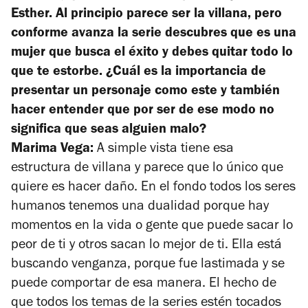
Esther. Al principio parece ser la villana, pero
conforme avanza la serie descubres que es una
mujer que busca el éxito y debes quitar todo lo
que te estorbe. ¿Cuál es la importancia de
presentar un personaje como este y también
hacer entender que por ser de ese modo no
significa que seas alguien malo?
Marima Vega:
A simple vista tiene esa
estructura de villana y parece que lo único que
quiere es hacer daño. En el fondo todos los seres
humanos tenemos una dualidad porque hay
momentos en la vida o gente que puede sacar lo
peor de ti y otros sacan lo mejor de ti. Ella está
buscando venganza, porque fue lastimada y se
puede comportar de esa manera. El hecho de
que todos los temas de la series estén tocados