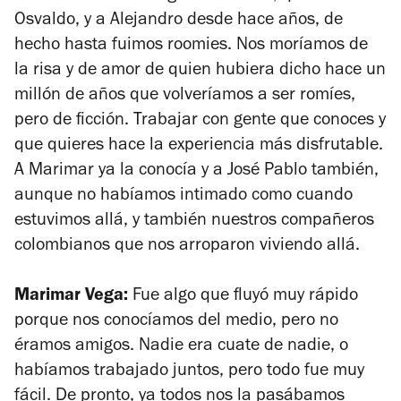
Osvaldo, y a Alejandro desde hace años, de
hecho hasta fuimos roomies. Nos moríamos de
la risa y de amor de quien hubiera dicho hace un
millón de años que volveríamos a ser romíes,
pero de ficción. Trabajar con gente que conoces y
que quieres hace la experiencia más disfrutable.
A Marimar ya la conocía y a José Pablo también,
aunque no habíamos intimado como cuando
estuvimos allá, y también nuestros compañeros
colombianos que nos arroparon viviendo allá.
Marimar Vega:
Fue algo que fluyó muy rápido
porque nos conocíamos del medio, pero no
éramos amigos. Nadie era cuate de nadie, o
habíamos trabajado juntos, pero todo fue muy
fácil. De pronto, ya todos nos la pasábamos