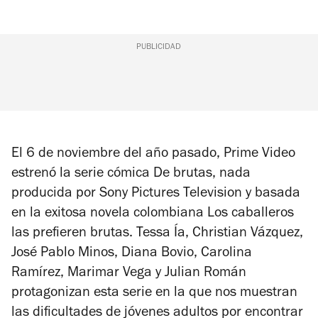
PUBLICIDAD
El 6 de noviembre del año pasado, Prime Video
estrenó la serie cómica
De brutas, nada
producida por Sony Pictures Television y basada
en la exitosa novela colombiana
Los caballeros
las prefieren brutas
. Tessa Ía, Christian Vázquez,
José Pablo Minos, Diana Bovio, Carolina
Ramírez, Marimar Vega y Julian Román
protagonizan esta serie en la que nos muestran
las dificultades de jóvenes adultos por encontrar