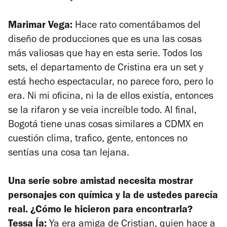
Marimar Vega:
Hace rato comentábamos del
diseño de producciones que es una las cosas
más valiosas que hay en esta serie. Todos los
sets, el departamento de Cristina era un set y
está hecho espectacular, no parece foro, pero lo
era. Ni mi oficina, ni la de ellos existía, entonces
se la rifaron y se veía increíble todo. Al final,
Bogotá tiene unas cosas similares a CDMX en
cuestión clima, trafico, gente, entonces no
sentías una cosa tan lejana.
Una serie sobre amistad necesita mostrar
personajes con química y la de ustedes parecía
real. ¿Cómo le hicieron para encontrarla?
Tessa Ía:
Ya era amiga de Cristian, quien hace a