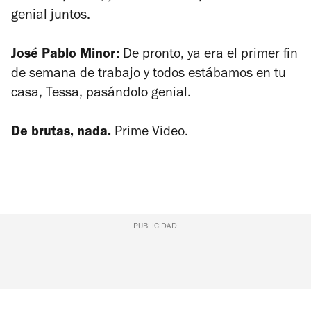
genial juntos.
José Pablo Minor:
De pronto, ya era el primer fin
de semana de trabajo y todos estábamos en tu
casa, Tessa, pasándolo genial.
De brutas, nada.
Prime Video.
PUBLICIDAD