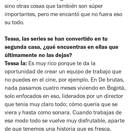
sino otras cosas que también son súper
importantes, pero me encantó que no fuera eso
su todo.
Tessa, las series se han convertido en tu
segunda casa, ¿qué encuentras en ellas que
últimamente no las dejas?
Tessa Ía:
Es muy rico porque te da la
oportunidad de crear un equipo de trabajo que
no puedes en el cine, por ejemplo. En
De brutas,
nada
pasamos cuatro meses viviendo en Bogotá,
solo enfocados en eso, liderados por un director
que tenía muy claro todo; cómo quería que se
viera y hasta como sonara. Cuando trabajas de
ese modo todo se vuelve muy disfrutable, aparte
de que tenemos una historia que es fresca,