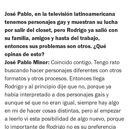
José Pablo, en la televisión latinoamericana
tenemos personajes gay y muestran su lucha
por salir del closet, pero Rodrigo ya salió con
su familia, amigos y hasta del trabajo,
entonces sus problemas son otros. ¿Qué
opinas de esto?
José Pablo Minor:
Coincido contigo. Tengo rato
buscando hacer personajes diferentes con otros
formatos y otros procesos. Entonces llega
Rodrigo y al principio dije que no, porque ya
había interpretado a dos personajes gais y
aunque sé que no eran igual, siempre hay algo
en mi de hacer cosas distintas, pero al empezar
a leerlo vi esta posibilidad de algo nuevo, porque
lo importante de Rodrigo no es su preferencia