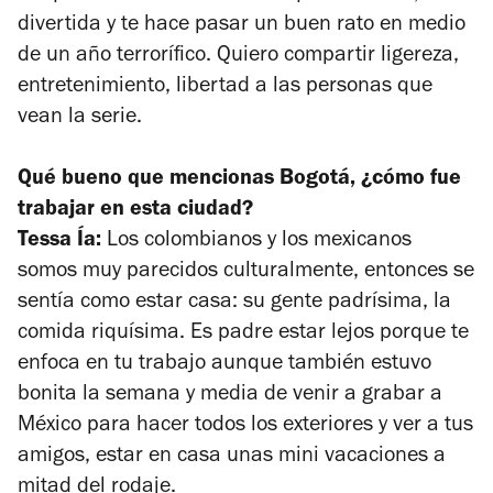
divertida y te hace pasar un buen rato en medio
de un año terrorífico. Quiero compartir ligereza,
entretenimiento, libertad a las personas que
vean la serie.
Qué bueno que mencionas Bogotá, ¿cómo fue
trabajar en esta ciudad?
Tessa Ía:
Los colombianos y los mexicanos
somos muy parecidos culturalmente, entonces se
sentía como estar casa: su gente padrísima, la
comida riquísima. Es padre estar lejos porque te
enfoca en tu trabajo aunque también estuvo
bonita la semana y media de venir a grabar a
México para hacer todos los exteriores y ver a tus
amigos, estar en casa unas mini vacaciones a
mitad del rodaje.