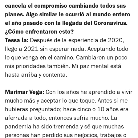
cancela el compromiso cambiando todos sus
planes. Algo similar le ocurrió al mundo entero
el año pasado con la llegada del Coronavirus.
¿Cómo enfrentaron esto?
Tessa Ía:
Después de la experiencia de 2020,
llego a 2021 sin esperar nada. Aceptando todo
lo que venga en el camino. Cambiaron un poco
mis prioridades también. Mi paz mental está
hasta arriba y contenta.
Marimar Vega:
Con los años he aprendido a vivir
mucho más y aceptar lo que toque. Antes si me
hubieras preguntado; hace cinco o 10 años era
aferrada a todo, entonces sufría mucho. La
pandemia ha sido tremenda y sé que muchas
personas han perdido sus negocios, trabajos o