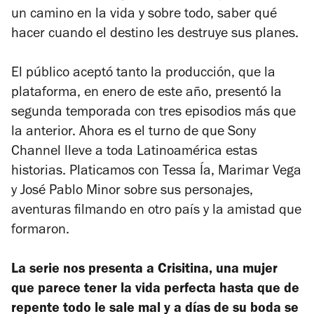
un camino en la vida y sobre todo, saber qué
hacer cuando el destino les destruye sus planes.
El público aceptó tanto la producción, que la
plataforma, en enero de este año, presentó la
segunda temporada con tres episodios más que
la anterior. Ahora es el turno de que Sony
Channel lleve a toda Latinoamérica estas
historias. Platicamos con Tessa Ía, Marimar Vega
y José Pablo Minor sobre sus personajes,
aventuras filmando en otro país y la amistad que
formaron.
La serie nos presenta a Crisitina, una mujer
que parece tener la vida perfecta hasta que de
repente todo le sale mal y a días de su boda se