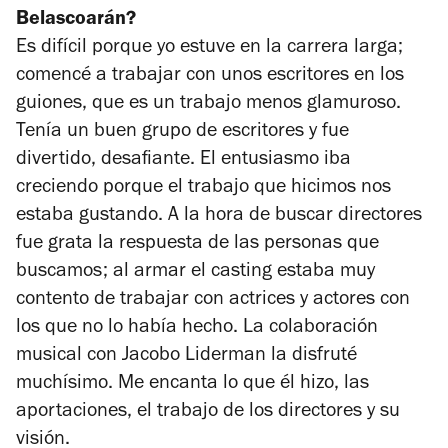
Belascoarán
?
Es difícil porque yo estuve en la carrera larga;
comencé a trabajar con unos escritores en los
guiones, que es un trabajo menos glamuroso.
Tenía un buen grupo de escritores y fue
divertido, desafiante. El entusiasmo iba
creciendo porque el trabajo que hicimos nos
estaba gustando. A la hora de buscar directores
fue grata la respuesta de las personas que
buscamos; al armar el casting estaba muy
contento de trabajar con actrices y actores con
los que no lo había hecho. La colaboración
musical con Jacobo Liderman la disfruté
muchísimo. Me encanta lo que él hizo, las
aportaciones, el trabajo de los directores y su
visión.