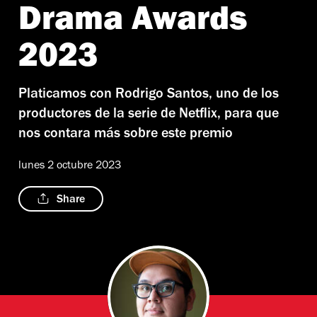
Drama Awards
2023
Platicamos con Rodrigo Santos, uno de los
productores de la serie de Netflix, para que
nos contara más sobre este premio
lunes 2 octubre 2023
Share