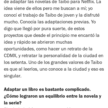
de adaptar las novelas de Taibo para Netflix. La
idea viene de ellos pero me buscan a mí; yo
conocí el trabajo de Taibo de joven y la disfruté
mucho. Conocía las adaptaciones previas. Yo
digo que llegó por pura suerte, de estos
proyectos que desde el principio me encantó la
idea y rápido se abrieron muchas
oportunidades, como hacer un retrato de la
CDMX, y retratar la personalidad de la ciudad en
los setenta. Uno de los grandes valores de Taibo
es que al leerlos, uno conoce a la ciudad y eso es
singular.
Adaptar un libro es bastante complicado.
¿Cómo lograron un equilibrio entre la novela y
la serie?