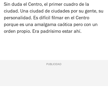
Sin duda el Centro, el primer cuadro de la
ciudad. Una ciudad de ciudades por su gente, su
personalidad. Es difícil filmar en el Centro
porque es una amalgama caótica pero con un
orden propio. Era padrísimo estar ahí.
PUBLICIDAD