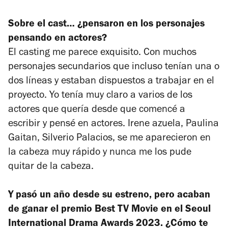
Sobre el cast… ¿pensaron en los personajes
pensando en actores?
El casting me parece exquisito. Con muchos
personajes secundarios que incluso tenían una o
dos líneas y estaban dispuestos a trabajar en el
proyecto. Yo tenía muy claro a varios de los
actores que quería desde que comencé a
escribir y pensé en actores. Irene azuela, Paulina
Gaitan, Silverio Palacios, se me aparecieron en
la cabeza muy rápido y nunca me los pude
quitar de la cabeza.
Y pasó un año desde su estreno, pero acaban
de ganar el premio Best TV Movie en el Seoul
International Drama Awards 2023. ¿Cómo te