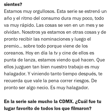
sientes?
Estamos muy orgullosos. Esta serie se estrenó un
año y el ritmo del consumo dura muy poco, todo
va muy rápido. Las cosas se ven en un mes y se
olvidan. Nosotros ya estamos en otras cosas y de
pronto recibir las nominaciones y luego el
premio… sobre todo porque viene de los
coreanos. Hoy en día la tv y cine de ellos es
punta de lanza, estamos viendo qué hacen. Que
ellos juzguen tan bien nuestro trabajo es muy
halagador. Y viniendo tanto tiempo después, te
recuerda que vale la pena correr riesgos. De
pronto ser algo necio. Es muy halagador.
En la serie sale mucho la CDMX. ¿Cuál fue tu
lugar favorito de todos los que filmaron?