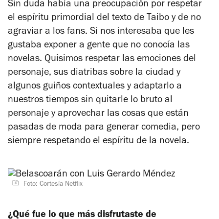
Sin duda había una preocupación por respetar
el espíritu primordial del texto de Taibo y de no
agraviar a los fans. Si nos interesaba que les
gustaba exponer a gente que no conocía las
novelas. Quisimos respetar las emociones del
personaje, sus diatribas sobre la ciudad y
algunos guiños contextuales y adaptarlo a
nuestros tiempos sin quitarle lo bruto al
personaje y aprovechar las cosas que están
pasadas de moda para generar comedia, pero
siempre respetando el espíritu de la novela.
Foto: Cortesía Netflix
¿Qué fue lo que más disfrutaste de