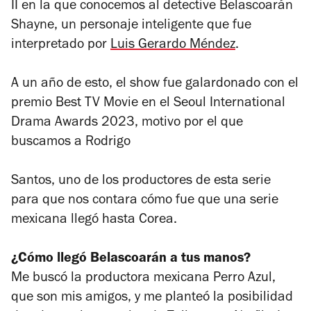
II en la que conocemos al detective Belascoarán
Shayne, un personaje inteligente que fue
interpretado por
Luis Gerardo Méndez
.
A un año de esto, el show fue galardonado con el
premio Best TV Movie en el Seoul International
Drama Awards 2023, motivo por el que
buscamos a Rodrigo
Santos, uno de los productores de esta serie
para que nos contara cómo fue que una serie
mexicana llegó hasta Corea.
¿Cómo llegó Belascoarán a tus manos?
Me buscó la productora mexicana Perro Azul,
que son mis amigos, y me planteó la posibilidad