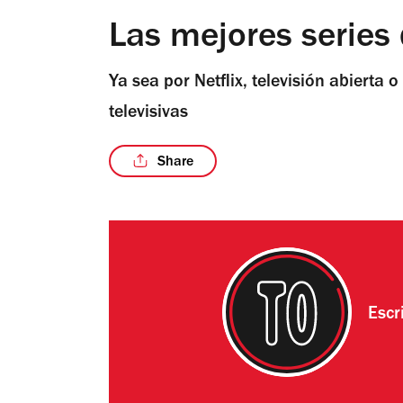
Las mejores series 
Ya sea por Netflix, televisión abierta 
televisivas
Share
Escr