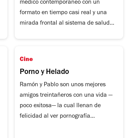
médico contemporáneo con un
formato en tiempo casi real y una
mirada frontal al sistema de salud...
Cine
Porno y Helado
Ramón y Pablo son unos mejores
amigos treintañeros con una vida —
poco exitosa— la cual llenan de
felicidad al ver pornografía...