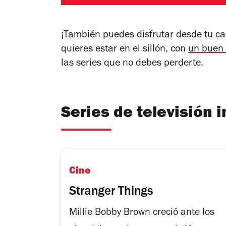
¡También puedes disfrutar desde tu c
quieres estar en el sillón, con
un buen 
las series que no debes perderte.
Series de televisión 
Cine
Stranger Things
Millie Bobby Brown creció ante los