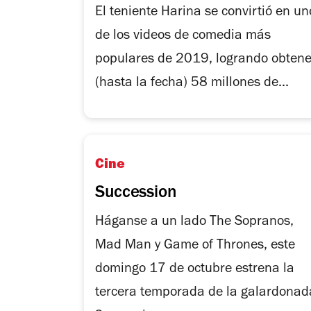
El teniente Harina se convirtió en un
de los videos de comedia más
populares de 2019, logrando obtene
(hasta la fecha) 58 millones de...
Cine
Succession
Háganse a un lado The Sopranos,
Mad Man y Game of Thrones, este
domingo 17 de octubre estrena la
tercera temporada de la galardonad