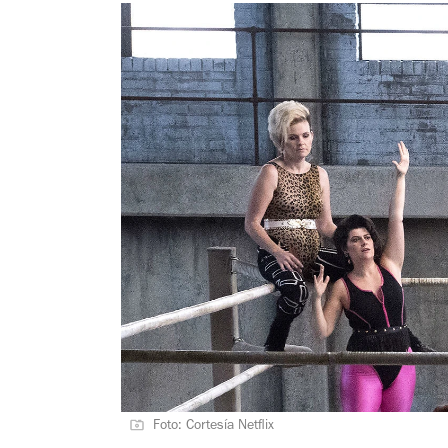
Foto: Cortesía Netflix