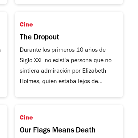
Cine
The Dropout
n
Durante los primeros 10 años de
Siglo XXI no existía persona que no
sintiera admiración por Elizabeth
Holmes, quien estaba lejos de...
Cine
Our Flags Means Death