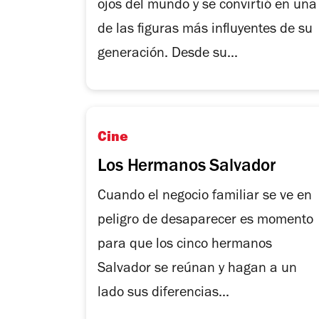
ojos del mundo y se convirtió en una
de las figuras más influyentes de su
generación. Desde su...
Cine
Los Hermanos Salvador
Cuando el negocio familiar se ve en
peligro de desaparecer es momento
para que los cinco hermanos
Salvador se reúnan y hagan a un
lado sus diferencias...