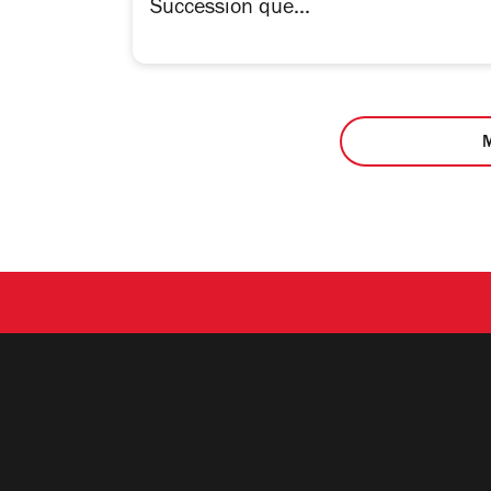
Succession que...