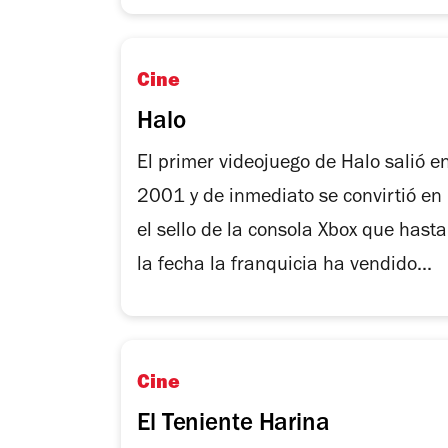
Cine
Halo
El primer videojuego de Halo salió e
2001 y de inmediato se convirtió en
el sello de la consola Xbox que hasta
la fecha la franquicia ha vendido...
Cine
El Teniente Harina