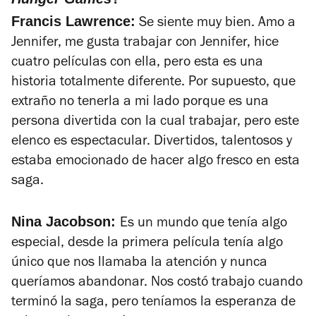
Francis Lawrence:
Se siente muy bien. Amo a
Jennifer, me gusta trabajar con Jennifer, hice
cuatro películas con ella, pero esta es una
historia totalmente diferente. Por supuesto, que
extraño no tenerla a mi lado porque es una
persona divertida con la cual trabajar, pero este
elenco es espectacular. Divertidos, talentosos y
estaba emocionado de hacer algo fresco en esta
saga.
Nina Jacobson:
Es un mundo que tenía algo
especial, desde la primera película tenía algo
único que nos llamaba la atención y nunca
queríamos abandonar. Nos costó trabajo cuando
terminó la saga, pero teníamos la esperanza de