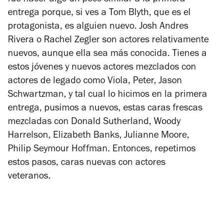
entrega porque, si ves a Tom Blyth, que es el
protagonista, es alguien nuevo. Josh Andres
Rivera o Rachel Zegler son actores relativamente
nuevos, aunque ella sea más conocida. Tienes a
estos jóvenes y nuevos actores mezclados con
actores de legado como Viola, Peter, Jason
Schwartzman, y tal cual lo hicimos en la primera
entrega, pusimos a nuevos, estas caras frescas
mezcladas con Donald Sutherland, Woody
Harrelson, Elizabeth Banks, Julianne Moore,
Philip Seymour Hoffman. Entonces, repetimos
estos pasos, caras nuevas con actores
veteranos.