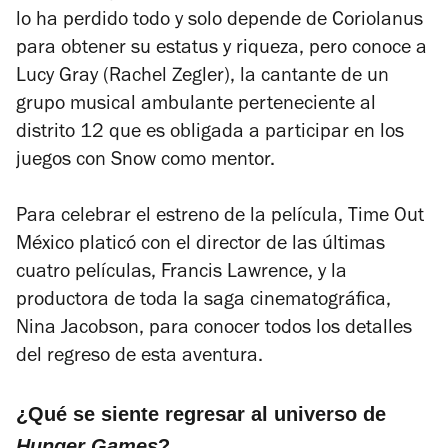
lo ha perdido todo y solo depende de Coriolanus
para obtener su estatus y riqueza, pero conoce a
Lucy Gray (Rachel Zegler), la cantante de un
grupo musical ambulante perteneciente al
distrito 12 que es obligada a participar en los
juegos con Snow como mentor.
Para celebrar el estreno de la película, Time Out
México platicó con el director de las últimas
cuatro películas, Francis Lawrence, y la
productora de toda la saga cinematográfica,
Nina Jacobson, para conocer todos los detalles
del regreso de esta aventura.
¿Qué se siente regresar al universo de
Hunger Games
?