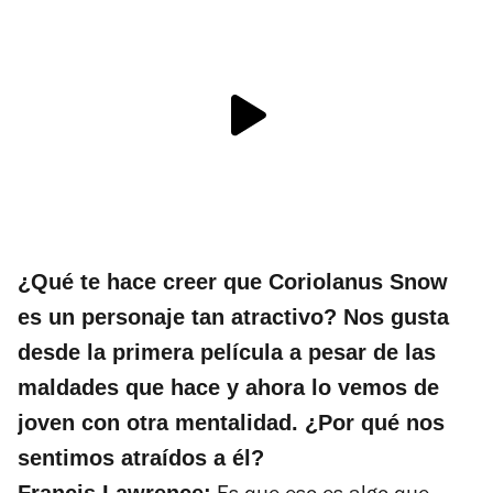
¿Qué te hace creer que Coriolanus Snow
es un personaje tan atractivo? Nos gusta
desde la primera película a pesar de las
maldades que hace y ahora lo vemos de
joven con otra mentalidad. ¿Por qué nos
sentimos atraídos a él?
Francis Lawrence: