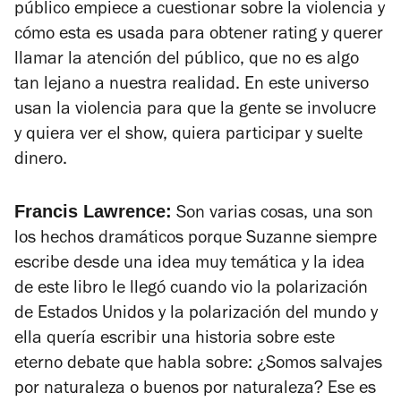
público empiece a cuestionar sobre la violencia y
cómo esta es usada para obtener rating y querer
llamar la atención del público, que no es algo
tan lejano a nuestra realidad. En este universo
usan la violencia para que la gente se involucre
y quiera ver el show, quiera participar y suelte
dinero.
Francis Lawrence:
Son varias cosas, una son
los hechos dramáticos porque Suzanne siempre
escribe desde una idea muy temática y la idea
de este libro le llegó cuando vio la polarización
de Estados Unidos y la polarización del mundo y
ella quería escribir una historia sobre este
eterno debate que habla sobre: ¿Somos salvajes
por naturaleza o buenos por naturaleza? Ese es