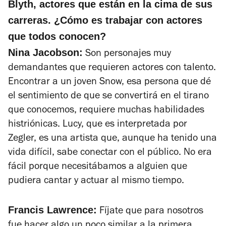
Blyth, actores que están en la cima de sus
carreras. ¿Cómo es trabajar con actores
que todos conocen?
Nina Jacobson:
Son personajes muy
demandantes que requieren actores con talento.
Encontrar a un joven Snow, esa persona que dé
el sentimiento de que se convertirá en el tirano
que conocemos, requiere muchas habilidades
histriónicas. Lucy, que es interpretada por
Zegler, es una artista que, aunque ha tenido una
vida difícil, sabe conectar con el público. No era
fácil porque necesitábamos a alguien que
pudiera cantar y actuar al mismo tiempo.
Francis Lawrence:
Fíjate que para nosotros
fue hacer algo un poco similar a la primera