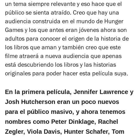
un tema siempre relevante y eso hace que el
público se sienta atraído. Creo que hay una
audiencia construida en el mundo de Hunger
Games y los que antes eran jóvenes ahora son
adultos para conocer el origen de la historia de
los libros que aman y también creo que este
filme atraerá a nueva audiencia que apenas
está descubriendo los libros y las historias
originales para poder hacer esta película suya.
En la primera película, Jennifer Lawrence y
Josh Hutcherson eran un poco nuevos
para el público masivo, y ahora tenemos
nombres como Peter Dinklage, Rachel
Zegler, Viola Davis, Hunter Schafer, Tom