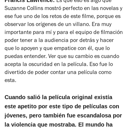
Es que eso es algo que
Suzanne Collins mostró perfecto en las novelas y
ese fue uno de los retos de este filme, porque es
observar los orígenes de un villano. Era muy
importante para mí y para el equipo de filmación
poder tener a la audiencia por detrás y hacer
que lo apoyen y que empatice con él, que lo
puedas entender. Ver que su cambio es cuando
acepta la oscuridad en la película. Eso fue lo
divertido de poder contar una película como
esta.
Cuando salió la película original existía
este apetito por este tipo de películas con
jóvenes, pero también fue escandalosa por
la violencia que mostraba. El mundo ha