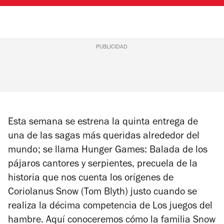
PUBLICIDAD
Esta semana se estrena la quinta entrega de
una de las sagas más queridas alrededor del
mundo; se llama
Hunger Games: Balada de los
pájaros cantores y serpientes
, precuela de la
historia que nos cuenta los orígenes de
Coriolanus Snow (Tom Blyth) justo cuando se
realiza la décima competencia de
Los juegos del
hambre
. Aquí conoceremos cómo la familia Snow