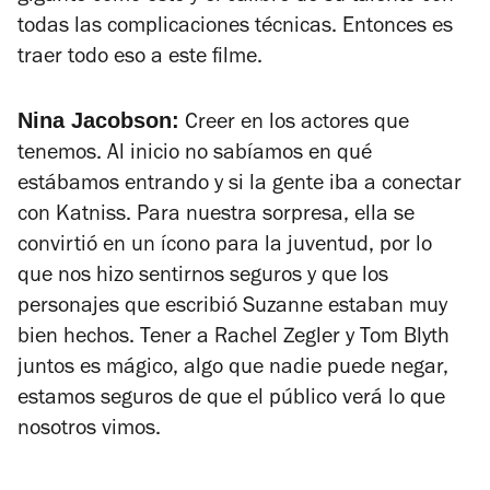
todas las complicaciones técnicas. Entonces es
traer todo eso a este filme.
Nina Jacobson:
Creer en los actores que
tenemos. Al inicio no sabíamos en qué
estábamos entrando y si la gente iba a conectar
con Katniss. Para nuestra sorpresa, ella se
convirtió en un ícono para la juventud, por lo
que nos hizo sentirnos seguros y que los
personajes que escribió Suzanne estaban muy
bien hechos. Tener a Rachel Zegler y Tom Blyth
juntos es mágico, algo que nadie puede negar,
estamos seguros de que el público verá lo que
nosotros vimos.