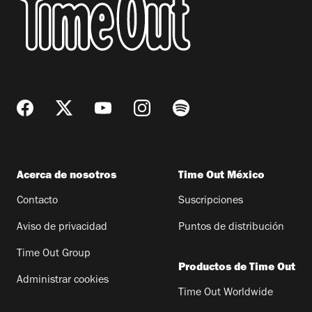
Acerca de nosotros
Time Out México
Contacto
Suscripciones
Aviso de privacidad
Puntos de distribución
Time Out Group
Productos de Time Out
Administrar cookies
Time Out Worldwide