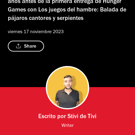
años antes de la primera entrega de Hunger
Games con Los juegos del hambre: Balada de
pájaros cantores y serpientes
viernes 17 noviembre 2023
Share
Escrito por
Stivi de Tivi
Writer