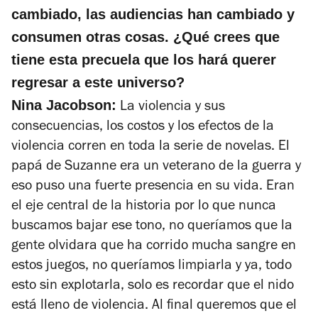
cambiado, las audiencias han cambiado y
consumen otras cosas. ¿Qué crees que
tiene esta precuela que los hará querer
regresar a este universo?
Nina Jacobson:
La violencia y sus
consecuencias, los costos y los efectos de la
violencia corren en toda la serie de novelas. El
papá de Suzanne era un veterano de la guerra y
eso puso una fuerte presencia en su vida. Eran
el eje central de la historia por lo que nunca
buscamos bajar ese tono, no queríamos que la
gente olvidara que ha corrido mucha sangre en
estos juegos, no queríamos limpiarla y ya, todo
esto sin explotarla, solo es recordar que el nido
está lleno de violencia. Al final queremos que el