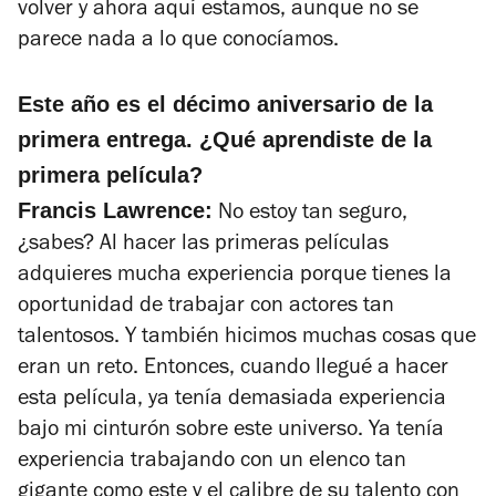
volver y ahora aquí estamos, aunque no se
parece nada a lo que conocíamos.
Este año es el décimo aniversario de la
primera entrega. ¿Qué aprendiste de la
primera película?
Francis Lawrence:
No estoy tan seguro,
¿sabes? Al hacer las primeras películas
adquieres mucha experiencia porque tienes la
oportunidad de trabajar con actores tan
talentosos. Y también hicimos muchas cosas que
eran un reto. Entonces, cuando llegué a hacer
esta película, ya tenía demasiada experiencia
bajo mi cinturón sobre este universo. Ya tenía
experiencia trabajando con un elenco tan
gigante como este y el calibre de su talento con