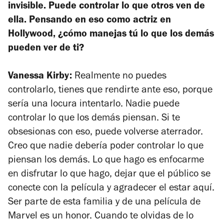
invisible. Puede controlar lo que otros ven de
ella. Pensando en eso como actriz en
Hollywood, ¿cómo manejas tú lo que los demás
pueden ver de ti?
Vanessa Kirby:
Realmente no puedes
controlarlo, tienes que rendirte ante eso, porque
sería una locura intentarlo. Nadie puede
controlar lo que los demás piensan. Si te
obsesionas con eso, puede volverse aterrador.
Creo que nadie debería poder controlar lo que
piensan los demás. Lo que hago es enfocarme
en disfrutar lo que hago, dejar que el público se
conecte con la película y agradecer el estar aquí.
Ser parte de esta familia y de una película de
Marvel es un honor. Cuando te olvidas de lo