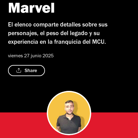
Marvel
El elenco comparte detalles sobre sus
personajes, el peso del legado y su
experiencia en la franquicia del MCU.
viernes 27 junio 2025
Share