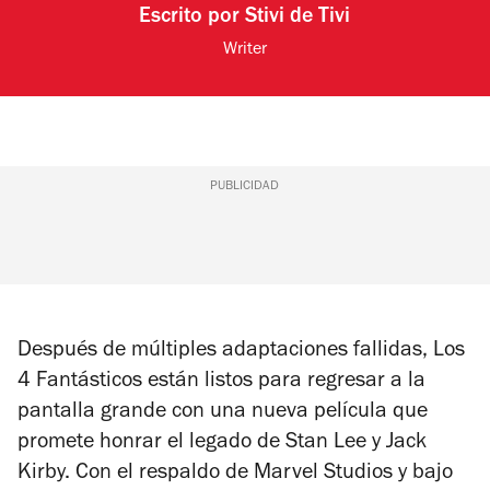
Escrito por
Stivi de Tivi
Writer
PUBLICIDAD
Después de múltiples adaptaciones fallidas,
Los
4 Fantásticos
están listos para regresar a la
pantalla grande con una nueva película que
promete honrar el legado de Stan Lee y Jack
Kirby. Con el respaldo de Marvel Studios y bajo