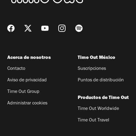
Acerca de nosotros
Time Out México
Contacto
Suscripciones
Aviso de privacidad
Puntos de distribución
Time Out Group
Productos de Time Out
Administrar cookies
Time Out Worldwide
Time Out Travel