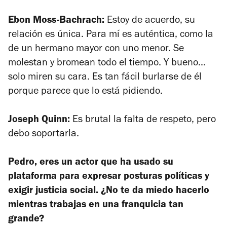
Ebon Moss-Bachrach:
Estoy de acuerdo, su
relación es única. Para mí es auténtica, como la
de un hermano mayor con uno menor. Se
molestan y bromean todo el tiempo. Y bueno…
solo miren su cara. Es tan fácil burlarse de él
porque parece que lo está pidiendo.
Joseph Quinn:
Es brutal la falta de respeto, pero
debo soportarla.
Pedro, eres un actor que ha usado su
plataforma para expresar posturas políticas y
exigir justicia social. ¿No te da miedo hacerlo
mientras trabajas en una franquicia tan
grande?