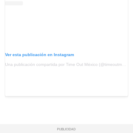
Ver esta publicación en Instagram
Una publicación compartida por Time Out México (@timeoutmexico)
PUBLICIDAD