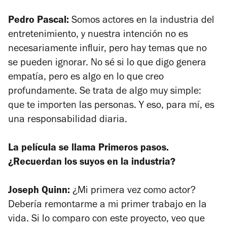
Pedro Pascal:
Somos actores en la industria del
entretenimiento, y nuestra intención no es
necesariamente influir, pero hay temas que no
se pueden ignorar. No sé si lo que digo genera
empatía, pero es algo en lo que creo
profundamente. Se trata de algo muy simple:
que te importen las personas. Y eso, para mí, es
una responsabilidad diaria.
La película se llama Primeros pasos.
¿Recuerdan los suyos en la industria?
Joseph Quinn:
¿Mi primera vez como actor?
Debería remontarme a mi primer trabajo en la
vida. Si lo comparo con este proyecto, veo que