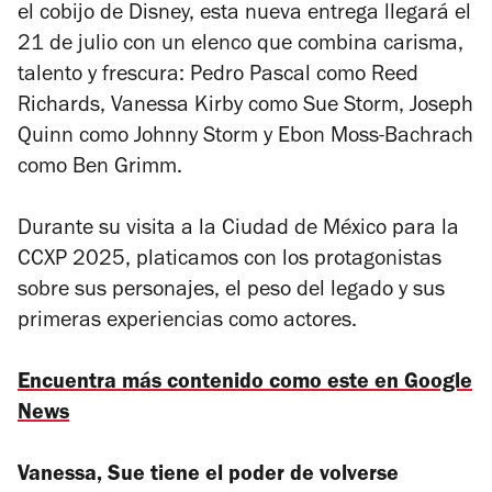
el cobijo de Disney, esta nueva entrega llegará el
21 de julio con un elenco que combina carisma,
talento y frescura: Pedro Pascal como Reed
Richards, Vanessa Kirby como Sue Storm, Joseph
Quinn como Johnny Storm y Ebon Moss-Bachrach
como Ben Grimm.
Durante su visita a la Ciudad de México para la
CCXP 2025, platicamos con los protagonistas
sobre sus personajes, el peso del legado y sus
primeras experiencias como actores.
Encuentra más contenido como este en Google
News
Vanessa, Sue tiene el poder de volverse