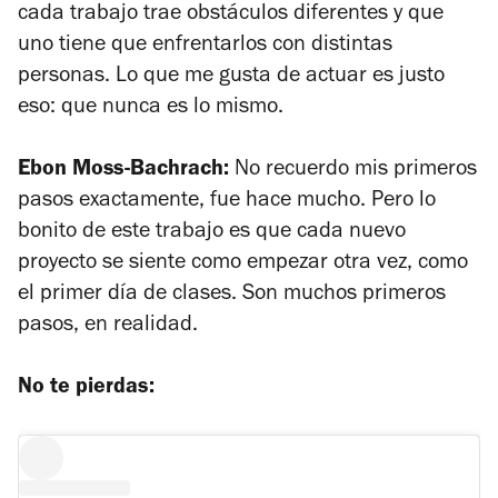
cada trabajo trae obstáculos diferentes y que
uno tiene que enfrentarlos con distintas
personas. Lo que me gusta de actuar es justo
eso: que nunca es lo mismo.
Ebon Moss-Bachrach:
No recuerdo mis primeros
pasos exactamente, fue hace mucho. Pero lo
bonito de este trabajo es que cada nuevo
proyecto se siente como empezar otra vez, como
el primer día de clases. Son muchos primeros
pasos, en realidad.
No te pierdas: