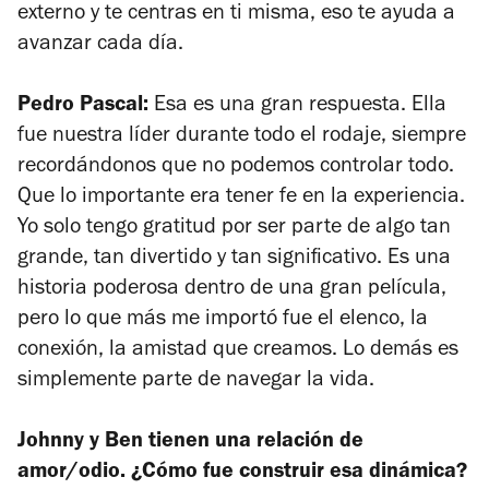
externo y te centras en ti misma, eso te ayuda a
avanzar cada día.
Pedro Pascal:
Esa es una gran respuesta. Ella
fue nuestra líder durante todo el rodaje, siempre
recordándonos que no podemos controlar todo.
Que lo importante era tener fe en la experiencia.
Yo solo tengo gratitud por ser parte de algo tan
grande, tan divertido y tan significativo. Es una
historia poderosa dentro de una gran película,
pero lo que más me importó fue el elenco, la
conexión, la amistad que creamos. Lo demás es
simplemente parte de navegar la vida.
Johnny y Ben tienen una relación de
amor/odio. ¿Cómo fue construir esa dinámica?