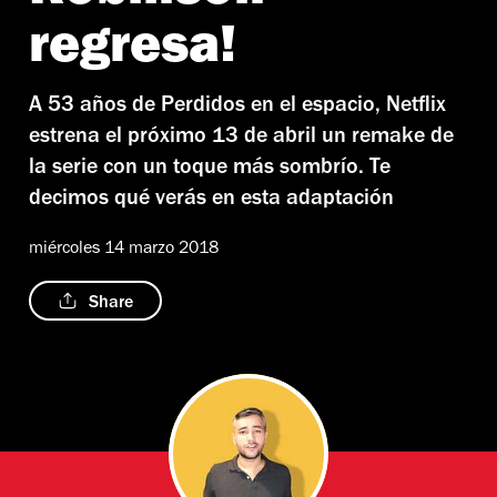
regresa!
A 53 años de Perdidos en el espacio, Netflix
estrena el próximo 13 de abril un remake de
la serie con un toque más sombrío. Te
decimos qué verás en esta adaptación
miércoles 14 marzo 2018
Share