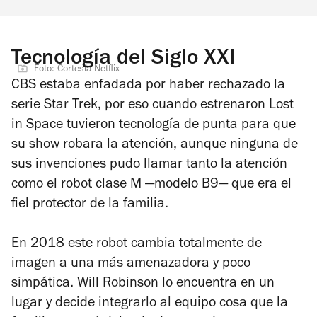
Tecnología del Siglo XXI
Foto: Cortesía Netflix
CBS estaba enfadada por haber rechazado la
serie
Star Trek,
por eso cuando estrenaron
Lost
in Space
tuvieron tecnología de punta para que
su show robara la atención, aunque ninguna de
sus invenciones pudo llamar tanto la atención
como el robot clase M —modelo B9— que era el
fiel protector de la familia.
En 2018 este robot cambia totalmente de
imagen a una más amenazadora y poco
simpática. Will Robinson lo encuentra en un
lugar y decide integrarlo al equipo cosa que la