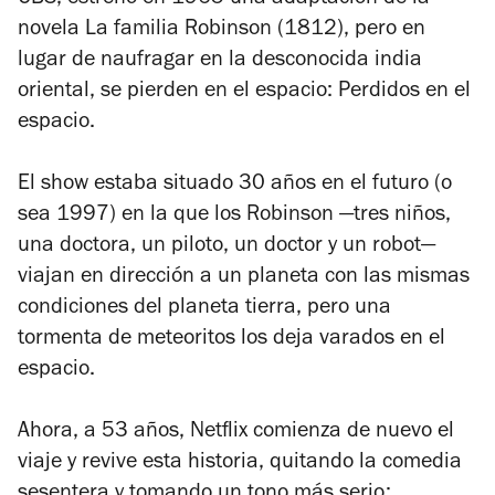
CBS, estrenó en 1965 una adaptación de la
novela
La familia Robinson
(1812), pero en
lugar de naufragar en la desconocida india
oriental, se pierden en el espacio:
Perdidos en el
espacio
.
El show estaba situado 30 años en el futuro (o
sea 1997) en la que los Robinson —tres niños,
una doctora, un piloto, un doctor y un robot—
viajan en dirección a un planeta con las mismas
condiciones del planeta tierra, pero una
tormenta de meteoritos los deja varados en el
espacio.
Ahora, a 53 años, Netflix comienza de nuevo el
viaje y revive esta historia, quitando la comedia