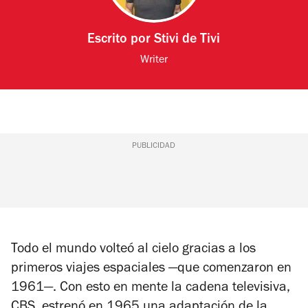
Escrito por
Stivi de Tivi
Writer
PUBLICIDAD
Todo el mundo volteó al cielo gracias a los
primeros viajes espaciales —que comenzaron en
1961—. Con esto en mente la cadena televisiva,