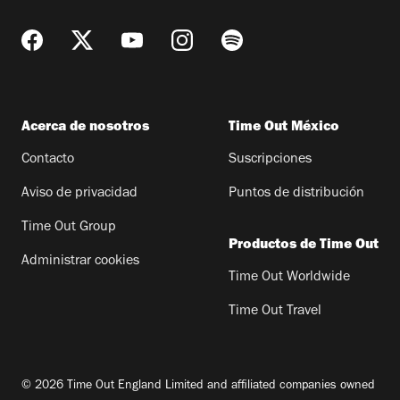
Acerca de nosotros
Time Out México
Contacto
Suscripciones
Aviso de privacidad
Puntos de distribución
Time Out Group
Productos de Time Out
Administrar cookies
Time Out Worldwide
Time Out Travel
© 2026 Time Out England Limited and affiliated companies owned