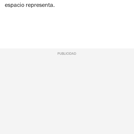
espacio representa.
PUBLICIDAD