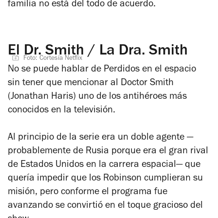
familia no está del todo de acuerdo.
El Dr. Smith / La Dra. Smith
Foto: Cortesía Netflix
No se puede hablar de
Perdidos en el espacio
sin tener que mencionar al Doctor Smith
(Jonathan Haris) uno de los antihéroes más
conocidos en la televisión.
Al principio de la serie era un doble agente —
probablemente de Rusia porque era el gran rival
de Estados Unidos en la carrera espacial— que
quería impedir que los Robinson cumplieran su
misión, pero conforme el programa fue
avanzando se convirtió en el toque gracioso del