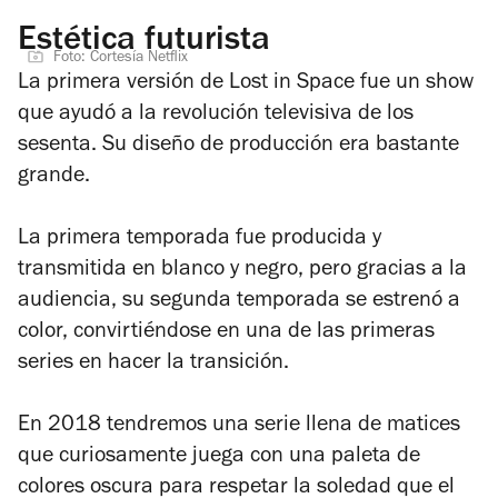
Estética futurista
Foto: Cortesía Netflix
La primera versión de
Lost in Space
fue un show
que ayudó a la revolución televisiva de los
sesenta. Su diseño de producción era bastante
grande.
La primera temporada fue producida y
transmitida en blanco y negro, pero gracias a la
audiencia, su segunda temporada se estrenó a
color, convirtiéndose en una de las primeras
series en hacer la transición.
En 2018 tendremos una serie llena de matices
que curiosamente juega con una paleta de
colores oscura para respetar la soledad que el