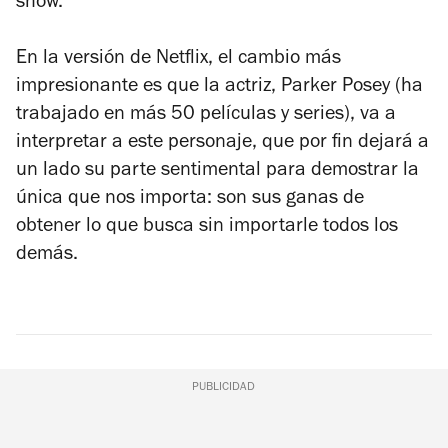
show.
En la versión de Netflix, el cambio más
impresionante es que la actriz, Parker Posey (ha
trabajado en más 50 películas y series), va a
interpretar a este personaje, que por fin dejará a
un lado su parte sentimental para demostrar la
única que nos importa: son sus ganas de
obtener lo que busca sin importarle todos los
demás.
PUBLICIDAD