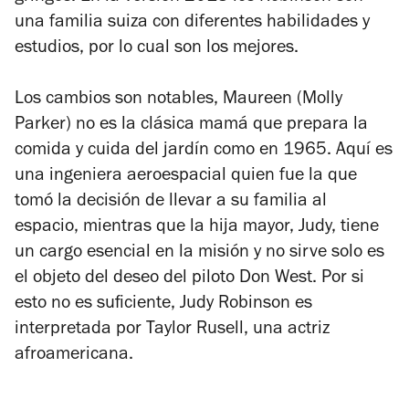
una familia suiza con diferentes habilidades y
estudios, por lo cual son los mejores.
Los cambios son notables, Maureen (Molly
Parker) no es la clásica mamá que prepara la
comida y cuida del jardín como en 1965. Aquí es
una ingeniera aeroespacial quien fue la que
tomó la decisión de llevar a su familia al
espacio, mientras que la hija mayor, Judy, tiene
un cargo esencial en la misión y no sirve solo es
el objeto del deseo del piloto Don West. Por si
esto no es suficiente, Judy Robinson es
interpretada por Taylor Rusell, una actriz
afroamericana.