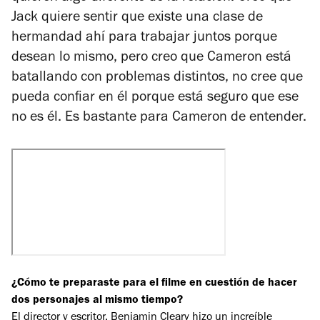
Jack quiere sentir que existe una clase de
hermandad ahí para trabajar juntos porque
desean lo mismo, pero creo que Cameron está
batallando con problemas distintos, no cree que
pueda confiar en él porque está seguro que ese
no es él. Es bastante para Cameron de entender.
¿Cómo te preparaste para el filme en cuestión de hacer
dos personajes al mismo tiempo?
El director y escritor, Benjamin Cleary hizo un increíble