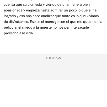
cuenta que su clon está viviendo de una manera bien
apasionada y empieza hasta admirar un poco lo que él ha
logrado y eso nos hace analizar que tanto es lo que vivimos
de disfrutamos. Ese es el mensaje con el que me quedo de la
película, el miedo a la muerte no nos permite sacarle
provecho a la vida.
PUBLICIDAD