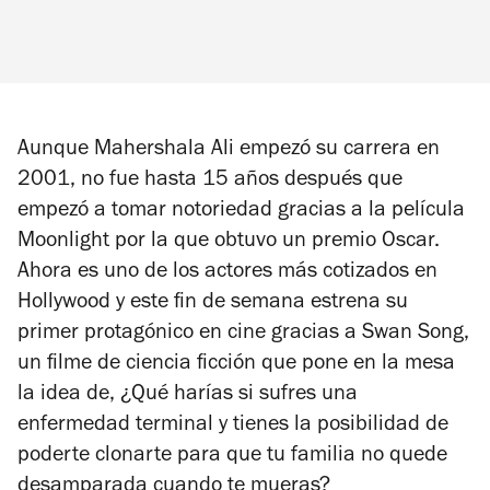
Aunque Mahershala Ali empezó su carrera en
2001, no fue hasta 15 años después que
empezó a tomar notoriedad gracias a la película
Moonlight
por la que obtuvo un premio Oscar.
Ahora es uno de los actores más cotizados en
Hollywood y este fin de semana estrena su
primer protagónico en cine gracias a Swan Song,
un filme de ciencia ficción que pone en la mesa
la idea de, ¿Qué harías si sufres una
enfermedad terminal y tienes la posibilidad de
poderte clonarte para que tu familia no quede
desamparada cuando te mueras?