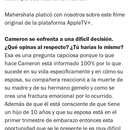
Mahershala platicó con nosotros sobre este filme
original de la plataforma AppleTV+.
Cameron se enfrenta a una difícil decisión.
¿Qué opinas al respecto? ¿Tú harías lo mismo?
Esa es una pregunta capciosa porque lo que
hace Cameron está informado 100% por lo que
sucede en su vida específicamente y en cómo su
esposa, su compañera reaccionó a la muerte de
su madre y de su hermano gemelo y como se
crea una fractura emocional por lo ocurrido.
Además de que él está consciente de que tiene
un hijo de 10 años y que su esposa está en el
primer trimestre de embarazo entonces esta
oportunidad que se le presente le es muy difícil