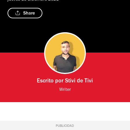
Share
Escrito por
Stivi de Tivi
Writer
PUBLICIDAD