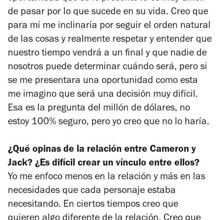
de pasar por lo que sucede en su vida. Creo que
para mí me inclinaría por seguir el orden natural
de las cosas y realmente respetar y entender que
nuestro tiempo vendrá a un final y que nadie de
nosotros puede determinar cuándo será, pero si
se me presentara una oportunidad como esta
me imagino que será una decisión muy difícil.
Esa es la pregunta del millón de dólares, no
estoy 100% seguro, pero yo creo que no lo haría.
¿Qué opinas de la relación entre Cameron y
Jack? ¿Es difícil crear un vínculo entre ellos?
Yo me enfoco menos en la relación y más en las
necesidades que cada personaje estaba
necesitando. En ciertos tiempos creo que
quieren algo diferente de la relación. Creo que