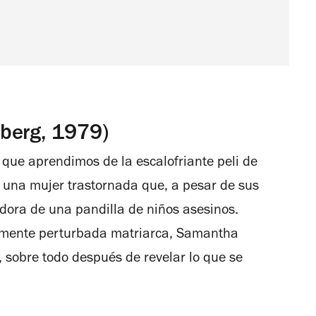
berg, 1979)
 que aprendimos de la escalofriante peli de
 una mujer trastornada que, a pesar de sus
adora de una pandilla de niños asesinos.
damente perturbada matriarca, Samantha
 sobre todo después de revelar lo que se