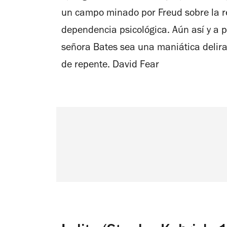
un campo minado por Freud sobre la re
dependencia psicológica. Aún así y a 
señora Bates sea una maniática delira
de repente.
David Fear