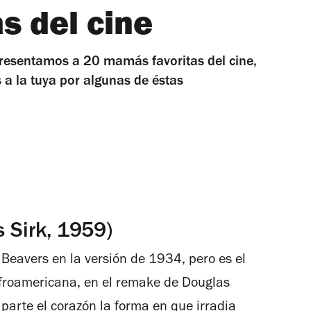
s del cine
presentamos a 20 mamás favoritas del cine,
a la tuya por algunas de éstas
s Sirk, 1959)
Beavers en la versión de 1934, pero es el
froamericana, en el remake de Douglas
 parte el corazón la forma en que irradia