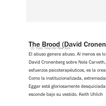
The Brood (David Cronen
Foto: Time Out New York
El abuso genera abuso. Al menos es lo
David Cronenberg sobre Nola Carveth,
esfuerzos psicoterapéuticos, es la cre
Como la institucionalizada, extrema
Eggar está gloriosamente desquiciada,
esconde bajo su vestido.
Keith Uhlich