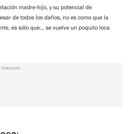
lación madre-hijo, y su potencial de
pesar de todos los daños, no es como que la
nte, es sólo que… se vuelve un poquito loca
PUBLICIDAD