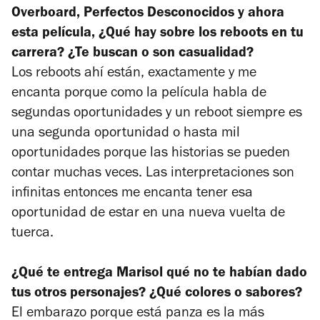
Overboard
,
Perfectos Desconocidos
y ahora
esta película, ¿Qué hay sobre los reboots en tu
carrera? ¿Te buscan o son casualidad?
Los reboots ahí están, exactamente y me
encanta porque como la película habla de
segundas oportunidades y un reboot siempre es
una segunda oportunidad o hasta mil
oportunidades porque las historias se pueden
contar muchas veces. Las interpretaciones son
infinitas entonces me encanta tener esa
oportunidad de estar en una nueva vuelta de
tuerca.
¿Qué te entrega Marisol qué no te habían dado
tus otros personajes? ¿Qué colores o sabores?
El embarazo porque está panza es la más