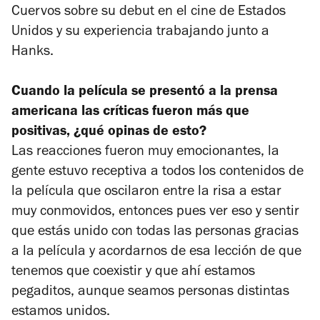
Cuervos
sobre su debut en el cine de Estados
Unidos y su experiencia trabajando junto a
Hanks.
Cuando la película se presentó a la prensa
americana las críticas fueron más que
positivas, ¿qué opinas de esto?
Las reacciones fueron muy emocionantes, la
gente estuvo receptiva a todos los contenidos de
la película que oscilaron entre la risa a estar
muy conmovidos, entonces pues ver eso y sentir
que estás unido con todas las personas gracias
a la película y acordarnos de esa lección de que
tenemos que coexistir y que ahí estamos
pegaditos, aunque seamos personas distintas
estamos unidos.