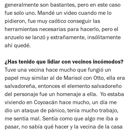
generalmente son bastantes, pero en este caso
fue solo uno. Mandé un video cuando me lo
pidieron, fue muy caótico conseguir las
herramientas necesarias para hacerlo, pero el
anzuelo se lanzó y extrañamente, insólitamente
ahí quedé.
¿Has tenido que lidiar con vecinos incómodos?
Tuve una vecina hace mucho que fungió un
papel muy similar al de Marisol con Otto, ella era
salvadoreña, entonces el elemento salvadoreño
del personaje fue un homenaje a ella. Yo estaba
viviendo en Coyoacán hace mucho, un día me
dio un ataque de pánico, tenía mucho trabajo,
me sentía mal. Sentía como que algo me iba a
pasar, no sabía qué hacer y la vecina de la casa