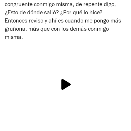
congruente conmigo misma, de repente digo,
¿Esto de dónde salió? ¿Por qué lo hice?
Entonces reviso y ahí es cuando me pongo más
gruñona, más que con los demás conmigo
misma.