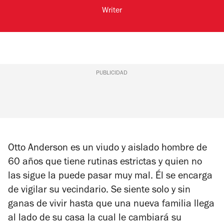
Writer
PUBLICIDAD
Otto Anderson es un viudo y aislado hombre de
60 años que tiene rutinas estrictas y quien no
las sigue la puede pasar muy mal. Él se encarga
de vigilar su vecindario. Se siente solo y sin
ganas de vivir hasta que una nueva familia llega
al lado de su casa la cual le cambiará su