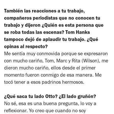
También las reacciones a tu trabajo,
compañeros periodistas que no conocen tu
trabajo y dijeron ¿Quién es esta persona que
se roba todas las escenas? Tom Hanks
tampoco dejó de aplaudir tu trabajo. ¿Qué
opinas al respecto?
Me sentía muy conmovida porque se expresaron
con mucho cariño, Tom, Marc y Rita (Wilson), me
dieron mucho cariño, ellos desde el primer
momento fueron conmigo de esa manera. Me
tocó tener a esos padrinos hermosos.
¿Qué saca tu lado Otto? ¿El lado gruñón?
No sé, esa es una buena pregunta, lo voy a
reflexionar. Yo creo que cuando no soy