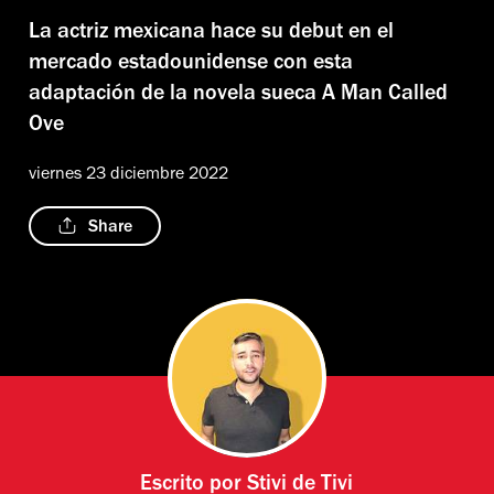
La actriz mexicana hace su debut en el
mercado estadounidense con esta
adaptación de la novela sueca A Man Called
Ove
viernes 23 diciembre 2022
Share
Escrito por
Stivi de Tivi