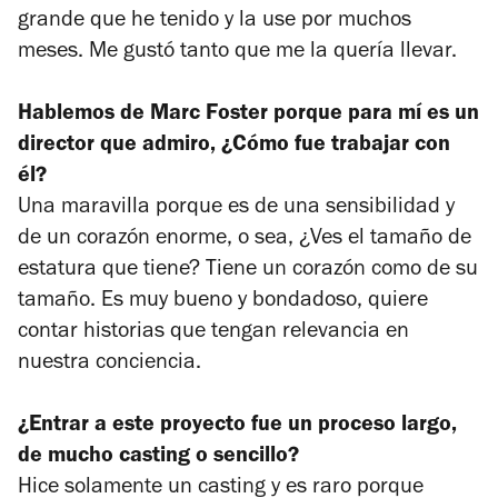
grande que he tenido y la use por muchos
meses. Me gustó tanto que me la quería llevar.
Hablemos de Marc Foster porque para mí es un
director que admiro, ¿Cómo fue trabajar con
él?
Una maravilla porque es de una sensibilidad y
de un corazón enorme, o sea, ¿Ves el tamaño de
estatura que tiene? Tiene un corazón como de su
tamaño. Es muy bueno y bondadoso, quiere
contar historias que tengan relevancia en
nuestra conciencia.
¿Entrar a este proyecto fue un proceso largo,
de mucho casting o sencillo?
Hice solamente un casting y es raro porque