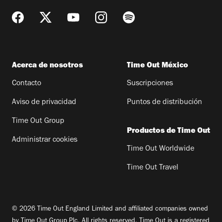
Acerca de nosotros
Time Out México
Contacto
Suscripciones
Aviso de privacidad
Puntos de distribución
Time Out Group
Productos de Time Out
Administrar cookies
Time Out Worldwide
Time Out Travel
© 2026 Time Out England Limited and affiliated companies owned
by Time Out Group Plc. All rights reserved. Time Out is a registered