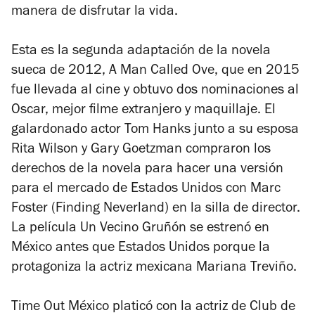
manera de disfrutar la vida.
Esta es la segunda adaptación de la novela
sueca de 2012,
A Man Called Ove
, que en 2015
fue llevada al cine y obtuvo dos nominaciones al
Oscar, mejor filme extranjero y maquillaje. El
galardonado actor Tom Hanks junto a su esposa
Rita Wilson y Gary Goetzman compraron los
derechos de la novela para hacer una versión
para el mercado de Estados Unidos con Marc
Foster (
Finding Neverland
) en la silla de director.
La película
Un Vecino Gruñón se estrenó
en
México antes que Estados Unidos porque la
protagoniza la actriz mexicana Mariana Treviño.
Time Out México platicó con la actriz de
Club de