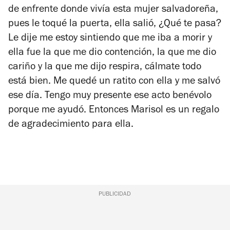
de enfrente donde vivía esta mujer salvadoreña,
pues le toqué la puerta, ella salió, ¿Qué te pasa?
Le dije me estoy sintiendo que me iba a morir y
ella fue la que me dio contención, la que me dio
cariño y la que me dijo respira, cálmate todo
está bien. Me quedé un ratito con ella y me salvó
ese día. Tengo muy presente ese acto benévolo
porque me ayudó. Entonces Marisol es un regalo
de agradecimiento para ella.
PUBLICIDAD