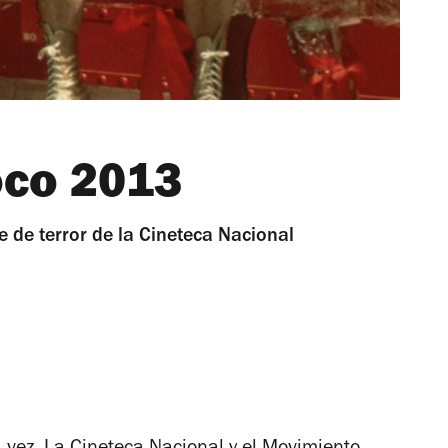
oco 2013
ne de terror de la Cineteca Nacional