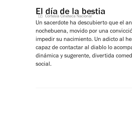
El día de la bestia
Cortesía Cineteca Nacional
Un sacerdote ha descubierto que el ant
nochebuena, movido por una convicció
impedir su nacimiento. Un adicto al he
capaz de contactar al diablo lo acom
dinámica y sugerente, divertida comedi
social.