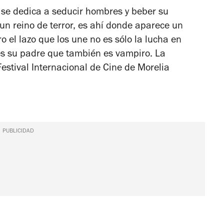
 se dedica a seducir hombres y beber su
un reino de terror, es ahí donde aparece un
o el lazo que los une no es sólo la lucha en
es su padre que también es vampiro. La
estival Internacional de Cine de Morelia
PUBLICIDAD