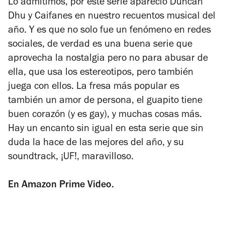
Lo admitimos, por este serie apareció Duncan
Dhu y Caifanes en nuestro recuentos musical del
año. Y es que no solo fue un fenómeno en redes
sociales, de verdad es una buena serie que
aprovecha la nostalgia pero no para abusar de
ella, que usa los estereotipos, pero también
juega con ellos. La fresa más popular es
también un amor de persona, el guapito tiene
buen corazón (y es gay), y muchas cosas más.
Hay un encanto sin igual en esta serie que sin
duda la hace de las mejores del año, y su
soundtrack, ¡UF!, maravilloso.
En Amazon Prime Video.