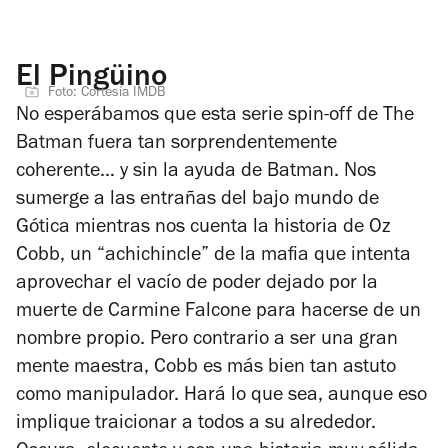
El Pingüino
Foto: Cortesía IMDB
No esperábamos que esta serie spin-off de
The
Batman
fuera tan sorprendentemente
coherente… y sin la ayuda de Batman. Nos
sumerge a las entrañas del bajo mundo de
Gótica mientras nos cuenta la historia de Oz
Cobb, un “achichincle” de la mafia que intenta
aprovechar el vacío de poder dejado por la
muerte de Carmine Falcone para hacerse de un
nombre propio. Pero contrario a ser una gran
mente maestra, Cobb es más bien tan astuto
como manipulador. Hará lo que sea, aunque eso
implique traicionar a todos a su alrededor.