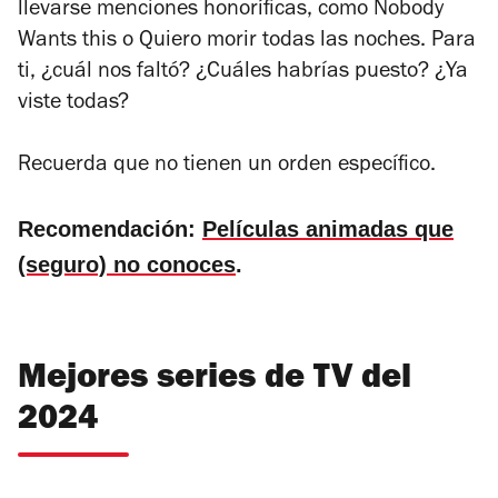
llevarse menciones honoríficas, como
Nobody
Wants this
o
Quiero morir todas las noches
. Para
ti, ¿cuál nos faltó? ¿Cuáles habrías puesto? ¿Ya
viste todas?
Recuerda que no tienen un orden específico.
Recomendación:
Películas animadas que
(seguro) no conoces
.
Mejores series de TV del
2024