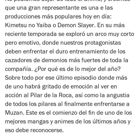
que una gran representante es una e las
producciones más populares hoy en día:
Kimetsu no Yaiba
o
Demon Slayer
. En su más
reciente temporada se exploró un arco muy corto
pero emotivo, donde nuestros protagonistas
deben enfrentar el duro entrenamiento de los
cazadores de demonios más fuertes de toda la
compañía. ¿Por qué es de lo mejor del año?
Sobre todo por ese último episodio donde más
de uno habrá gritado de emoción al ver en
acción al Pilar de la Roca, así como la angustia
de todos los pilares al finalmente enfrentarse a
Muzan. Este es el comienzo del fin de uno de los
mejores mangas y animes de los últimos años y
eso debe reconocerse.