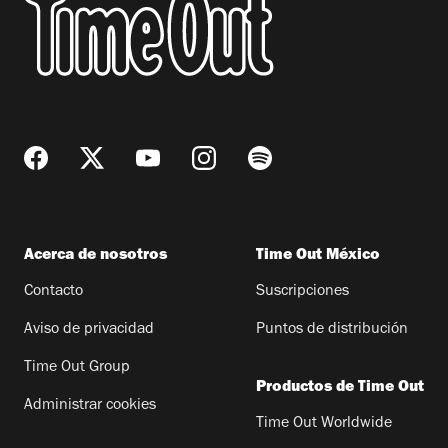
Acerca de nosotros
Time Out México
Contacto
Suscripciones
Aviso de privacidad
Puntos de distribución
Time Out Group
Productos de Time Out
Administrar cookies
Time Out Worldwide