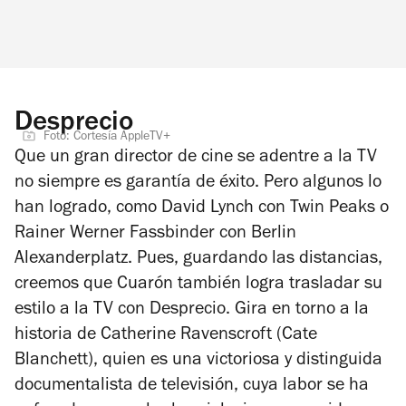
Desprecio
Foto: Cortesía AppleTV+
Que un gran director de cine se adentre a la TV
no siempre es garantía de éxito. Pero algunos lo
han logrado, como David Lynch con
Twin Peaks
o
Rainer Werner Fassbinder con
Berlin
Alexanderplatz
. Pues, guardando las distancias,
creemos que Cuarón también logra trasladar su
estilo a la TV con
Desprecio
. Gira en torno a la
historia de Catherine Ravenscroft (Cate
Blanchett), quien es una victoriosa y distinguida
documentalista de televisión, cuya labor se ha