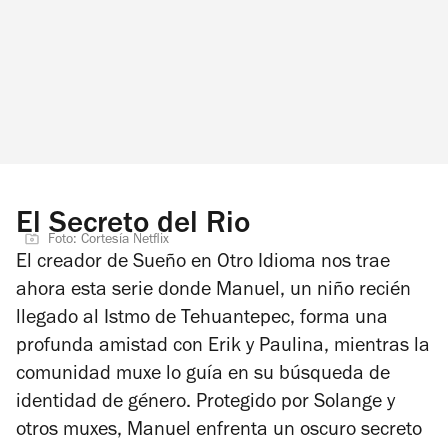
El Secreto del Rio
Foto: Cortesía Netflix
El creador de
Sueño en Otro Idioma
nos trae
ahora esta serie donde Manuel, un niño recién
llegado al Istmo de Tehuantepec, forma una
profunda amistad con Erik y Paulina, mientras la
comunidad muxe lo guía en su búsqueda de
identidad de género. Protegido por Solange y
otros muxes, Manuel enfrenta un oscuro secreto