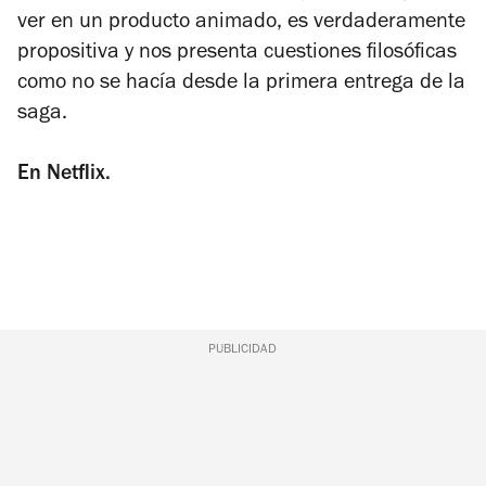
ver en un producto animado, es verdaderamente
propositiva y nos presenta cuestiones filosóficas
como no se hacía desde la primera entrega de la
saga.
En Netflix.
PUBLICIDAD