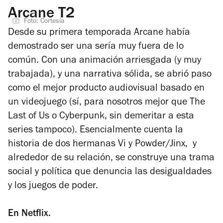
Arcane T2
Foto: Cortesía
Desde su primera temporada
Arcane
había
demostrado ser una sería muy fuera de lo
común. Con una animación arriesgada (y muy
trabajada), y una narrativa sólida, se abrió paso
como el mejor producto audiovisual basado en
un videojuego (sí, para nosotros mejor que
The
Last of Us
o
Cyberpunk
, sin demeritar a esta
series tampoco). Esencialmente cuenta la
historia de dos hermanas Vi y Powder/Jinx, y
alrededor de su relación, se construye una trama
social y política que denuncia las desigualdades
y los juegos de poder.
En Netflix.