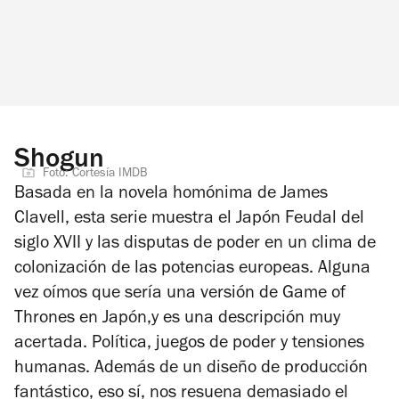
Shogun
Foto: Cortesía IMDB
Basada en la novela homónima de James
Clavell, esta serie muestra el Japón Feudal del
siglo XVII y las disputas de poder en un clima de
colonización de las potencias europeas. Alguna
vez oímos que sería una versión de
Game of
Thrones
en Japón,y es una descripción muy
acertada. Política, juegos de poder y tensiones
humanas. Además de un diseño de producción
fantástico, eso sí, nos resuena demasiado el