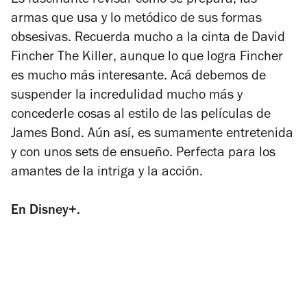
Es fascinante revisar cómo se prepara, las
armas que usa y lo metódico de sus formas
obsesivas. Recuerda mucho a la cinta de David
Fincher
The Killer
, aunque lo que logra Fincher
es mucho más interesante. Acá debemos de
suspender la incredulidad mucho más y
concederle cosas al estilo de las películas de
James Bond. Aún así, es sumamente entretenida
y con unos sets de ensueño. Perfecta para los
amantes de la intriga y la acción.
En Disney+.