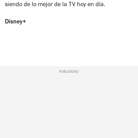
siendo de lo mejor de la TV hoy en día.
Disney+
PUBLICIDAD