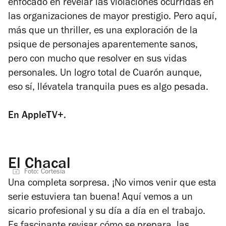
enfocado en revelar las violaciones ocurridas en
las organizaciones de mayor prestigio. Pero aquí,
más que un thriller, es una exploración de la
psique de personajes aparentemente sanos,
pero con mucho que resolver en sus vidas
personales. Un logro total de Cuarón aunque,
eso sí, llévatela tranquila pues es algo pesada.
En AppleTV+.
El Chacal
Foto: Cortesía
Una completa sorpresa. ¡No vimos venir que esta
serie estuviera tan buena! Aquí vemos a un
sicario profesional y su día a día en el trabajo.