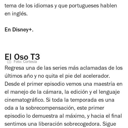
tema de los idiomas y que portugueses hablen
en inglés.
En Disney+.
El Oso T3
Foto: Cortesía
Regresa una de las series más aclamadas de los
últimos año y no quita el pie del acelerador.
Desde el primer episodio vemos una maestría en
el manejo de la cámara, la edición y el lenguaje
cinematográfico. Si toda la temporada es una
oda a la sobrecompensación, este primer
episodio lo demuestra al máximo, y hacia el final
sentimos una liberación sobrecogedora. Sigue