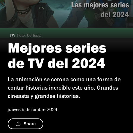
Foto: Cortesía
Foto: Cortesía
Mejores series
de TV del 2024
La animación se corona como una forma de
contar historias increíble este año. Grandes
cineasta y grandes historias.
jueves 5 diciembre 2024
Share