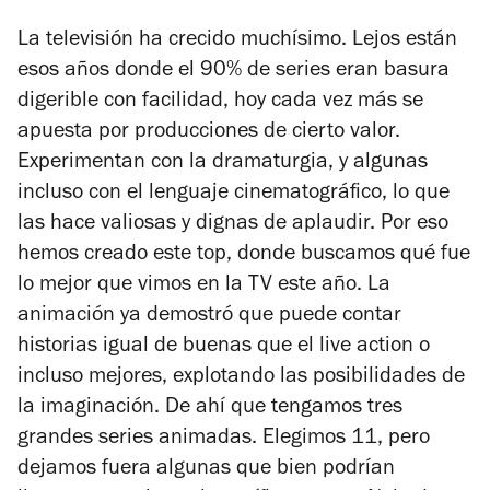
La televisión ha crecido muchísimo. Lejos están
esos años donde el 90% de series eran basura
digerible con facilidad, hoy cada vez más se
apuesta por producciones de cierto valor.
Experimentan con la dramaturgia, y algunas
incluso con el lenguaje cinematográfico, lo que
las hace valiosas y dignas de aplaudir. Por eso
hemos creado este top, donde buscamos qué fue
lo mejor que vimos en la TV este año. La
animación ya demostró que puede contar
historias igual de buenas que el live action o
incluso mejores, explotando las posibilidades de
la imaginación. De ahí que tengamos tres
grandes series animadas. Elegimos 11, pero
dejamos fuera algunas que bien podrían