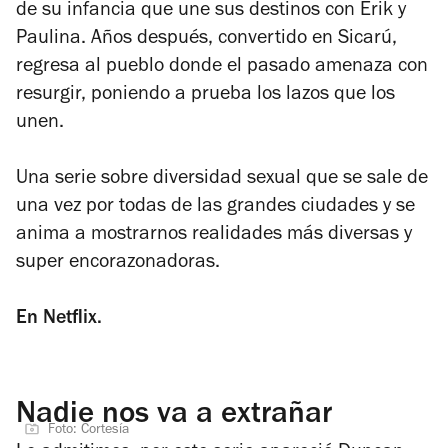
de su infancia que une sus destinos con Erik y
Paulina. Años después, convertido en Sicarú,
regresa al pueblo donde el pasado amenaza con
resurgir, poniendo a prueba los lazos que los
unen.
Una serie sobre diversidad sexual que se sale de
una vez por todas de las grandes ciudades y se
anima a mostrarnos realidades más diversas y
super encorazonadoras.
En Netflix.
Nadie nos va a extrañar
Foto: Cortesía