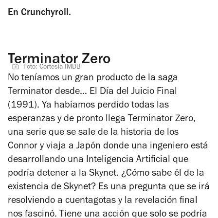
En Crunchyroll.
Terminator Zero
Foto: Cortesía IMDB
No teníamos un gran producto de la saga
Terminator desde…
El Día del Juicio Final
(1991). Ya habíamos perdido todas las
esperanzas y de pronto llega
Terminator Zero
,
una serie que se sale de la historia de los
Connor y viaja a Japón donde una ingeniero está
desarrollando una Inteligencia Artificial que
podría detener a la Skynet. ¿Cómo sabe él de la
existencia de Skynet? Es una pregunta que se irá
resolviendo a cuentagotas y la revelación final
nos fascinó. Tiene una acción que solo se podría