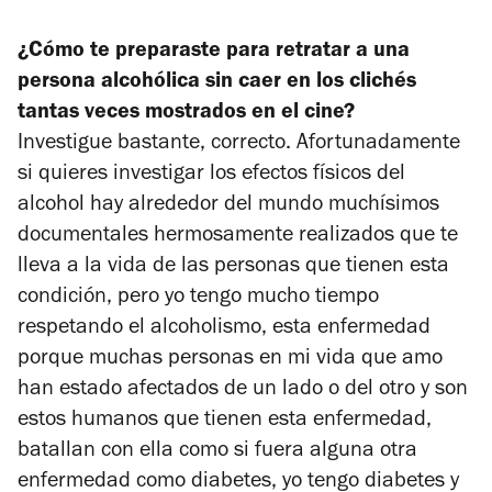
¿Cómo te preparaste para retratar a una
persona alcohólica sin caer en los clichés
tantas veces mostrados en el cine?
Investigue bastante, correcto. Afortunadamente
si quieres investigar los efectos físicos del
alcohol hay alrededor del mundo muchísimos
documentales hermosamente realizados que te
lleva a la vida de las personas que tienen esta
condición, pero yo tengo mucho tiempo
respetando el alcoholismo, esta enfermedad
porque muchas personas en mi vida que amo
han estado afectados de un lado o del otro y son
estos humanos que tienen esta enfermedad,
batallan con ella como si fuera alguna otra
enfermedad como diabetes, yo tengo diabetes y