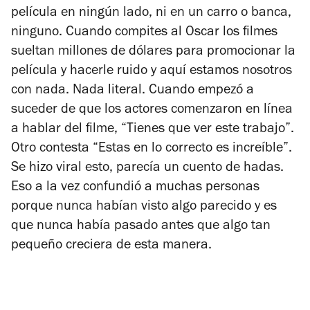
película en ningún lado, ni en un carro o banca,
ninguno. Cuando compites al Oscar los filmes
sueltan millones de dólares para promocionar la
película y hacerle ruido y aquí estamos nosotros
con nada. Nada literal. Cuando empezó a
suceder de que los actores comenzaron en línea
a hablar del filme, “Tienes que ver este trabajo”.
Otro contesta “Estas en lo correcto es increíble”.
Se hizo viral esto, parecía un cuento de hadas.
Eso a la vez confundió a muchas personas
porque nunca habían visto algo parecido y es
que nunca había pasado antes que algo tan
pequeño creciera de esta manera.