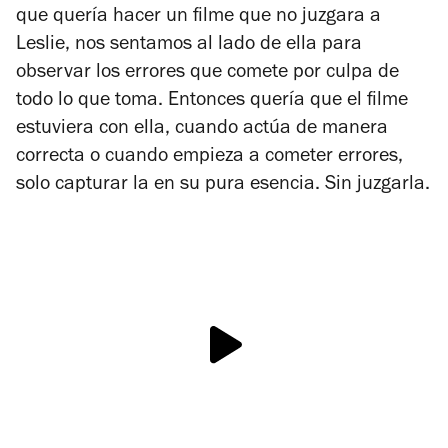
que quería hacer un filme que no juzgara a
Leslie, nos sentamos al lado de ella para
observar los errores que comete por culpa de
todo lo que toma. Entonces quería que el filme
estuviera con ella, cuando actúa de manera
correcta o cuando empieza a cometer errores,
solo capturar la en su pura esencia. Sin juzgarla.