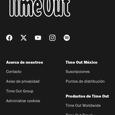
Acerca de nosotros
Time Out México
Contacto
Suscripciones
Aviso de privacidad
Puntos de distribución
Time Out Group
Productos de Time Out
Administrar cookies
Time Out Worldwide