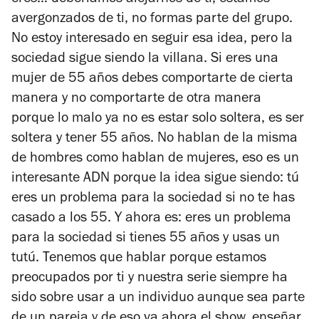
avergonzados de ti, no formas parte del grupo.
No estoy interesado en seguir esa idea, pero la
sociedad sigue siendo la villana. Si eres una
mujer de 55 años debes comportarte de cierta
manera y no comportarte de otra manera
porque lo malo ya no es estar solo soltera, es ser
soltera y tener 55 años. No hablan de la misma
de hombres como hablan de mujeres, eso es un
interesante ADN porque la idea sigue siendo: tú
eres un problema para la sociedad si no te has
casado a los 55. Y ahora es: eres un problema
para la sociedad si tienes 55 años y usas un
tutú. Tenemos que hablar porque estamos
preocupados por ti y nuestra serie siempre ha
sido sobre usar a un individuo aunque sea parte
de un pareja y de eso va ahora el show, enseñar