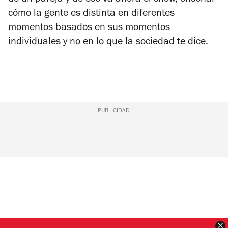
cómo la gente es distinta en diferentes
momentos basados en sus momentos
individuales y no en lo que la sociedad te dice.
PUBLICIDAD
C