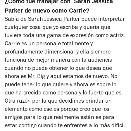
¿Cómo fue trabajar con Sarah Jessica
Parker de nuevo como Carrie?
Sabía de Sarah Jessica Parker puede interpretar
cualquier cosa que yo escriba y quería que
tuviera toda una gama de expresión como actriz.
Carrie es un personaje totalmente y
profundamente dimensional y ella siempre
funciona de mejor manera con la audiencia
cuando no puede obtener lo que desea que
ahora es Mr. Big y aquí estamos de nuevo. No
puede tener lo que quiere y ahora es sobre lo
que ha crecido como persona y lo fuerte que es.
Otra razón por la que decidimos brindar un
elemento como ese es porque creo que los
amigos para lo que realmente están es para
estar contigo cuando te enfrentes a lo más difícil