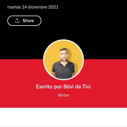
martes 14 diciembre 2021
Share
Escrito por
Stivi de Tivi
Writer