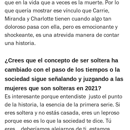
que en la vida que a veces es la muerte. Por lo
que quería mostrar ese vínculo que Carrie,
Miranda y Charlotte tienen cuando algo tan
doloroso pasa con ella, pero es emocionante y
shockeante, es una atrevida manera de contar
una historia.
¿Crees que el concepto de ser soltera ha
cambiado con el paso de los tiempos o la
sociedad sigue señalando y juzgando a las
mujeres que son solteras en 2021?
Es interesante porque entendiste justo el punto
de la historia, la esencia de la primera serie. Si
eres soltera y no estás casada, eres un leproso
porque eso es lo que la sociedad te dice. Tú
eres… deberíamos alejarnos de ti, estamos