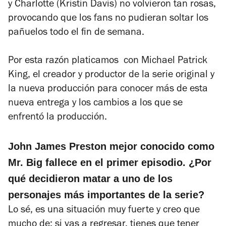
y Charlotte (Kristin Davis) no volvieron tan rosas,
provocando que los fans no pudieran soltar los
pañuelos todo el fin de semana.
Por esta razón platicamos con Michael Patrick
King, el creador y productor de la serie original y
la nueva producción para conocer más de esta
nueva entrega y los cambios a los que se
enfrentó la producción.
John James Preston mejor conocido como
Mr. Big fallece en el primer episodio. ¿Por
qué decidieron matar a uno de los
personajes más importantes de la serie?
Lo sé, es una situación muy fuerte y creo que
mucho de: si vas a regresar, tienes que tener