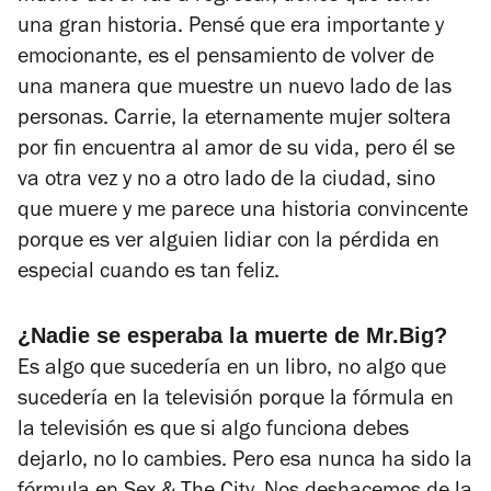
una gran historia. Pensé que era importante y
emocionante, es el pensamiento de volver de
una manera que muestre un nuevo lado de las
personas. Carrie, la eternamente mujer soltera
por fin encuentra al amor de su vida, pero él se
va otra vez y no a otro lado de la ciudad, sino
que muere y me parece una historia convincente
porque es ver alguien lidiar con la pérdida en
especial cuando es tan feliz.
¿Nadie se esperaba la muerte de Mr.Big?
Es algo que sucedería en un libro, no algo que
sucedería en la televisión porque la fórmula en
la televisión es que si algo funciona debes
dejarlo, no lo cambies. Pero esa nunca ha sido la