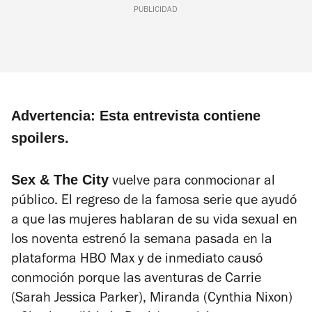
PUBLICIDAD
Advertencia: Esta entrevista contiene
spoilers.
Sex & The City
vuelve para conmocionar al
público. El regreso de la famosa serie que ayudó
a que las mujeres hablaran de su vida sexual en
los noventa estrenó la semana pasada en la
plataforma HBO Max y de inmediato causó
conmoción porque las aventuras de Carrie
(Sarah Jessica Parker), Miranda (Cynthia Nixon)