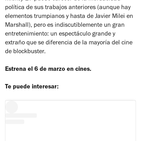
política de sus trabajos anteriores (aunque hay
elementos trumpianos y hasta de Javier Milei en
Marshall), pero es indiscutiblemente un gran
entretenimiento: un espectáculo grande y
extraño que se diferencia de la mayoría del cine
de blockbuster.
Estrena el 6 de marzo en cines.
Te puede interesar: