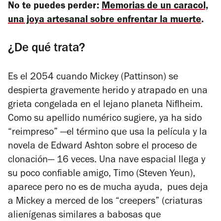
No te puedes perder:
Memorias de un caracol,
una joya artesanal sobre enfrentar la muerte
.
¿De qué trata?
Es el 2054 cuando Mickey (Pattinson) se
despierta gravemente herido y atrapado en una
grieta congelada en el lejano planeta Niflheim.
Como su apellido numérico sugiere, ya ha sido
“reimpreso” —el término que usa la película y la
novela de Edward Ashton sobre el proceso de
clonación— 16 veces. Una nave espacial llega y
su poco confiable amigo, Timo (Steven Yeun),
aparece pero no es de mucha ayuda, pues deja
a Mickey a merced de los “creepers” (criaturas
alienígenas similares a babosas que