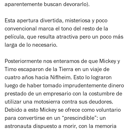
aparentemente buscan devorarlo).
Esta apertura divertida, misteriosa y poco
convencional marca el tono del resto de la
película, que resulta atractiva pero un poco más
larga de lo necesario.
Posteriormente nos enteramos de que Mickey y
Timo escaparon de la Tierra en un viaje de
cuatro años hacia Niflheim. Esto lo lograron
luego de haber tomado imprudentemente dinero
prestado de un empresario con la costumbre de
utilizar una motosierra contra sus deudores.
Debido a esto Mickey se ofrece como voluntario
para convertirse en un “prescindible”: un
astronauta dispuesto a morir, con la memoria