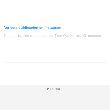
Ver esta publicación en Instagram
Una publicación compartida por Time Out México (@timeoutmexico)
PUBLICIDAD