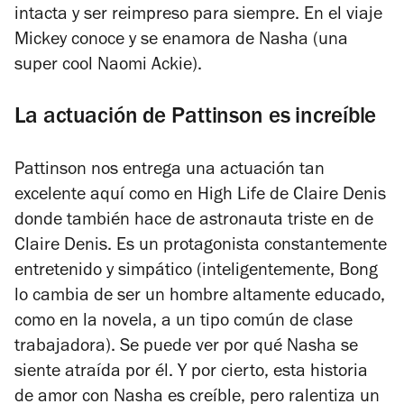
intacta y ser reimpreso para siempre. En el viaje
Mickey conoce y se enamora de Nasha (una
super cool Naomi Ackie).
La actuación de Pattinson es increíble
Pattinson nos entrega una actuación tan
excelente aquí como en
High Life
de Claire Denis
donde también hace de astronauta triste en de
Claire Denis. Es un protagonista constantemente
entretenido y simpático (inteligentemente, Bong
lo cambia de ser un hombre altamente educado,
como en la novela, a un tipo común de clase
trabajadora). Se puede ver por qué Nasha se
siente atraída por él. Y por cierto, esta historia
de amor con Nasha es creíble, pero ralentiza un