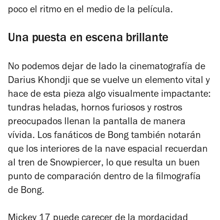
poco el ritmo en el medio de la película.
Una puesta en escena brillante
No podemos dejar de lado la cinematografía de
Darius Khondji que se vuelve un elemento vital y
hace de esta pieza algo visualmente impactante:
tundras heladas, hornos furiosos y rostros
preocupados llenan la pantalla de manera
vívida. Los fanáticos de Bong también notarán
que los interiores de la nave espacial recuerdan
al tren de
Snowpiercer
, lo que resulta un buen
punto de comparación dentro de la filmografía
de Bong.
Mickey 17
puede carecer de la mordacidad