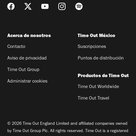
Acerca de nosotros
Time Out México
Contacto
Suscripciones
Aviso de privacidad
Puntos de distribución
Time Out Group
Productos de Time Out
Administrar cookies
Time Out Worldwide
Time Out Travel
© 2026 Time Out England Limited and affiliated companies owned
by Time Out Group Plc. All rights reserved. Time Out is a registered