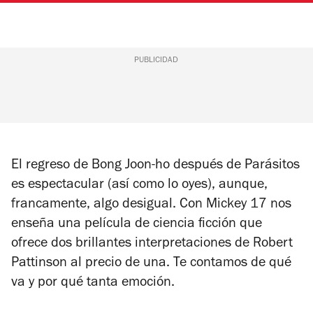
PUBLICIDAD
El regreso de Bong Joon-ho después de
Parásitos
es espectacular (así como lo oyes), aunque,
francamente, algo desigual. Con
Mickey 17
nos
enseña una película de ciencia ficción que
ofrece dos brillantes interpretaciones de Robert
Pattinson al precio de una. Te contamos de qué
va y por qué tanta emoción.