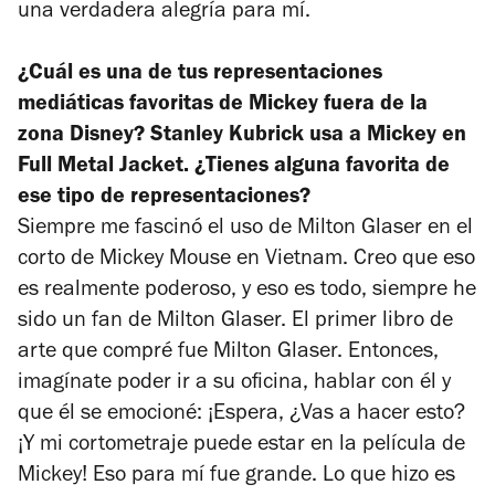
una verdadera alegría para mí.
¿Cuál es una de tus representaciones
mediáticas favoritas de Mickey fuera de la
zona Disney? Stanley Kubrick usa a Mickey en
Full Metal Jacket.
¿Tienes alguna favorita de
ese tipo de representaciones?
Siempre me fascinó el uso de Milton Glaser en el
corto de Mickey Mouse en Vietnam. Creo que eso
es realmente poderoso, y eso es todo, siempre he
sido un fan de Milton Glaser. El primer libro de
arte que compré fue Milton Glaser. Entonces,
imagínate poder ir a su oficina, hablar con él y
que él se emocioné: ¡Espera, ¿Vas a hacer esto?
¡Y mi cortometraje puede estar en la película de
Mickey! Eso para mí fue grande. Lo que hizo es