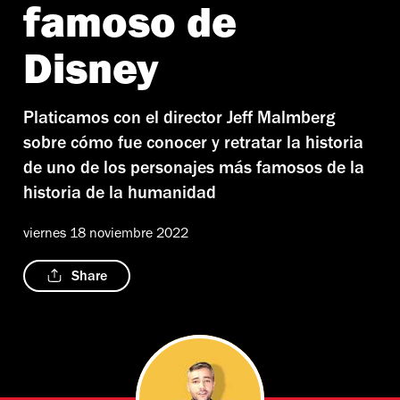
famoso de
Disney
Platicamos con el director Jeff Malmberg
sobre cómo fue conocer y retratar la historia
de uno de los personajes más famosos de la
historia de la humanidad
viernes 18 noviembre 2022
Share