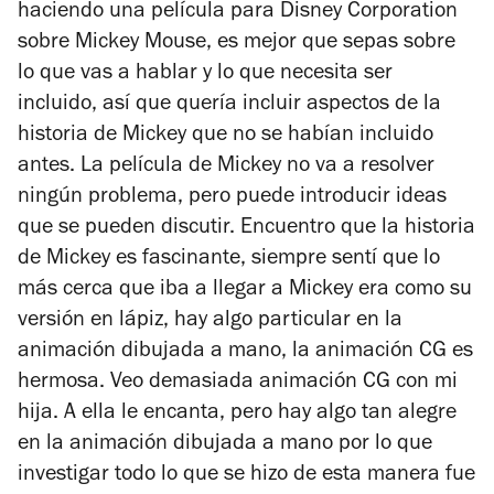
haciendo una película para Disney Corporation
sobre Mickey Mouse, es mejor que sepas sobre
lo que vas a hablar y lo que necesita ser
incluido, así que quería incluir aspectos de la
historia de Mickey que no se habían incluido
antes. La película de Mickey no va a resolver
ningún problema, pero puede introducir ideas
que se pueden discutir. Encuentro que la historia
de Mickey es fascinante, siempre sentí que lo
más cerca que iba a llegar a Mickey era como su
versión en lápiz, hay algo particular en la
animación dibujada a mano, la animación CG es
hermosa. Veo demasiada animación CG con mi
hija. A ella le encanta, pero hay algo tan alegre
en la animación dibujada a mano por lo que
investigar todo lo que se hizo de esta manera fue