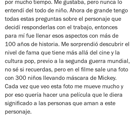
por mucho tiempo. Me gustaba, pero nunca lo
entendí del todo de niño. Ahora de grande tengo
todas estas preguntas sobre el personaje que
decidí responderlas con el trabajo, entonces
para mí fue llenar esos aspectos con más de
100 años de historia. Me sorprendió descubrir el
nivel de fama que tiene más allá del cine y la
cultura pop, previo a la segunda guerra mundial,
no sé si recuerdas, pero en el filme sale una foto
con 300 niños llevando máscara de Mickey.
Cada vez que veo esta foto me mueve mucho y
por eso quería hacer una película que le diera
significado a las personas que aman a este
personaje.