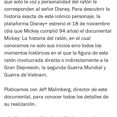
que solo la voz y personalidad del ratón le
corresponden al señor Disney. Para descubrir la
historia exacta de este icónico personaje, la
plataforma Disney+ estrenó el 18 de noviembre
(día que Mickey cumplió 94 años) el documental
Mickey: La historia del ratón
, en el cual
conocemos no solo sus inicios sino todos los
momentos históricos en el que la figura de este
ratón involucrada directa o indirectamente a la
Gran Depresión, la segunda Guerra Mundial y
Guerra de Vietnam.
Platicamos con Jeff Malmberg, director de este
documental, para conocer todos los detalles de
su realización.