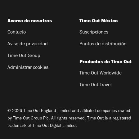
Acerca de nosotros
Time Out México
Contacto
Suscripciones
Aviso de privacidad
Puntos de distribución
Time Out Group
Productos de Time Out
Administrar cookies
Time Out Worldwide
Time Out Travel
© 2026 Time Out England Limited and affiliated companies owned
by Time Out Group Plc. All rights reserved. Time Out is a registered
trademark of Time Out Digital Limited.