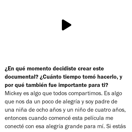
¿En qué momento decidiste crear este
documental? ¿Cuánto tiempo tomó hacerlo, y
por qué también fue importante para ti?
Mickey es algo que todos compartimos. Es algo
que nos da un poco de alegría y soy padre de
una niña de ocho años y un niño de cuatro años,
entonces cuando comencé esta película me
conecté con esa alegría grande para mí. Si estás