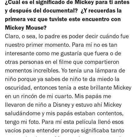
¿Cuál es el significado de Mickey para ti antes
y después del documental? ¿Y recuerdas la
primera vez que tuviste este encuentro con
Mickey Mouse?
Claro, o sea, lo padre es poder decir cuándo fue
nuestro primer momento. Para mí no es tan
interesante como me gustaría que fuera o de
otras personas en el filme que compartieron
momentos increíbles. Yo tenía una lámpara de
niño porque ya sabes de niño te da miedo la
oscuridad, entonces tenía a este brillante Mickey
en un rincón de mi cuarto. Mis papás me
llevaron de niño a Disney y estuvo ahí Mickey
saludándome y mis papás estaban contentos,
tengo mi foto. Para mí esta película llenó esos
vacíos para entender porque significaba tanto