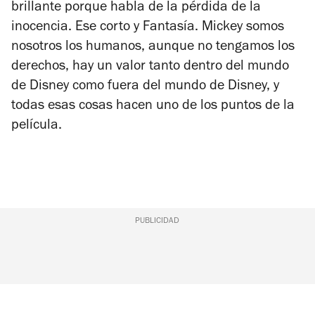
brillante porque habla de la pérdida de la
inocencia. Ese corto y
Fantasía
. Mickey somos
nosotros los humanos, aunque no tengamos los
derechos, hay un valor tanto dentro del mundo
de Disney como fuera del mundo de Disney, y
todas esas cosas hacen uno de los puntos de la
película.
PUBLICIDAD