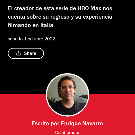
El creador de esta serie de HBO Max nos
cuenta sobre su regreso y su experiencia
filmando en Italia
sábado 1 octubre 2022
Share
Escrito por
Enrique Navarro
Colaborador