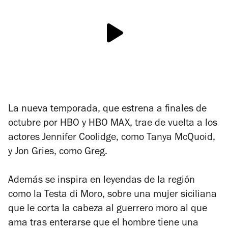
La nueva temporada, que estrena a finales de
octubre por HBO y HBO MAX, trae de vuelta a los
actores Jennifer Coolidge, como Tanya McQuoid,
y Jon Gries, como Greg.
Además se inspira en leyendas de la región
como la Testa di Moro, sobre una mujer siciliana
que le corta la cabeza al guerrero moro al que
ama tras enterarse que el hombre tiene una