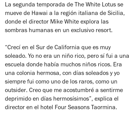
La segunda temporada de
The White Lotus
se
mueve de Hawai a la región italiana de Sicilia,
donde el director Mike White explora las
sombras humanas en un exclusivo resort.
“Crecí en el Sur de California que es muy
soleado. Yo no era un niño rico, pero sí fui a una
escuela donde había muchos niños ricos. Era
una colonia hermosa, con días soleados y yo
siempre fui como uno de los raros, como un
outsider
. Creo que me acostumbré a sentirme
deprimido en días hermosísimos”, explica el
director en el hotel Four Seasons Taormina.