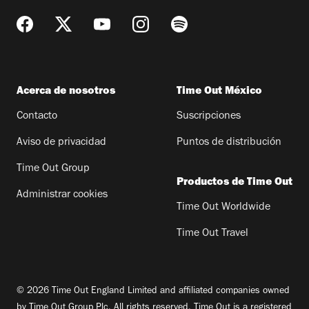
Acerca de nosotros
Time Out México
Contacto
Suscripciones
Aviso de privacidad
Puntos de distribución
Time Out Group
Productos de Time Out
Administrar cookies
Time Out Worldwide
Time Out Travel
© 2026 Time Out England Limited and affiliated companies owned
by Time Out Group Plc. All rights reserved. Time Out is a registered