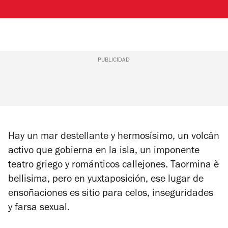
PUBLICIDAD
Hay un mar destellante y hermosísimo, un volcán
activo que gobierna en la isla, un imponente
teatro griego y románticos callejones. Taormina
è
bellisima
, pero en yuxtaposición, ese lugar de
ensoñaciones es sitio para celos, inseguridades
y farsa sexual.