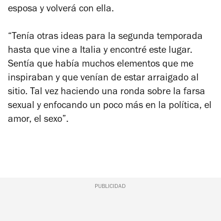
esposa y volverá con ella.
“Tenía otras ideas para la segunda temporada
hasta que vine a Italia y encontré este lugar.
Sentía que había muchos elementos que me
inspiraban y que venían de estar arraigado al
sitio. Tal vez haciendo una ronda sobre la farsa
sexual y enfocando un poco más en la política, el
amor, el sexo”.
PUBLICIDAD