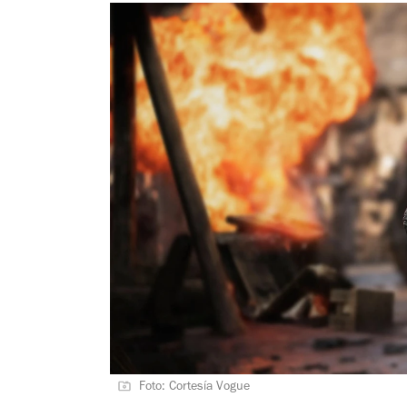
Foto: Cortesía Vogue