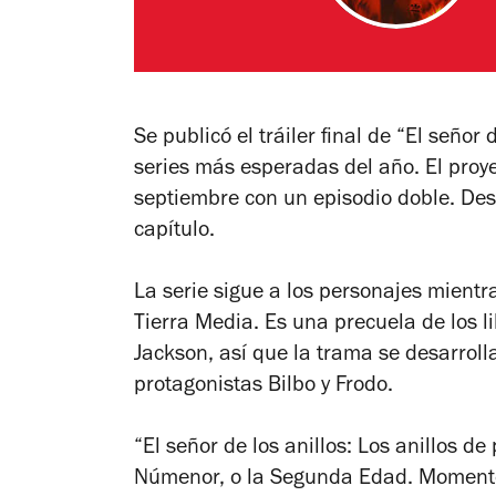
Se publicó el tráiler final de “El señor 
series más esperadas del año. El proy
septiembre con un episodio doble. Des
capítulo.
La serie sigue a los personajes mientr
Tierra Media. Es una precuela de los li
Jackson, así que la trama se desarroll
protagonistas Bilbo y Frodo.
“El señor de los anillos: Los anillos de
Númenor, o la Segunda Edad. Momento 