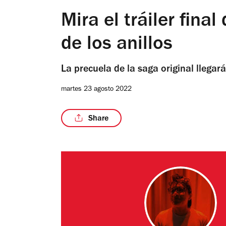
Mira el tráiler final
de los anillos
La precuela de la saga original llega
martes 23 agosto 2022
Share