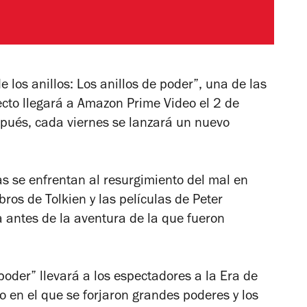
de los anillos: Los anillos de poder”, una de las
ecto llegará a Amazon Prime Video el 2 de
pués, cada viernes se lanzará un nuevo
as se enfrentan al resurgimiento del mal en
bros de Tolkien y las películas de Peter
a antes de la aventura de la que fueron
 poder” llevará a los espectadores a la Era de
en el que se forjaron grandes poderes y los