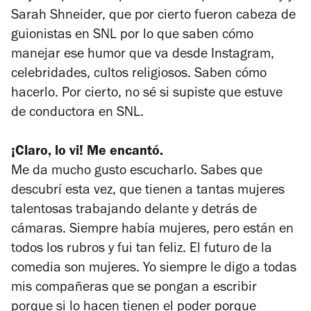
Sarah Shneider, que por cierto fueron cabeza de
guionistas en SNL por lo que saben cómo
manejar ese humor que va desde Instagram,
celebridades, cultos religiosos. Saben cómo
hacerlo. Por cierto, no sé si supiste que estuve
de conductora en SNL.
¡Claro, lo vi! Me encantó.
Me da mucho gusto escucharlo. Sabes que
descubrí esta vez, que tienen a tantas mujeres
talentosas trabajando delante y detrás de
cámaras. Siempre había mujeres, pero están en
todos los rubros y fui tan feliz. El futuro de la
comedia son mujeres. Yo siempre le digo a todas
mis compañeras que se pongan a escribir
porque si lo hacen tienen el poder porque