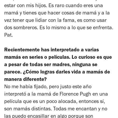
estar con mis hijos. Es raro cuando eres una
mamá y tienes que hacer cosas de mamá y a la
vez tener que lidiar con la fama, es como usar
dos sombreros. Es lo mismo a lo que se enfrenta.
Pat.
Recientemente has interpretado a varias
mamás en series o películas. Lo curioso es que
a pesar de todas ser madres, ninguna se
parece. ¿Cómo logras darles vida a mamás de
manera diferente?
No me había fijado, pero justo este año
interpretó a la mamá de Florence Pugh en una
película que es un poco alocada, entonces sí,
son mamás distintas. Todas me encantan y no
las puedo encasillar en algo porque son