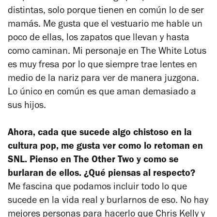
distintas, solo porque tienen en común lo de ser
mamás. Me gusta que el vestuario me hable un
poco de ellas, los zapatos que llevan y hasta
como caminan. Mi personaje en
The White Lotus
es muy fresa por lo que siempre trae lentes en
medio de la nariz para ver de manera juzgona.
Lo único en común es que aman demasiado a
sus hijos.
Ahora, cada que sucede algo chistoso en la
cultura pop, me gusta ver como lo retoman en
SNL. Pienso en
The Other Two
y como se
burlaran de ellos. ¿Qué piensas al respecto?
Me fascina que podamos incluir todo lo que
sucede en la vida real y burlarnos de eso. No hay
mejores personas para hacerlo que
Chris Kelly y