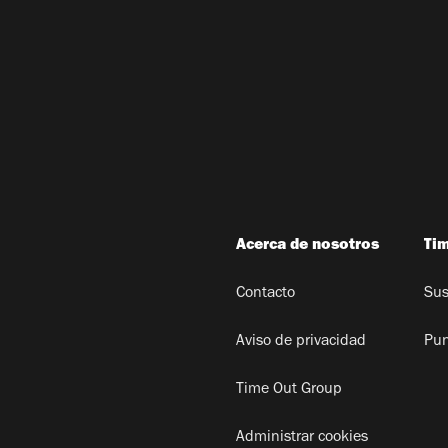
Acerca de nosotros
Ti
Contacto
Sus
Aviso de privacidad
Pun
Time Out Group
Administrar cookies