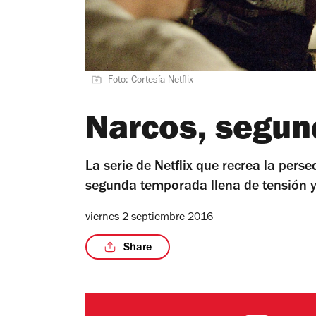
Foto: Cortesía Netflix
Narcos, segu
La serie de Netflix que recrea la per
segunda temporada llena de tensión 
viernes 2 septiembre 2016
Share