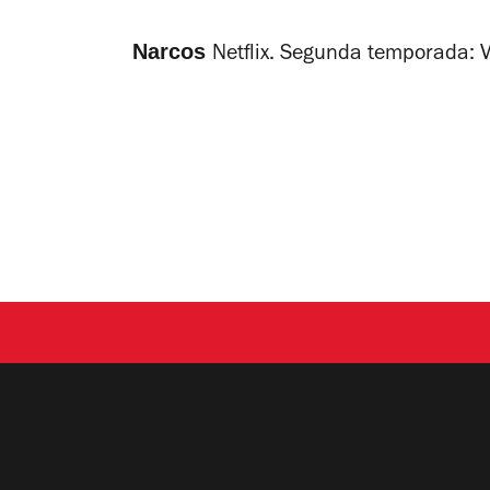
Narcos
Netflix. Segunda temporada: V