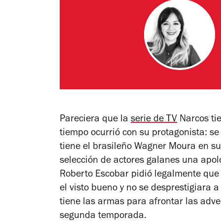
Pareciera que la
serie de TV
Narcos
ti
tiempo ocurrió con su protagonista: se
tiene el brasileño Wagner Moura en su
selección de actores galanes una apolog
Roberto Escobar pidió legalmente que 
el visto bueno y no se desprestigiara 
tiene las armas para afrontar las adv
segunda temporada.