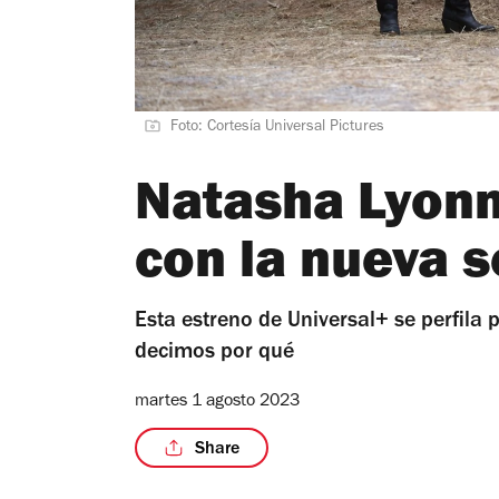
Foto: Cortesía Universal Pictures
Natasha Lyonn
con la nueva s
Esta estreno de Universal+ se perfila 
decimos por qué
martes 1 agosto 2023
Share