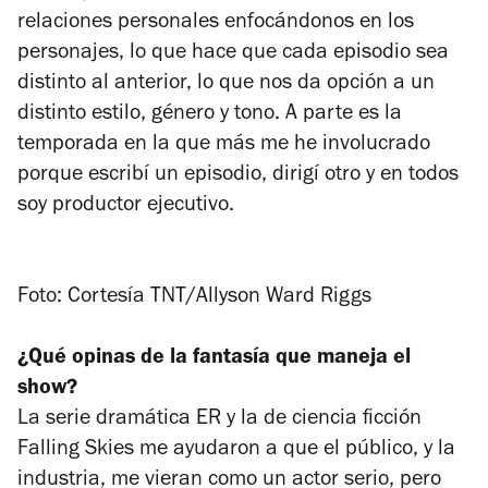
relaciones personales enfocándonos en los
personajes, lo que hace que cada episodio sea
distinto al anterior, lo que nos da opción a un
distinto estilo, género y tono. A parte es la
temporada en la que más me he involucrado
porque escribí un episodio, dirigí otro y en todos
soy productor ejecutivo.
Foto: Cortesía TNT/
Allyson Ward Riggs
¿Qué opinas de la fantasía que maneja el
show?
La serie dramática
ER
y la de ciencia ficción
Falling Skies
me ayudaron a que el público, y la
industria, me vieran como un actor serio, pero