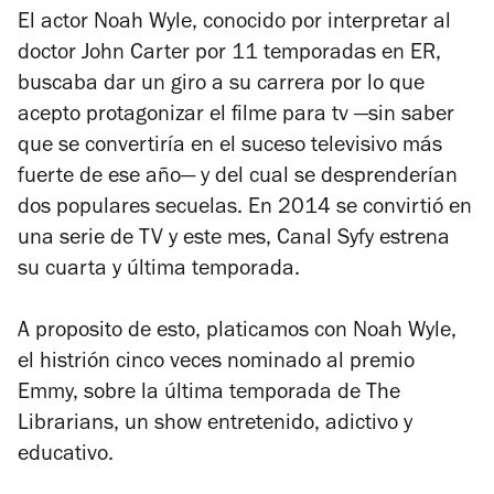
El actor Noah Wyle, conocido por interpretar al
doctor John Carter por 11 temporadas en
ER
,
buscaba dar un giro a su carrera por lo que
acepto protagonizar el filme para tv —sin saber
que se convertiría en el suceso televisivo más
fuerte de ese año— y del cual se desprenderían
dos populares secuelas. En 2014 se convirtió en
una serie de TV y este mes, Canal Syfy estrena
su cuarta y última temporada.
A proposito de esto, platicamos con Noah Wyle,
el histrión cinco veces nominado al premio
Emmy, sobre la última temporada de
The
Librarians
, un show entretenido, adictivo y
educativo.