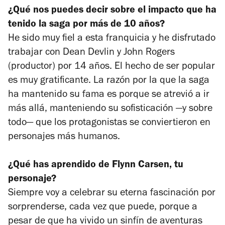
¿Qué nos puedes decir sobre el impacto que ha
tenido la saga por más de 10 años?
He sido muy fiel a esta franquicia y he disfrutado
trabajar con Dean Devlin y John Rogers
(productor) por 14 años. El hecho de ser popular
es muy gratificante. La razón por la que la saga
ha mantenido su fama es porque se atrevió a ir
más allá, manteniendo su sofisticación —y sobre
todo— que los protagonistas se conviertieron en
personajes más humanos.
¿Qué has aprendido de Flynn Carsen, tu
personaje?
Siempre voy a celebrar su eterna fascinación por
sorprenderse, cada vez que puede, porque a
pesar de que ha vivido un sinfín de aventuras