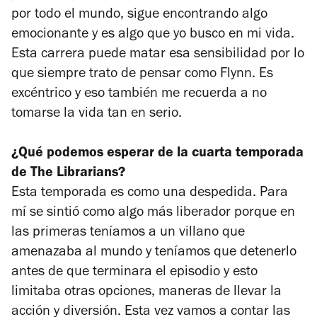
por todo el mundo, sigue encontrando algo
emocionante y es algo que yo busco en mi vida.
Esta carrera puede matar esa sensibilidad por lo
que siempre trato de pensar como Flynn. Es
excéntrico y eso también me recuerda a no
tomarse la vida tan en serio.
¿Qué podemos esperar de la cuarta temporada
de
The Librarians
?
Esta temporada es como una despedida. Para
mí se sintió como algo más liberador porque en
las primeras teníamos a un villano que
amenazaba al mundo y teníamos que detenerlo
antes de que terminara el episodio y esto
limitaba otras opciones, maneras de llevar la
acción y diversión. Esta vez vamos a contar las