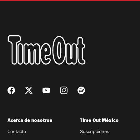
Acerca de nosotros
Time Out México
Contacto
Suscripciones