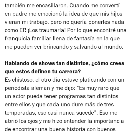
también me encasillaron. Cuando me convertí
en padre me emocionó la idea de que mis hijos
vieran mi trabajo, pero no quería ponerles nada
como
ER
¡Los traumaría! Por lo que encontré una
franquicia familiar llena de fantasía en la que
me pueden ver brincando y salvando al mundo.
Hablando de shows tan distintos, ¿cómo crees
que estos definen tu carrera?
Es chistoso, el otro día estuve platicando con un
periodista alemán y me dijo: “Es muy raro que
un actor pueda tener programas tan distintos
entre ellos y que cada uno dure más de tres
temporadas, eso casi nunca sucede”. Eso me
abrió los ojos y me hizo entender la importancia
de encontrar una buena historia con buenos