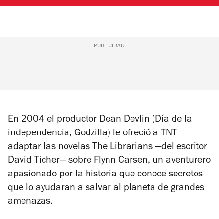
PUBLICIDAD
En 2004 el productor Dean Devlin (
Día de la
independencia
,
Godzilla)
le ofreció a TNT
adaptar las novelas
The Librarians
—del escritor
David Ticher— sobre Flynn Carsen, un aventurero
apasionado por la historia que conoce secretos
que lo ayudaran a salvar al planeta de grandes
amenazas.