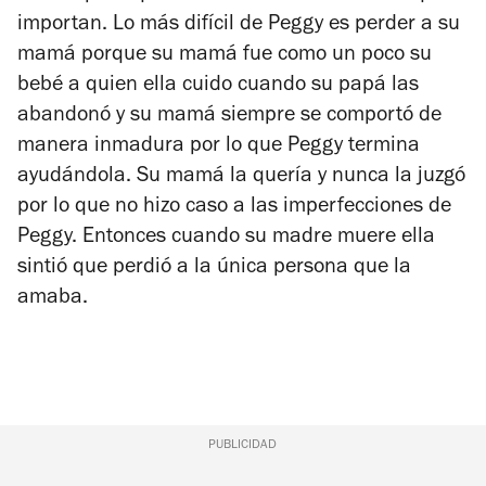
importan. Lo más difícil de Peggy es perder a su
mamá porque su mamá fue como un poco su
bebé a quien ella cuido cuando su papá las
abandonó y su mamá siempre se comportó de
manera inmadura por lo que Peggy termina
ayudándola. Su mamá la quería y nunca la juzgó
por lo que no hizo caso a las imperfecciones de
Peggy. Entonces cuando su madre muere ella
sintió que perdió a la única persona que la
amaba.
PUBLICIDAD