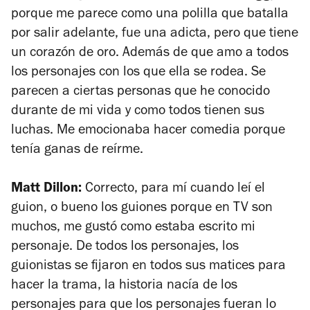
porque me parece como una polilla que batalla
por salir adelante, fue una adicta, pero que tiene
un corazón de oro. Además de que amo a todos
los personajes con los que ella se rodea. Se
parecen a ciertas personas que he conocido
durante de mi vida y como todos tienen sus
luchas. Me emocionaba hacer comedia porque
tenía ganas de reírme.
Matt Dillon:
Correcto, para mí cuando leí el
guion, o bueno los guiones porque en TV son
muchos, me gustó como estaba escrito mi
personaje. De todos los personajes, los
guionistas se fijaron en todos sus matices para
hacer la trama, la historia nacía de los
personajes para que los personajes fueran lo