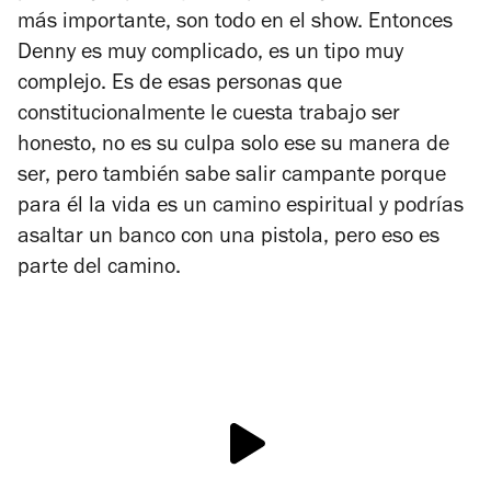
más importante, son todo en el show. Entonces
Denny es muy complicado, es un tipo muy
complejo. Es de esas personas que
constitucionalmente le cuesta trabajo ser
honesto, no es su culpa solo ese su manera de
ser, pero también sabe salir campante porque
para él la vida es un camino espiritual y podrías
asaltar un banco con una pistola, pero eso es
parte del camino.