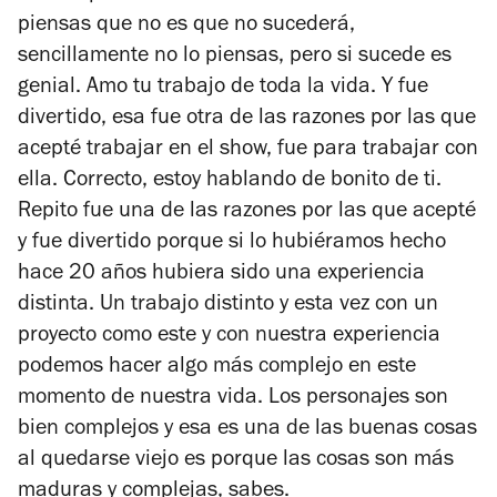
piensas que no es que no sucederá,
sencillamente no lo piensas, pero si sucede es
genial. Amo tu trabajo de toda la vida. Y fue
divertido, esa fue otra de las razones por las que
acepté trabajar en el show, fue para trabajar con
ella. Correcto, estoy hablando de bonito de ti.
Repito fue una de las razones por las que acepté
y fue divertido porque si lo hubiéramos hecho
hace 20 años hubiera sido una experiencia
distinta. Un trabajo distinto y esta vez con un
proyecto como este y con nuestra experiencia
podemos hacer algo más complejo en este
momento de nuestra vida. Los personajes son
bien complejos y esa es una de las buenas cosas
al quedarse viejo es porque las cosas son más
maduras y complejas, sabes.