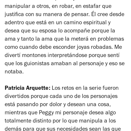
manipular a otros, en robar, en estafar que
justifica con su manera de pensar. Él cree desde
adentro que está en un camino espiritual y
desea que su esposa lo acompañe porque la
ama y tanto la ama que la meterá en problemas
como cuando debe esconder joyas robadas. Me
divertí montones interpretándose porque sentí
que los guionistas amaban al personaje y eso se
notaba.
Patricia Arquette:
Los retos en la serie fueron
divertidos porque cada uno de los personajes
está pasando por dolor y desean una cosa,
mientras que Peggy mi personaje desea algo
totalmente distinto por lo que manipula a los
demás para que sus necesidades sean las que