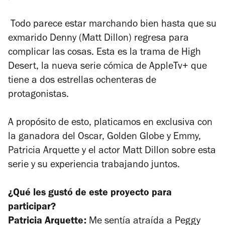
Todo parece estar marchando bien hasta que su
exmarido Denny (Matt Dillon) regresa para
complicar las cosas. Esta es la trama de High
Desert, la nueva serie cómica de AppleTv+ que
tiene a dos estrellas ochenteras de
protagonistas.
A propósito de esto, platicamos en exclusiva con
la ganadora del Oscar, Golden Globe y Emmy,
Patricia Arquette y el actor Matt Dillon sobre esta
serie y su experiencia trabajando juntos.
¿Qué les gustó de este proyecto para
participar?
Patricia Arquette:
Me sentía atraída a Peggy