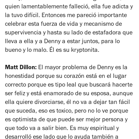
quien lamentablemente falleció, ella fue adicta y
la tuvo difícil. Entonces me pareció importante
celebrar esta fuerza de vida y mecanismo de
supervivencia y hasta su lado de estafadora que
lleva a ella y a Denny a estar juntos, para lo
bueno y lo malo. Él es su kryptonita.
Matt Dillon:
El mayor problema de Denny es la
honestidad porque su corazón está en el lugar
correcto porque es tipo leal que buscará hacerte
ser feliz y está enamorado de su esposa, aunque
ella quiere divorciarse, él no va a dejar tan fácil
que suceda, eso es toxico, pero no lo ve porque
es optimista de que puede ser mejor persona y
que todo va a salir bien. Es muy espiritual y
desarrolló ese lado que lo ayuda también a