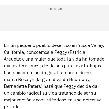
PUBLICIDAD
En un pequeño pueblo desértico en Yucca Valley,
California, conocemos a Peggy (Patricia
Arquette), una mujer que toda la vida ha tomado
malas decisiones; desde sus parejas y trabajos
hasta caer en las drogas. La muerte de su
mamá Rosalyn (la gran diva de Broadway,
Bernadette Peters) hará que Peggy decida dar
un cambio radical su vida tratando de ser su
mejor versión y convirtiéndose en una detective
privada.