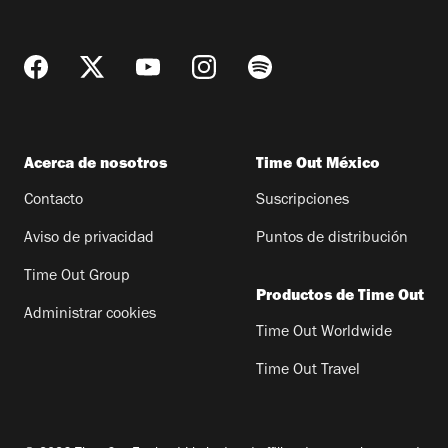
Acerca de nosotros
Time Out México
Contacto
Suscripciones
Aviso de privacidad
Puntos de distribución
Time Out Group
Productos de Time Out
Administrar cookies
Time Out Worldwide
Time Out Travel