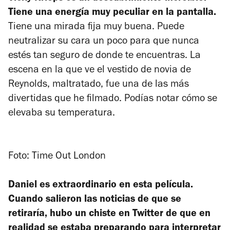
Tiene una energía muy peculiar en la pantalla.
Tiene una mirada fija muy buena. Puede
neutralizar su cara un poco para que nunca
estés tan seguro de donde te encuentras. La
escena en la que ve el vestido de novia de
Reynolds, maltratado, fue una de las más
divertidas que he filmado. Podías notar cómo se
elevaba su temperatura.
Foto: Time Out London
Daniel es extraordinario en esta película.
Cuando salieron las noticias de que se
retiraría, hubo un chiste en Twitter de que en
realidad se estaba preparando para interpretar