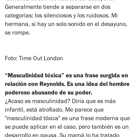
Generalmente tiende a separarse en dos
categorías: los silenciosos y los ruidosos. Mi
hermana, si hay un solo sonido en el desayuno,
se rompe.
Foto: Time Out London
“Masculinidad tóxica” es una frase surgida en
relación con Reynolds. Es una idea del hombre
poderoso abusando de su poder.
¿Acaso es masculinidad? Diría que es más
infantil, está atrofiado. Me parece que
"masculinidad tóxica" es una frase moderna que
se puede aplicar en el caso, pero también es un
desarrollo en pausa. Su mamá lo ha tratado