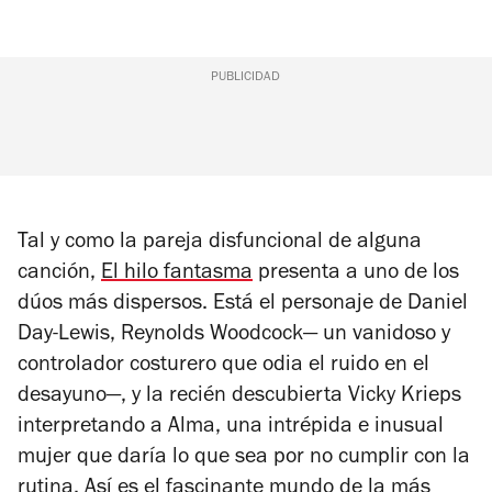
PUBLICIDAD
Tal y como la pareja disfuncional de alguna
canción,
El hilo fantasma
presenta a uno de los
dúos más dispersos. Está el personaje de Daniel
Day-Lewis, Reynolds Woodcock— un vanidoso y
controlador costurero que odia el ruido en el
desayuno—, y la recién descubierta Vicky Krieps
interpretando a Alma, una intrépida e inusual
mujer que daría lo que sea por no cumplir con la
rutina. Así es el fascinante mundo de la más