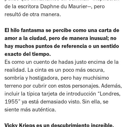
de la escritora Daphne du Maurier—, pero
resultó de otra manera.
El hilo fantasma
se percibe como una carta de
amor a la ciudad, pero de manera inusual; no
hay muchos puntos de referencia o un sentido
exacto del tiempo.
Es como un cuento de hadas justo encima de la
realidad. La cinta es un poco más oscura,
sombría y hostigadora, pero hay muchísimo
terreno por cubrir con estos personajes. Además,
incluir la típica tarjeta de introducción “Londres,
1955” ya está demasiado visto. Sin ella, se
siente más auténtica.
Vicky Krieps es un descubrimiento increíble.