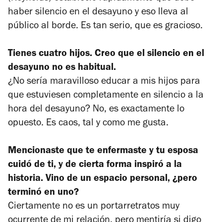
haber silencio en el desayuno y eso lleva al
público al borde. Es tan serio, que es gracioso.
Tienes cuatro hijos. Creo que el silencio en el
desayuno no es habitual.
¿No sería maravilloso educar a mis hijos para
que estuviesen completamente en silencio a la
hora del desayuno? No, es exactamente lo
opuesto. Es caos, tal y como me gusta.
Mencionaste que te enfermaste y tu esposa
cuidó de ti, y de cierta forma inspiró a la
historia. Vino de un espacio personal, ¿pero
terminó en uno?
Ciertamente no es un portarretratos muy
ocurrente de mi relación, pero mentiría si digo