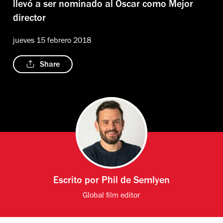
llevó a ser nominado al Óscar como Mejor
director
jueves 15 febrero 2018
Share
Escrito por
Phil de Semlyen
Global film editor