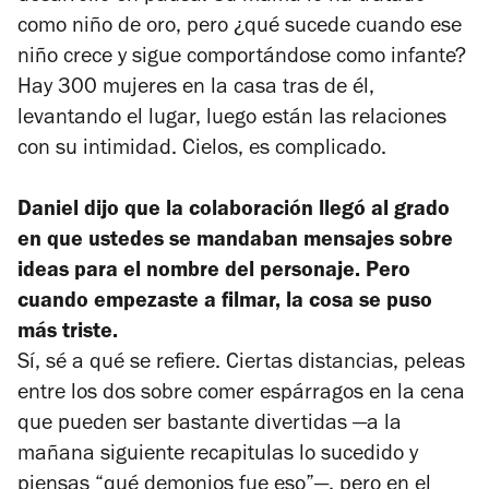
como niño de oro, pero ¿qué sucede cuando ese
niño crece y sigue comportándose como infante?
Hay 300 mujeres en la casa tras de él,
levantando el lugar, luego están las relaciones
con su intimidad. Cielos, es complicado.
Daniel dijo que la colaboración llegó al grado
en que ustedes se mandaban mensajes sobre
ideas para el nombre del personaje. Pero
cuando empezaste a filmar, la cosa se puso
más triste.
Sí, sé a qué se refiere. Ciertas distancias, peleas
entre los dos sobre comer espárragos en la cena
que pueden ser bastante divertidas —a la
mañana siguiente recapitulas lo sucedido y
piensas “qué demonios fue eso”—, pero en el