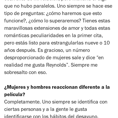
que no hubo paralelos. Uno siempre se hace ese
tipo de preguntas: ¿cómo haremos que esto
funcione?, ¿cómo lo superaremos? Tienes estas
maravillosas extensiones de amor y todas estas
románticas peculiaridades en la primer cita,
pero estás listo para estrangularlas nueve o 10
años después. Es gracioso, un número
desproporcionado de mujeres sale y dice “en
realidad me gusta Reynolds”. Siempre me
sobresalto con eso.
¿Mujeres y hombres reaccionan diferente a la
película?
Completamente. Uno siempre se identifica con
ciertas personas y a la gente le gusta
identificarse con los hábitos del desayuno.