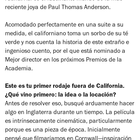
reciente joya de Paul Thomas Anderson.
Acomodado perfectamente en una suite a su
medida, el californiano toma un sorbo de su té
verde y nos cuenta la historia de este extraño e
ingenioso cuento, por el que está nominado a
Mejor director en los próximos Premios de la
Academia.
Este es tu primer rodaje fuera de California.
¿Qué vino primero: la idea o la locación?
Antes de resolver eso, busqué arduamente hacer
algo en Inglaterra durante un tiempo. La película
es intrínsecamente cinemática, particularmente
porque es una pieza de época. Inicialmente
pensé que filmaríamos en Cornwall—inspiración