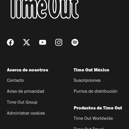
Acerca de nosotros
Time Out México
Contacto
Suscripciones
Aviso de privacidad
Puntos de distribución
Time Out Group
Productos de Time Out
Administrar cookies
Time Out Worldwide