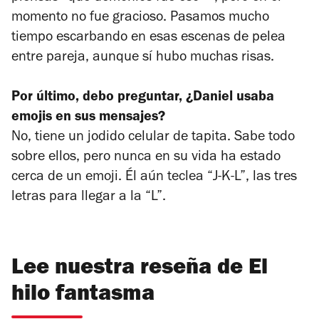
momento no fue gracioso. Pasamos mucho
tiempo escarbando en esas escenas de pelea
entre pareja, aunque sí hubo muchas risas.
Por último, debo preguntar, ¿Daniel usaba
emojis en sus mensajes?
No, tiene un jodido celular de tapita. Sabe todo
sobre ellos, pero nunca en su vida ha estado
cerca de un emoji. Él aún teclea “J-K-L”, las tres
letras para llegar a la “L”.
Lee nuestra reseña de El
hilo fantasma