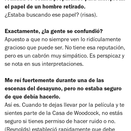
el papel de un hombre retirado.
¿Estaba buscando ese papel? (risas).
Exactamente, ¿la gente se confundió?
Apuesto a que no siempre ven lo ridículamente
gracioso que puede ser. No tiene esa reputación,
pero es un cabrón muy simpático. Es perspicaz y
se nota en sus interpretaciones.
Me reí fuertemente durante una de las
escenas del desayuno, pero no estaba seguro
de que debía hacerlo.
Así es. Cuando te dejas llevar por la película y te
sientes parte de la Casa de Woodcock, no estás
seguro si tienes permiso de hacer ruido o no.
(Reynolds) estableció rapidamente que debe