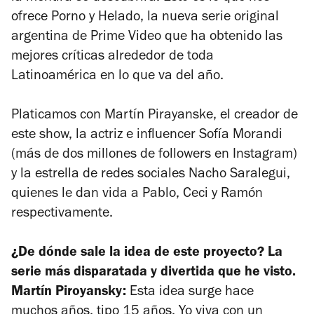
ofrece
Porno y Helado
, la nueva serie original
argentina de Prime Video que ha obtenido las
mejores críticas alrededor de toda
Latinoamérica en lo que va del año.
Platicamos con Martín Pirayanske, el creador de
este show, la actriz e influencer Sofía Morandi
(más de dos millones de followers en Instagram)
y la estrella de redes sociales Nacho Saralegui,
quienes le dan vida a Pablo, Ceci y Ramón
respectivamente.
¿De dónde sale la idea de este proyecto? La
serie más disparatada y divertida que he visto.
Martín Piroyansky:
Esta idea surge hace
muchos años, tipo 15 años. Yo viva con un