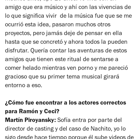
amigo que era músico y ahí con las vivencias de
lo que significa vivir de la música fue que se me
ocurrió esta idea, pasaron muchos otros
proyectos, pero jamás deje de pensar en ella
hasta que se concretó y ahora todos la pueden
disfrutar. Quería contar las aventuras de estos
amigos que tienen este ritual de sentarse a
comer helado mientras ven porno y me pareció
gracioso que su primer tema musical girará
entorno a eso.
¿Cómo fue encontrar a los actores correctos
para Ramón y Ceci?
Martín Piroyansky:
Sofía entra por parte del
director de casting y del caso de Nachito, yo lo
sigo desde hace tiempo porque él sube videos de