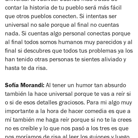
contar la historia de tu pueblo será más fácil
que otros pueblos conecten. Si intentas ser
universal no sale porque al final no cuentas
nada. Si cuentas algo personal conectas porque
al final todos somos humanos muy parecidos y al
final si descubres que todos tus problemas ya los
han tenido otras personas te sientes aliviado y
hasta te da risa.
Sofía Morandi:
Al tener un humor tan absurdo
también la hace universal porque te vas a reír si
o si de esos detalles graciosos. Para mi algo muy
importante a la hora de hacer comedia es que a
mí también me haga reír porque si no te la crees
no es creíble y lo que nos pasó a los tres es que
nos moríamos de risa al leer los guiones y luego