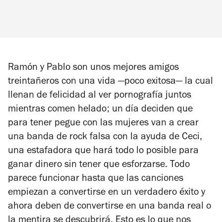
Ramón y Pablo son unos mejores amigos
treintañeros con una vida —poco exitosa— la cual
llenan de felicidad al ver pornografía juntos
mientras comen helado; un día deciden que
para tener pegue con las mujeres van a crear
una banda de rock falsa con la ayuda de Ceci,
una estafadora que hará todo lo posible para
ganar dinero sin tener que esforzarse. Todo
parece funcionar hasta que las canciones
empiezan a convertirse en un verdadero éxito y
ahora deben de convertirse en una banda real o
la mentira se descubrirá. Esto es lo que nos