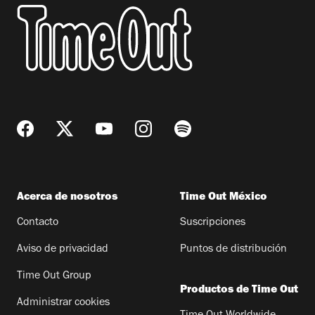
Acerca de nosotros
Time Out México
Contacto
Suscripciones
Aviso de privacidad
Puntos de distribución
Time Out Group
Productos de Time Out
Administrar cookies