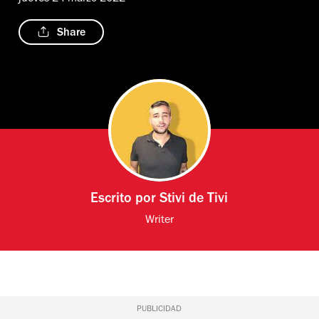
Share
Escrito por
Stivi de Tivi
Writer
PUBLICIDAD