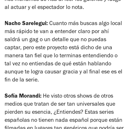
al actuar y el espectador lo nota.
Nacho Sarelegui:
Cuanto más buscas algo local
más rápido te van a entender claro por ahí
saldrá un gag o un detalle que no puedas
captar, pero este proyecto está dicho de una
manera tan fiel que lo terminas entendiendo o
tal vez no entiendas de qué están hablando
aunque te logra causar gracia y al final ese es el
fin de la serie.
Sofía Morandi:
He visto otros shows de otros
medios que tratan de ser tan universales que
pierden su esencia, ¿Entiendes? Estas series
españolas no tienen nada español porque están
filmadas en lugares tan genéricos que podría ser