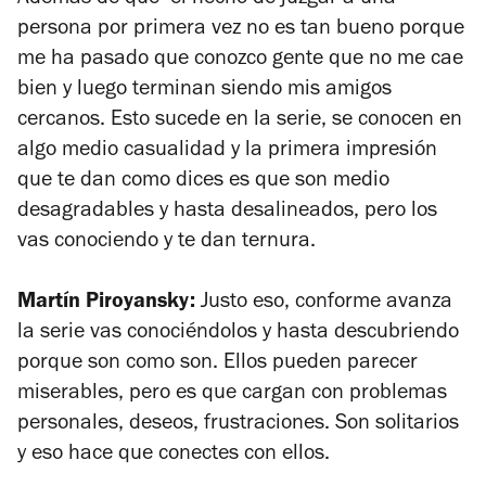
persona por primera vez no es tan bueno porque
me ha pasado que conozco gente que no me cae
bien y luego terminan siendo mis amigos
cercanos. Esto sucede en la serie, se conocen en
algo medio casualidad y la primera impresión
que te dan como dices es que son medio
desagradables y hasta desalineados, pero los
vas conociendo y te dan ternura.
Martín Piroyansky:
Justo eso, conforme avanza
la serie vas conociéndolos y hasta descubriendo
porque son como son. Ellos pueden parecer
miserables, pero es que cargan con problemas
personales, deseos, frustraciones. Son solitarios
y eso hace que conectes con ellos.