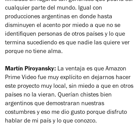
cualquier parte del mundo. Igual con
producciones argentinas en donde hasta
disminuyen el acento por miedo a que no se
identifiquen personas de otros países y lo que
termina sucediendo es que nadie las quiere ver
porque no tiene alma.
Martín Piroyansky:
La ventaja es que Amazon
Prime Video fue muy explícito en dejarnos hacer
este proyecto muy local, sin miedo a que en otros
países no la vieran. Querían chistes bien
argentinos que demostraran nuestras
costumbres y eso me dio gusto porque disfruto
hablar de mi país y lo que conozco.