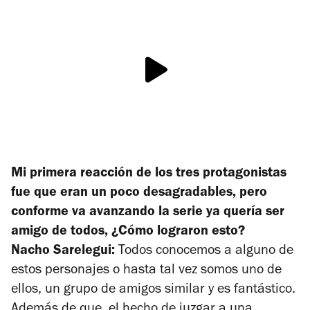
Mi primera reacción de los tres protagonistas
fue que eran un poco desagradables, pero
conforme va avanzando la serie ya quería ser
amigo de todos, ¿Cómo lograron esto?
Nacho Sarelegui:
Todos conocemos a alguno de
estos personajes o hasta tal vez somos uno de
ellos, un grupo de amigos similar y es fantástico.
Además de que el hecho de juzgar a una