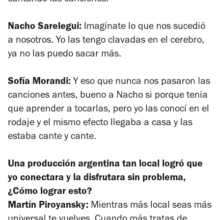
Nacho Sarelegui:
Imagínate lo que nos sucedió
a nosotros. Yo las tengo clavadas en el cerebro,
ya no las puedo sacar más.
Sofía Morandi:
Y eso que nunca nos pasaron las
canciones antes, bueno a Nacho si porque tenía
que aprender a tocarlas, pero yo las conocí en el
rodaje y el mismo efecto llegaba a casa y las
estaba cante y cante.
Una producción argentina tan local logró que
yo conectara y la disfrutara sin problema,
¿Cómo lograr esto?
Martín Piroyansky:
Mientras más local seas más
universal te vuelves. Cuando más tratas de