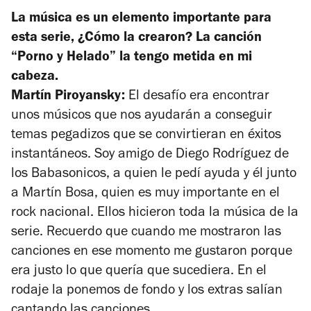
La música es un elemento importante para
esta serie, ¿Cómo la crearon? La canción
“Porno y Helado” la tengo metida en mi
cabeza.
Martín Piroyansky:
El desafío era encontrar
unos músicos que nos ayudarán a conseguir
temas pegadizos que se convirtieran en éxitos
instantáneos. Soy amigo de Diego Rodríguez de
los Babasonicos, a quien le pedí ayuda y él junto
a Martín Bosa, quien es muy importante en el
rock nacional. Ellos hicieron toda la música de la
serie. Recuerdo que cuando me mostraron las
canciones en ese momento me gustaron porque
era justo lo que quería que sucediera. En el
rodaje la ponemos de fondo y los extras salían
cantando las canciones.