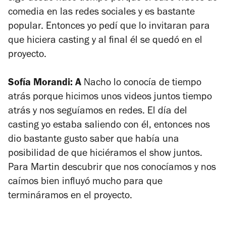
comedia en las redes sociales y es bastante
popular. Entonces yo pedí que lo invitaran para
que hiciera casting y al final él se quedó en el
proyecto.
Sofía Morandi: A
Nacho lo conocía de tiempo
atrás porque hicimos unos videos juntos tiempo
atrás y nos seguíamos en redes. El día del
casting yo estaba saliendo con él, entonces nos
dio bastante gusto saber que había una
posibilidad de que hiciéramos el show juntos.
Para Martin descubrir que nos conocíamos y nos
caímos bien influyó mucho para que
termináramos en el proyecto.