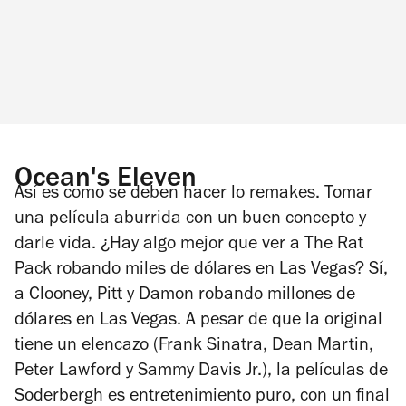
Ocean's Eleven
Así es como se deben hacer lo remakes. Tomar
una película aburrida con un buen concepto y
darle vida. ¿Hay algo mejor que ver a The Rat
Pack robando miles de dólares en Las Vegas? Sí,
a Clooney, Pitt y Damon robando millones de
dólares en Las Vegas. A pesar de que la original
tiene un elencazo (Frank Sinatra, Dean Martin,
Peter Lawford y Sammy Davis Jr.), la películas de
Soderbergh es entretenimiento puro, con un final