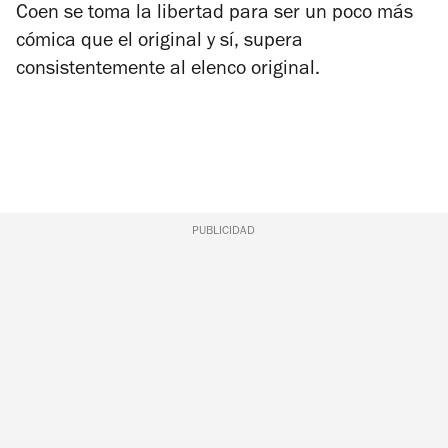
Coen se toma la libertad para ser un poco más
cómica que el original y sí, supera
consistentemente al elenco original.
PUBLICIDAD