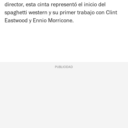
director, esta cinta representó el inicio del
spaghetti western y su primer trabajo con Clint
Eastwood y Ennio Morricone.
PUBLICIDAD