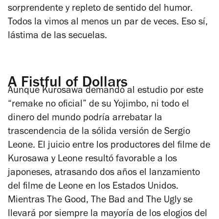
sorprendente y repleto de sentido del humor.
Todos la vimos al menos un par de veces. Eso sí,
lástima de las secuelas.
A Fistful of Dollars
Aunque Kurosawa demandó al estudio por este
“remake no oficial” de su
Yojimbo
, ni todo el
dinero del mundo podría arrebatar la
trascendencia de la sólida versión de Sergio
Leone. El juicio entre los productores del filme de
Kurosawa y Leone resultó favorable a los
japoneses, atrasando dos años el lanzamiento
del filme de Leone en los Estados Unidos.
Mientras
The Good, The Bad and The Ugly
se
llevará por siempre la mayoría de los elogios del