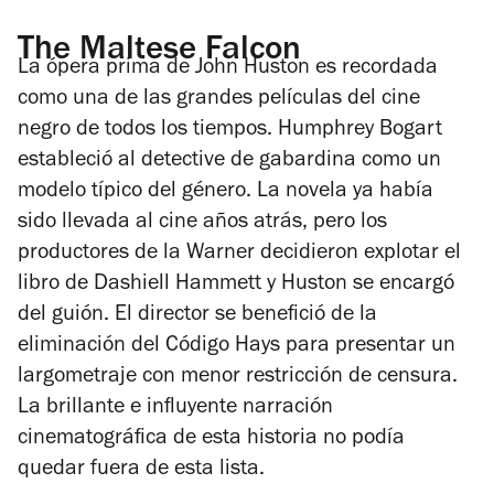
The Maltese Falcon
La ópera prima de John Huston es recordada
como una de las grandes películas del cine
negro de todos los tiempos. Humphrey Bogart
estableció al detective de gabardina como un
modelo típico del género. La novela ya había
sido llevada al cine años atrás, pero los
productores de la Warner decidieron explotar el
libro de Dashiell Hammett y Huston se encargó
del guión. El director se benefició de la
eliminación del Código Hays para presentar un
largometraje con menor restricción de censura.
La brillante e influyente narración
cinematográfica de esta historia no podía
quedar fuera de esta lista.