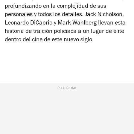
profundizando en la complejidad de sus
personajes y todos los detalles. Jack Nicholson,
Leonardo DiCaprio y Mark Wahlberg llevan esta
historia de traición policiaca a un lugar de élite
dentro del cine de este nuevo siglo.
PUBLICIDAD