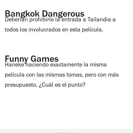
Bangkok Dangerous
Deberían prohibirle la entrada a Tailandia a
todos los involucrados en esta película.
Funny Games
Haneke haciendo exactamente la misma
película con las mismas tomas, pero con más
presupuesto. ¿Cuál es el punto?