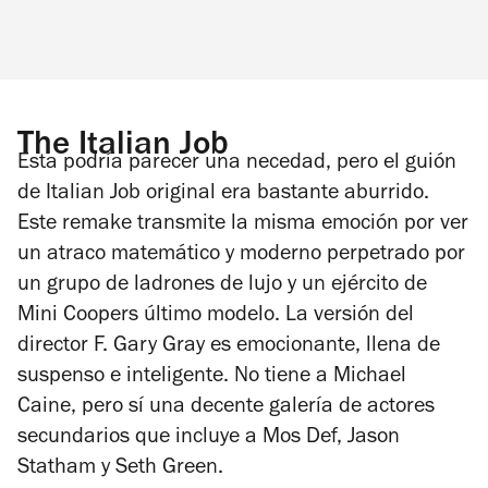
The Italian Job
Esta podría parecer una necedad, pero el guión
de
Italian Job
original era bastante aburrido.
Este remake transmite la misma emoción por ver
un atraco matemático y moderno perpetrado por
un grupo de ladrones de lujo y un ejército de
Mini Coopers último modelo. La versión del
director F. Gary Gray es emocionante, llena de
suspenso e inteligente. No tiene a Michael
Caine, pero sí una decente galería de actores
secundarios que incluye a Mos Def, Jason
Statham y Seth Green.