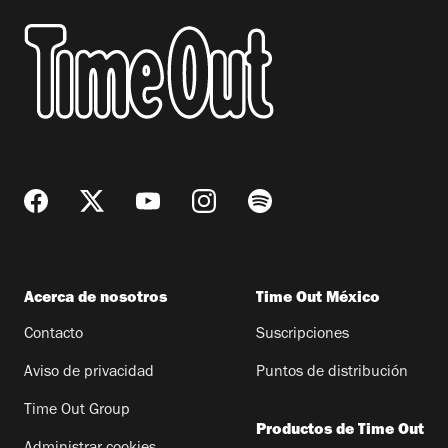
Acerca de nosotros
Time Out México
Contacto
Suscripciones
Aviso de privacidad
Puntos de distribución
Time Out Group
Productos de Time Out