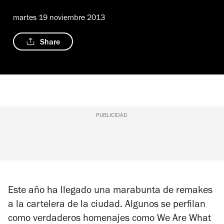
martes 19 noviembre 2013
Share
PUBLICIDAD
Este año ha llegado una marabunta de remakes
a la cartelera de la ciudad. Algunos se perfilan
como verdaderos homenajes como
We Are What