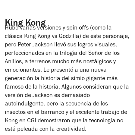
King Kong
Hubo varias versiones y spin-offs (como la
clásica
King Kong vs Godzilla
) de este personaje,
pero Peter Jackson llevó sus logros visuales,
perfeccionados en la trilogía del
Señor de los
Anillos
, a terrenos mucho más nostálgicos y
emocionantes. Le presentó a una nueva
generación la historia del simio gigante más
famoso de la historia. Algunos consideran que la
versión de Jackson es demasiado
autoindulgente, pero la secuencia de los
insectos en el barranco y el excelente trabajo de
Kong en CGI demostraron que la tecnología no
está peleada con la creatividad.