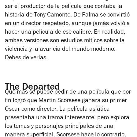
ser el productor de la película que contaba la
historia de Tony Camonte. De Palma se convirtió
en un director respetado, aunque jamás volvió a
hacer una película de ese calibre. En realidad,
ambas versiones son estudios míticos sobre la
violencia y la avaricia del mundo moderno.
Debes de verlas.
The Departed
Qué más se puede pedir de una película que por
fin logró que Martin Scorsese ganara su primer
Oscar como director. La película asiática
presentaba una trama interesante, pero explora
los temas y personajes principales de una
manera superficial. Scorsese hace lo contrario,