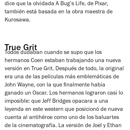
dice que la olvidada
A Bug’s Life
, de Pixar,
también está basada en la obra maestra de
Kurosawa.
True Grit
Todos dudaban cuando se supo que los
hermanos Coen estaban trabajando una nueva
versión en
True Grit
. Después de todo, la original
era una de las películas más emblemáticas de
John Wayne, con la que finalmente había
ganado un Oscar. Los hermanos lograron casi lo
imposible: que Jeff Bridges opacara a una
leyenda en este western que posicionó de nueva
cuenta al antihéroe como uno de los baluartes
de la cinematografía. La versión de Joel y Ethan