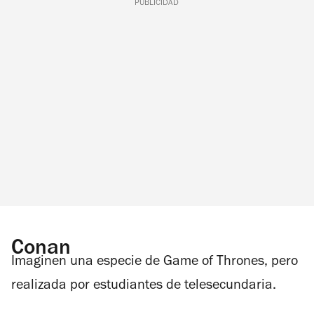
PUBLICIDAD
Conan
Imaginen una especie de
Game of Thrones
, pero
realizada por estudiantes de telesecundaria.