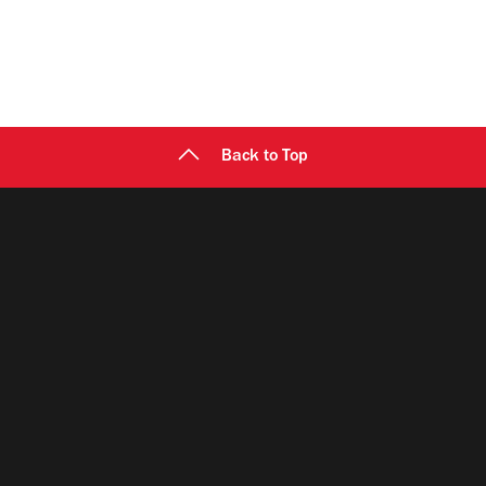
Back to Top