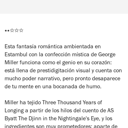
⭑⭑✩✩✩
Esta fantasía romántica ambientada en
Estambul con la confección mística de George
Miller funciona como el genio en su corazón:
está llena de prestidigitación visual y cuenta con
mucho poder narrativo, pero pronto desaparece
de tu mente en una bocanada de humo.
Miller ha tejido
Three Thousand Years of
Longing
a partir de los hilos del cuento de AS
Byatt
The Djinn in the Nightingale's Eye
, y los
ingredientes son muy prometedores: aparte de