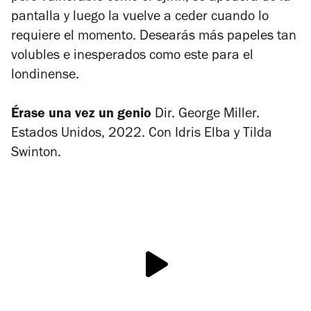
pantalla y luego la vuelve a ceder cuando lo
requiere el momento. Desearás más papeles tan
volubles e inesperados como este para el
londinense.
Érase una vez un genio
Dir. George Miller.
Estados Unidos, 2022. Con Idris Elba y Tilda
Swinton.