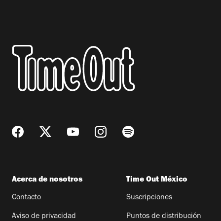
Acerca de nosotros
Time Out México
Contacto
Suscripciones
Aviso de privacidad
Puntos de distribución