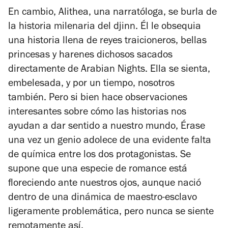
En cambio, Alithea, una narratóloga, se burla de
la historia milenaria del djinn. Él le obsequia
una historia llena de reyes traicioneros, bellas
princesas y harenes dichosos sacados
directamente de
Arabian Nights
. Ella se sienta,
embelesada, y por un tiempo, nosotros
también.
Pero si bien hace observaciones
interesantes sobre cómo las historias nos
ayudan a dar sentido a nuestro mundo,
Érase
una vez un genio
adolece de una evidente falta
de química entre los dos protagonistas. Se
supone que una especie de romance está
floreciendo ante nuestros ojos, aunque nació
dentro de una dinámica de maestro-esclavo
ligeramente problemática, pero nunca se siente
remotamente así.