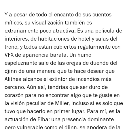
Y a pesar de todo el encanto de sus cuentos
míticos, su visualización también es
extrañamente poco atractiva. Es una película de
interiores, de habitaciones de hotel y salas del
trono, y todos están cubiertos regularmente con
VFX de apariencia barata. Un humo
espeluznante sale de las orejas de duende del
djinn de una manera que te hace desear que
Alithea alcance el extintor de incendios más
cercano.
Aún así, tendrías que ser duro de
corazón para no encontrar algo que te guste en
la visión peculiar de Miller, incluso si es solo que
tuvo que hacerlo en primer lugar. Para mí, es la
actuación de Elba: una presencia dominante
pero vulnerable como el djinn, se apodera de la