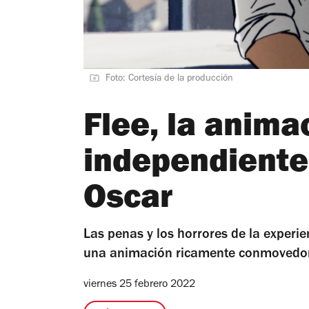
Foto: Cortesía de la producción
Flee, la anima
independiente
Oscar
Las penas y los horrores de la experi
una animación ricamente conmovedor
viernes 25 febrero 2022