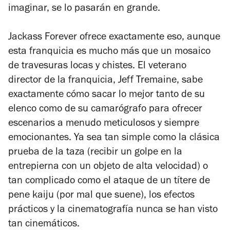
imaginar, se lo pasarán en grande.
Jackass Forever
ofrece exactamente eso, aunque
esta franquicia es mucho más que un mosaico
de travesuras locas y chistes. El veterano
director de la franquicia, Jeff Tremaine, sabe
exactamente cómo sacar lo mejor tanto de su
elenco como de su camarógrafo para ofrecer
escenarios a menudo meticulosos y siempre
emocionantes. Ya sea tan simple como la clásica
prueba de la taza (recibir un golpe en la
entrepierna con un objeto de alta velocidad) o
tan complicado como el ataque de un títere de
pene kaiju (por mal que suene), los efectos
prácticos y la cinematografía nunca se han visto
tan cinemáticos.