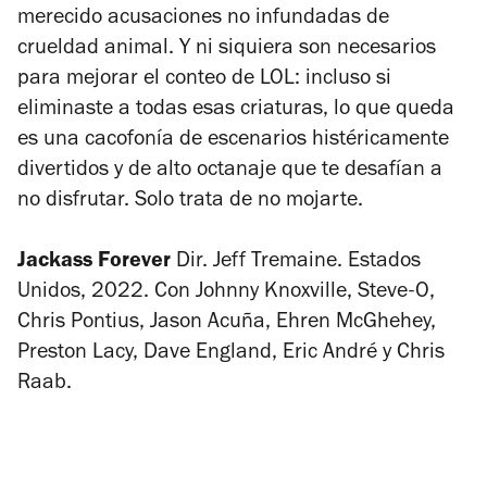
merecido acusaciones no infundadas de
crueldad animal.
Y ni siquiera son necesarios
para mejorar el conteo de LOL: incluso si
eliminaste a todas esas criaturas, lo que queda
es una cacofonía de escenarios histéricamente
divertidos y de alto octanaje que te desafían a
no disfrutar.
Solo trata de no mojarte.
Jackass Forever
Dir. Jeff Tremaine. Estados
Unidos, 2022. Con Johnny Knoxville, Steve-O,
Chris Pontius, Jason Acuña, Ehren McGhehey,
Preston Lacy, Dave England, Eric André y Chris
Raab.