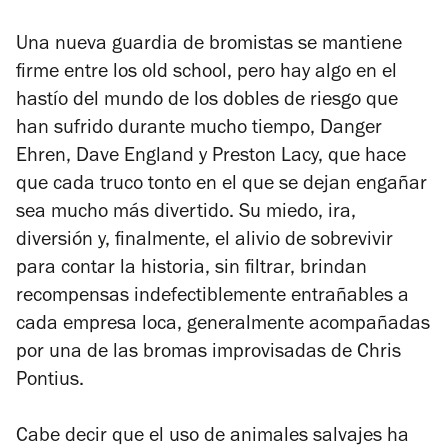
Una nueva guardia de bromistas se mantiene
firme entre los old school, pero hay algo en el
hastío del mundo de los dobles de riesgo que
han sufrido durante mucho tiempo, Danger
Ehren, Dave England y Preston Lacy, que hace
que cada truco tonto en el que se dejan engañar
sea mucho más divertido. Su miedo, ira,
diversión y, finalmente, el alivio de sobrevivir
para contar la historia, sin filtrar, brindan
recompensas indefectiblemente entrañables a
cada empresa loca, generalmente acompañadas
por una de las bromas improvisadas de Chris
Pontius.
Cabe decir que el uso de animales salvajes ha