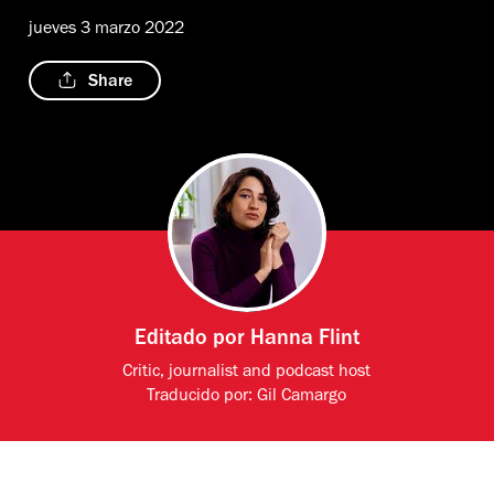
jueves 3 marzo 2022
Share
Editado por
Hanna Flint
Critic, journalist and podcast host
Traducido por:
Gil Camargo