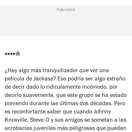
PUBLICIDAD
⭑⭑⭑⭑✩
¿Hay algo más tranquilizador que ver una
película de
Jackass
? Eso podría ser algo extraño
de decir dado lo ridículamente incómodo, por
decirlo suavemente, que este grupo se ha estado
poniendo durante las últimas dos décadas. Pero
es reconfortante saber que cuando Johnny
Knoxville, Steve-O y sus amigos se sometan a las
acrobacias juveniles más peligrosas que puedan