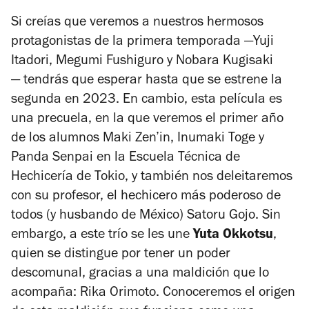
Si creías que veremos a nuestros hermosos
protagonistas de la primera temporada —
Yuji
Itadori, Megumi Fushiguro y Nobara Kugisaki
—
tendrás que esperar hasta que se estrene la
segunda en 2023. En cambio, esta película es
una precuela, en la que veremos el primer año
de los alumnos
Maki Zen’in, Inumaki Toge y
Panda Senpai
en la Escuela Técnica de
Hechicería de Tokio, y también nos deleitaremos
con su profesor, el hechicero más poderoso de
todos (y husbando de México) Satoru Gojo. Sin
embargo, a este trío se les une
Yuta Okkotsu
,
quien se distingue por tener un poder
descomunal, gracias a una maldición que lo
acompaña: Rika Orimoto. Conoceremos el origen