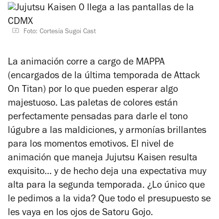
Foto: Cortesía Sugoi Cast
La animación corre a cargo de MAPPA
(encargados de la última temporada de
Attack
On Titan
) por lo que pueden esperar algo
majestuoso. Las paletas de colores están
perfectamente pensadas para darle el tono
lúgubre a las maldiciones, y armonías brillantes
para los momentos emotivos. El nivel de
animación que maneja
Jujutsu Kaisen
resulta
exquisito… y de hecho deja una expectativa muy
alta para la segunda temporada. ¿Lo único que
le pedimos a la vida? Que todo el presupuesto se
les vaya en los ojos de Satoru Gojo.