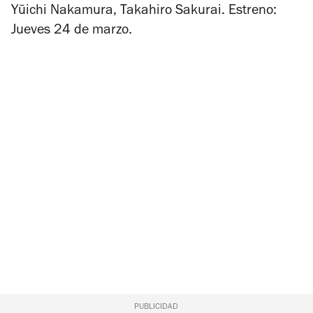
Yūichi Nakamura, Takahiro Sakurai. Estreno:
Jueves 24 de marzo.
PUBLICIDAD