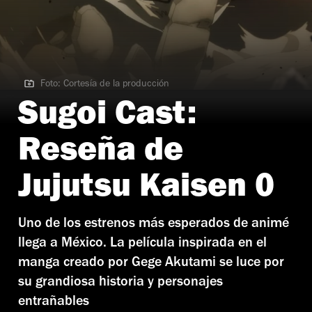
Foto: Cortesía de la producción
Foto: Cortesía de la producción
Sugoi Cast:
Reseña de
Jujutsu Kaisen 0
Uno de los estrenos más esperados de animé
llega a México. La película inspirada en el
manga creado por Gege Akutami se luce por
su grandiosa historia y personajes
entrañables