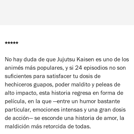
⭑⭑⭑
⭑⭑
No hay duda de que
Jujutsu Kaisen
es uno de los
animés más populares, y si 24 episodios no son
suficientes para satisfacer tu dosis de
hechiceros guapos, poder maldito y peleas de
alto impacto, esta historia regresa en forma de
película, en la que —entre un humor bastante
particular, emociones intensas y una gran dosis
de acción— se esconde una historia de amor, la
maldición más retorcida de todas.