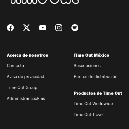
Acerca de nosotros
Time Out México
Contacto
Suscripciones
Aviso de privacidad
Puntos de distribución
Time Out Group
Productos de Time Out
Administrar cookies
Time Out Worldwide
Time Out Travel