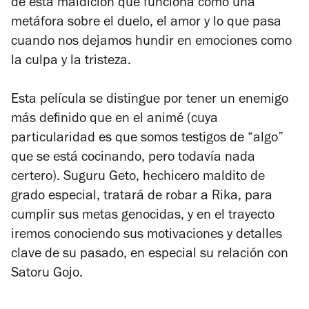
de esta maldición que funciona como una
metáfora sobre el duelo, el amor y lo que pasa
cuando nos dejamos hundir en emociones como
la culpa y la tristeza.
Esta película se distingue por tener un enemigo
más definido que en el animé (cuya
particularidad es que somos testigos de “algo”
que se está cocinando, pero todavía nada
certero). Suguru Geto, hechicero maldito de
grado especial, tratará de robar a Rika, para
cumplir sus metas genocidas, y en el trayecto
iremos conociendo sus motivaciones y detalles
clave de su pasado, en especial su relación con
Satoru Gojo.