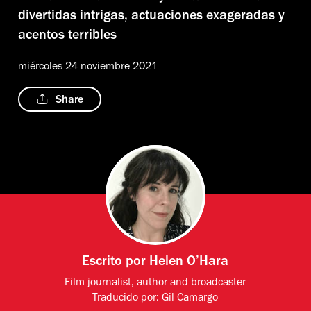
divertidas intrigas, actuaciones exageradas y
acentos terribles
miércoles 24 noviembre 2021
Share
Escrito por
Helen O’Hara
Film journalist, author and broadcaster
Traducido por:
Gil Camargo