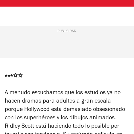
PUBLICIDAD
⭑⭑⭑
✩✩
A menudo escuchamos que los estudios ya no
hacen dramas para adultos a gran escala
porque Hollywood está demasiado obsesionado
con los superhéroes y los dibujos animados.
Ridley Scott está haciendo todo lo posible por