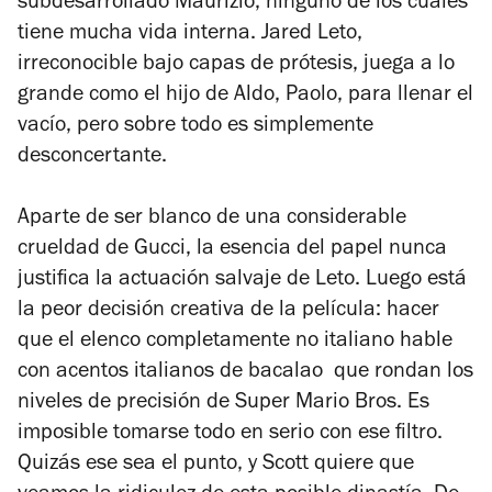
subdesarrollado Maurizio, ninguno de los cuales
tiene mucha vida interna. Jared Leto,
irreconocible bajo capas de prótesis, juega a lo
grande
como el hijo de Aldo, Paolo, para llenar el
vacío, pero sobre todo es simplemente
desconcertante.
Aparte de ser blanco de una considerable
crueldad de Gucci, la esencia del papel nunca
justifica la actuación salvaje de Leto. Luego está
la peor decisión creativa de la película: hacer
que el elenco completamente no italiano hable
con acentos italianos de bacalao que rondan los
niveles de precisión de Super Mario Bros. Es
imposible tomarse todo en serio con ese filtro.
Quizás ese sea el punto, y Scott quiere que