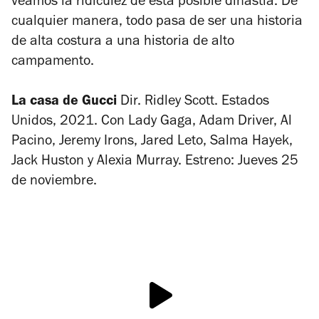
veamos la ridiculez de esta posible dinastía. De
cualquier manera, todo pasa de ser una historia
de alta costura a una historia de alto
campamento.
La casa de Gucci
Dir.
Ridley Scott. Estados
Unidos, 2021. Con Lady Gaga, Adam Driver, Al
Pacino, Jeremy Irons, Jared Leto, Salma Hayek,
Jack Huston y Alexia Murray. Estreno: Jueves 25
de noviembre.