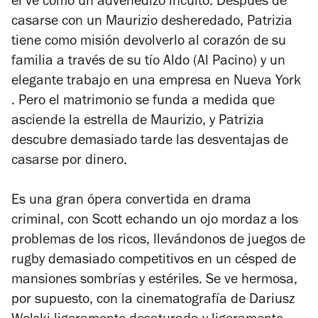
él ve como un advenedizo inculto. Después de
casarse con un Maurizio desheredado, Patrizia
tiene como misión devolverlo al corazón de su
familia a través de su tío Aldo (Al Pacino) y un
elegante trabajo en una empresa en Nueva York
. Pero el matrimonio se funda a medida que
asciende la estrella de Maurizio, y Patrizia
descubre demasiado tarde las desventajas de
casarse por dinero.
Es una gran ópera convertida en drama
criminal, con Scott echando un ojo mordaz a los
problemas de los ricos, llevándonos de juegos de
rugby demasiado competitivos en un césped de
mansiones sombrías y estériles. Se ve hermosa,
por supuesto, con la cinematografía de Dariusz