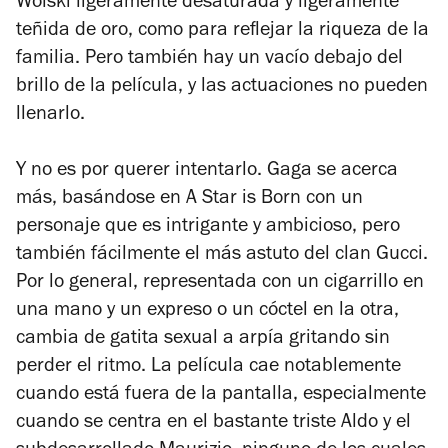
Wolski ligeramente desaturada y ligeramente
teñida de oro, como para reflejar la riqueza de la
familia. Pero también hay un vacío debajo del
brillo de la película, y las actuaciones no pueden
llenarlo.
Y no es por querer intentarlo. Gaga se acerca
más, basándose en
A Star is Born
con un
personaje que es intrigante y ambicioso, pero
también fácilmente el más astuto del clan Gucci.
Por lo general, representada con un cigarrillo en
una mano y un expreso o un cóctel en la otra,
cambia de gatita sexual a arpía gritando sin
perder el ritmo. La película cae notablemente
cuando está fuera de la pantalla, especialmente
cuando se centra en el bastante triste Aldo y el