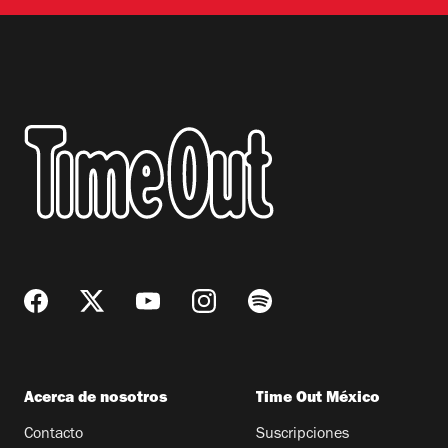
Acerca de nosotros
Time Out México
Contacto
Suscripciones