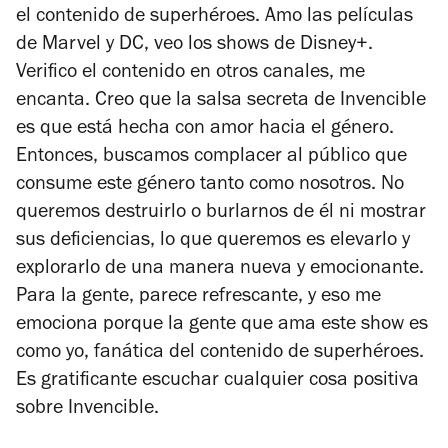
el contenido de superhéroes. Amo las películas
de Marvel y DC, veo los shows de Disney+.
Verifico el contenido en otros canales, me
encanta. Creo que la salsa secreta de
Invencible
es que está hecha con amor hacia el género.
Entonces, buscamos complacer al público que
consume este género tanto como nosotros. No
queremos destruirlo o burlarnos de él ni mostrar
sus deficiencias, lo que queremos es elevarlo y
explorarlo de una manera nueva y emocionante.
Para la gente, parece refrescante, y eso me
emociona porque la gente que ama este show es
como yo, fanática del contenido de superhéroes.
Es gratificante escuchar cualquier cosa positiva
sobre
Invencible
.