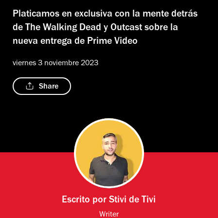
Platicamos en exclusiva con la mente detrás
de The Walking Dead y Outcast sobre la
nueva entrega de Prime Video
viernes 3 noviembre 2023
Share
Escrito por
Stivi de Tivi
Writer