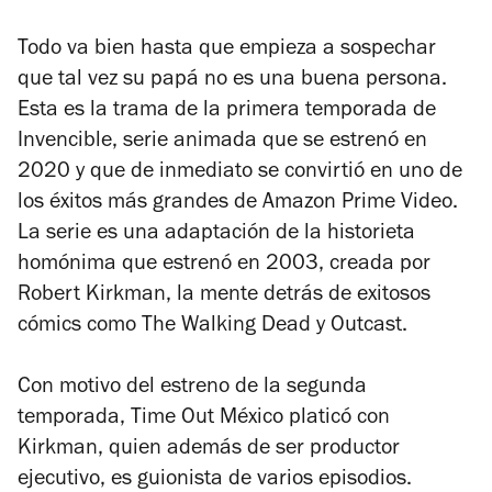
Todo va bien hasta que empieza a sospechar
que tal vez su papá no es una buena persona.
Esta es la trama de la primera temporada de
Invencible
, serie animada que se estrenó en
2020 y que de inmediato se convirtió en uno de
los éxitos más grandes de Amazon Prime Video.
La serie es una adaptación de la historieta
homónima que estrenó en 2003, creada por
Robert Kirkman, la mente detrás de exitosos
cómics como
The Walking Dead
y
Outcast
.
Con motivo del estreno de la segunda
temporada, Time Out México platicó con
Kirkman, quien además de ser productor
ejecutivo, es guionista de varios episodios.