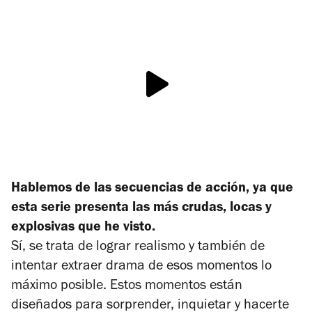
Hablemos de las secuencias de acción, ya que
esta serie presenta las más crudas, locas y
explosivas que he visto.
Sí, se trata de lograr realismo y también de
intentar extraer drama de esos momentos lo
máximo posible. Estos momentos están
diseñados para sorprender, inquietar y hacerte