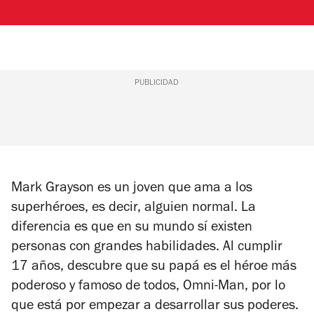
PUBLICIDAD
Mark Grayson es un joven que ama a los
superhéroes, es decir, alguien normal. La
diferencia es que en su mundo sí existen
personas con grandes habilidades. Al cumplir
17 años, descubre que su papá es el héroe más
poderoso y famoso de todos, Omni-Man, por lo
que está por empezar a desarrollar sus poderes.