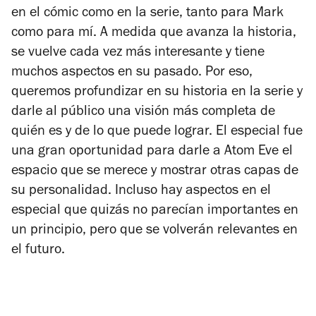
en el cómic como en la serie, tanto para Mark
como para mí. A medida que avanza la historia,
se vuelve cada vez más interesante y tiene
muchos aspectos en su pasado. Por eso,
queremos profundizar en su historia en la serie y
darle al público una visión más completa de
quién es y de lo que puede lograr. El especial fue
una gran oportunidad para darle a Atom Eve el
espacio que se merece y mostrar otras capas de
su personalidad. Incluso hay aspectos en el
especial que quizás no parecían importantes en
un principio, pero que se volverán relevantes en
el futuro.