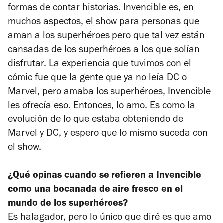
formas de contar historias.
Invencible
es, en
muchos aspectos, el show para personas que
aman a los superhéroes pero que tal vez están
cansadas de los superhéroes a los que solían
disfrutar. La experiencia que tuvimos con el
cómic fue que la gente que ya no leía DC o
Marvel, pero amaba los superhéroes,
Invencible
les ofrecía eso. Entonces, lo amo. Es como la
evolución de lo que estaba obteniendo de
Marvel y DC, y espero que lo mismo suceda con
el show.
¿Qué opinas cuando se refieren a
Invencible
como una bocanada de aire fresco en el
mundo de los superhéroes?
Es halagador, pero lo único que diré es que amo