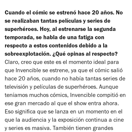
Cuando el cómic se estrenó hace 20 años. No
se realizaban tantas películas y series de
superhéroes. Hoy, al estrenarse la segunda
temporada, se habla de una fatiga con
respecto a estos contenidos debido a la
sobreexplotación. ¿Qué opinas al respecto?
Claro, creo que este es el momento ideal para
que
Invencible
se estrene, ya que el cómic salió
hace 20 años, cuando no había tantas series de
televisión y películas de superhéroes. Aunque
teníamos muchos cómics,
Invencible
compitió en
ese gran mercado al que el show entra ahora.
Eso significa que se lanza en un momento en el
que la audiencia y la exposición continua a cine
y series es masiva. También tienen grandes