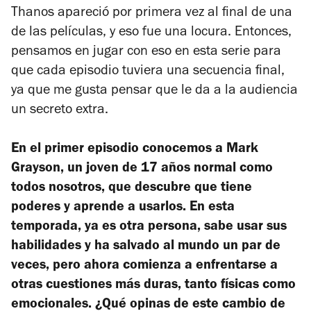
Thanos apareció por primera vez al final de una
de las películas, y eso fue una locura. Entonces,
pensamos en jugar con eso en esta serie para
que cada episodio tuviera una secuencia final,
ya que me gusta pensar que le da a la audiencia
un secreto extra.
En el primer episodio conocemos a Mark
Grayson, un joven de 17 años normal como
todos nosotros, que descubre que tiene
poderes y aprende a usarlos. En esta
temporada, ya es otra persona, sabe usar sus
habilidades y ha salvado al mundo un par de
veces, pero ahora comienza a enfrentarse a
otras cuestiones más duras, tanto físicas como
emocionales. ¿Qué opinas de este cambio de