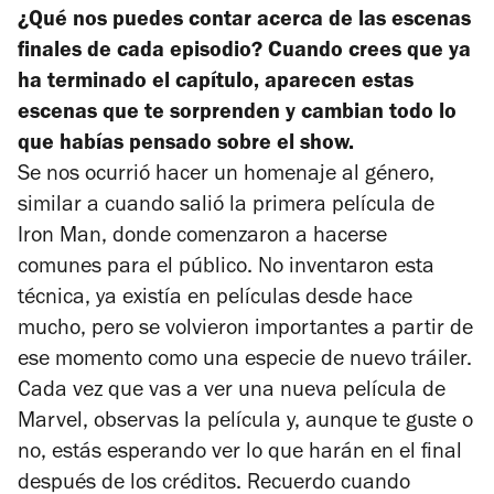
¿Qué nos puedes contar acerca de las escenas
finales de cada episodio? Cuando crees que ya
ha terminado el capítulo, aparecen estas
escenas que te sorprenden y cambian todo lo
que habías pensado sobre el show.
Se nos ocurrió hacer un homenaje al género,
similar a cuando salió la primera película de
Iron Man
, donde comenzaron a hacerse
comunes para el público. No inventaron esta
técnica, ya existía en películas desde hace
mucho, pero se volvieron importantes a partir de
ese momento como una especie de nuevo tráiler.
Cada vez que vas a ver una nueva película de
Marvel, observas la película y, aunque te guste o
no, estás esperando ver lo que harán en el final
después de los créditos. Recuerdo cuando