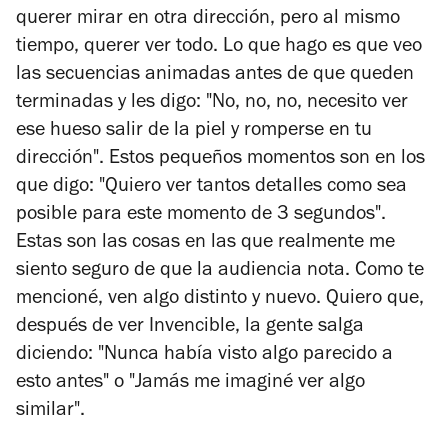
querer mirar en otra dirección, pero al mismo
tiempo, querer ver todo. Lo que hago es que veo
las secuencias animadas antes de que queden
terminadas y les digo: "No, no, no, necesito ver
ese hueso salir de la piel y romperse en tu
dirección". Estos pequeños momentos son en los
que digo: "Quiero ver tantos detalles como sea
posible para este momento de 3 segundos".
Estas son las cosas en las que realmente me
siento seguro de que la audiencia nota. Como te
mencioné, ven algo distinto y nuevo. Quiero que,
después de ver
Invencible
, la gente salga
diciendo: "Nunca había visto algo parecido a
esto antes" o "Jamás me imaginé ver algo
similar".