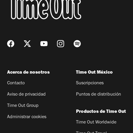
Acerca de nosotros
Time Out México
Contacto
Suscripciones
Aviso de privacidad
Puntos de distribución
Time Out Group
Productos de Time Out
Administrar cookies
Time Out Worldwide