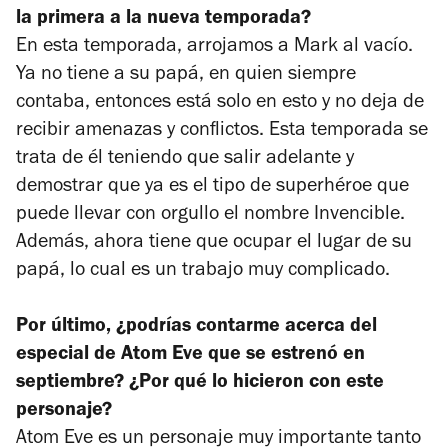
la primera a la nueva temporada?
En esta temporada, arrojamos a Mark al vacío.
Ya no tiene a su papá, en quien siempre
contaba, entonces está solo en esto y no deja de
recibir amenazas y conflictos. Esta temporada se
trata de él teniendo que salir adelante y
demostrar que ya es el tipo de superhéroe que
puede llevar con orgullo el nombre
Invencible
.
Además, ahora tiene que ocupar el lugar de su
papá, lo cual es un trabajo muy complicado.
Por último, ¿podrías contarme acerca del
especial de Atom Eve que se estrenó en
septiembre? ¿Por qué lo hicieron con este
personaje?
Atom Eve es un personaje muy importante tanto