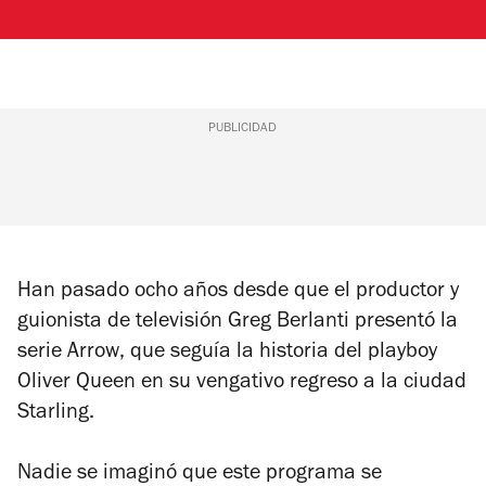
PUBLICIDAD
Han pasado ocho años desde que el productor y
guionista de televisión Greg Berlanti presentó la
serie
Arrow
, que seguía la historia del playboy
Oliver Queen en su vengativo regreso a la ciudad
Starling.
Nadie se imaginó que este programa se