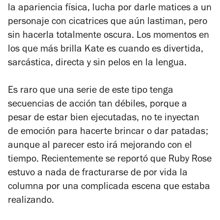
la apariencia física, lucha por darle matices a un
personaje con cicatrices que aún lastiman, pero
sin hacerla totalmente oscura. Los momentos en
los que más brilla Kate es cuando es divertida,
sarcástica, directa y sin pelos en la lengua.
Es raro que una serie de este tipo tenga
secuencias de acción tan débiles, porque a
pesar de estar bien ejecutadas, no te inyectan
de emoción para hacerte brincar o dar patadas;
aunque al parecer esto irá mejorando con el
tiempo. Recientemente se reportó que Ruby Rose
estuvo a nada de fracturarse de por vida la
columna por una complicada escena que estaba
realizando.