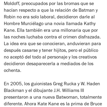
Moldoff, preocupados por las bromas que se
hacían respecto a que la relación de Batman y
Robin no era solo laboral, decidieron darle al
Hombre Murciélago una novia llamada Kathy
Kane. Ella también era una millonaria que por
las noches luchaba contra el crimen disfrazada.
La idea era que se conocieran, anduvieran para
después casarse y tener hijitos, pero el público
no aceptó del todo al personaje y los creativos
decidieron desaparecerla a mediados de los
ochenta.
En 2005, los guionistas Greg Rucka y W. Haden
Blackman y el dibujante J.H. Williams III
presentaron a una nueva Batwoman, totalmente
diferente. Ahora Kate Kane es la prima de Bruce