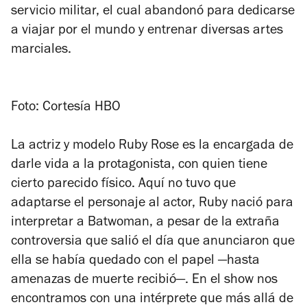
servicio militar, el cual abandonó para dedicarse
a viajar por el mundo y entrenar diversas artes
marciales.
Foto: Cortesía HBO
La actriz y modelo Ruby Rose es la encargada de
darle vida a la protagonista, con quien tiene
cierto parecido físico. Aquí no tuvo que
adaptarse el personaje al actor, Ruby nació para
interpretar a Batwoman, a pesar de la extraña
controversia que salió el día que anunciaron que
ella se había quedado con el papel —hasta
amenazas de muerte recibió—. En el show nos
encontramos con una intérprete que más allá de