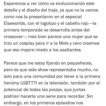
Esperemos a ver cómo va evolucionando este
detalle y el diseño del traje, ya que no la vemos
como nos la presentaron en el especial
Elseworlds,
con el logotipo y el cabello rojo —la
primera temporada se desarrolla antes del
crossover—; más bien parece una mujer que se
hizo un cosplay para ir a la Mole y cero creemos
que eso inspire miedo a los asaltantes.
Parece que me estoy fijando en pequeñeces,
pero es que este show representaba mucho, no
solo para una comunidad por tener a la primera
heroína LGBTTTI en la televisión, también por el
potencial de todas las piezas, que juntas
podrían hacerla una serie para recordar. Sin
embargo, en los primeros episodios nos