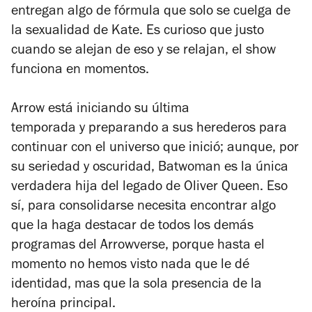
entregan algo de fórmula que solo se cuelga de
la sexualidad de Kate. Es curioso que justo
cuando se alejan de eso y se relajan, el show
funciona en momentos.
Arrow
está iniciando su última
temporada y preparando a sus herederos para
continuar con el universo que inició; aunque, por
su seriedad y oscuridad,
Batwoman
es la única
verdadera hija del legado de Oliver Queen. Eso
sí, para consolidarse necesita encontrar algo
que la haga destacar de todos los demás
programas del
Arrowverse,
porque hasta el
momento no hemos visto nada que le dé
identidad, mas que la sola presencia de la
heroína principal.