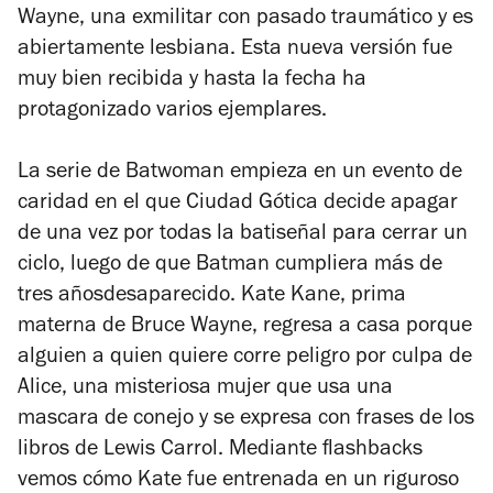
Wayne, una exmilitar con pasado traumático y es
abiertamente lesbiana. Esta nueva versión fue
muy bien recibida y hasta la fecha ha
protagonizado varios ejemplares.
La serie de
Batwoman
empieza en un evento de
caridad en el que Ciudad Gótica decide apagar
de una vez por todas la batiseñal para cerrar un
ciclo, luego de que Batman cumpliera más de
tres añosdesaparecido. Kate Kane, prima
materna de Bruce Wayne, regresa a casa porque
alguien a quien quiere corre peligro por culpa de
Alice, una misteriosa mujer que usa una
mascara de conejo y se expresa con frases de los
libros de Lewis Carrol. Mediante flashbacks
vemos cómo Kate fue entrenada en un riguroso