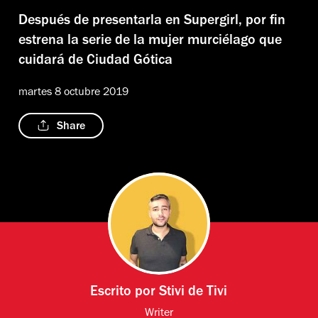
Después de presentarla en Supergirl, por fin
estrena la serie de la mujer murciélago que
cuidará de Ciudad Gótica
martes 8 octubre 2019
Share
Escrito por
Stivi de Tivi
Writer