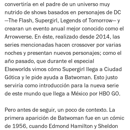
convertiría en el padre de un universo muy
nutrido de shows basados en personajes de DC
—
The Flash,
Supergirl
,
Legends of Tomorrow—
y
crearan un evento anual mejor conocido como el
Arrowverse.
En éste, realizado desde 2014, las
series mencionadas hacen crossover por varias
noches y presentan nuevos personajes; como el
año pasado, que durante el especial
Elseworlds
vimos cómo Supergirl llega a Ciudad
Gótica y le pide ayuda a Batwoman. Esto justo
serviría como introducción para la nueva serie
de este mundo que llega a México por HBO GO.
Pero antes de seguir, un poco de contexto. La
primera aparición de Batwoman fue en un cómic
de 1956, cuando Edmond Hamilton y Sheldon