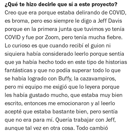
¿Qué te hizo decirle que sí a este proyecto?
Creo que era porque estaba delirando de COVID,
es broma, pero eso siempre le digo a Jeff Davis
porque en la primera junta que tuvimos yo tenía
COVID y fue por Zoom, pero tenía mucha fiebre.
Lo curioso es que cuando recibí el guion ni
siquiera había considerado leerlo porque sentía
que ya había hecho todo en este tipo de historias
fantásticas y que no podía superar todo lo que
se había logrado con
Buffy, la cazavampiros
,
pero mi equipo me exigió que lo leyera porque
les había gustado mucho, que estaba muy bien
escrito, entonces me emocionaron y al leerlo
acepté que estaba bastante bien, pero sentía
que no era para mí. Quería trabajar con Jeff,
aunque tal vez en otra cosa. Todo cambió