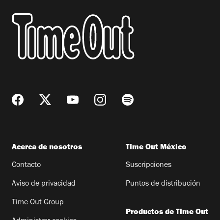
Acerca de nosotros
Time Out México
Contacto
Suscripciones
Aviso de privacidad
Puntos de distribución
Time Out Group
Productos de Time Out