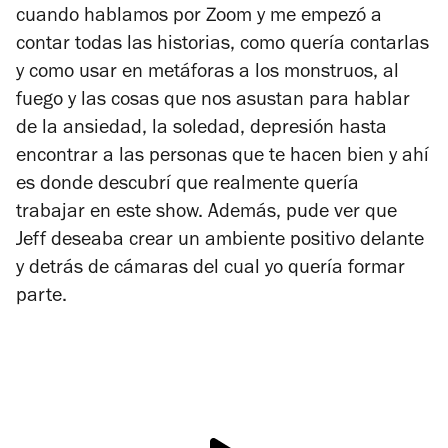
cuando hablamos por Zoom y me empezó a
contar todas las historias, como quería contarlas
y como usar en metáforas a los monstruos, al
fuego y las cosas que nos asustan para hablar
de la ansiedad, la soledad, depresión hasta
encontrar a las personas que te hacen bien y ahí
es donde descubrí que realmente quería
trabajar en este show. Además, pude ver que
Jeff deseaba crear un ambiente positivo delante
y detrás de cámaras del cual yo quería formar
parte.