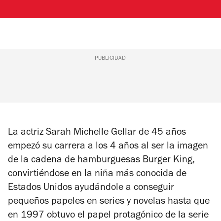
PUBLICIDAD
La actriz Sarah Michelle Gellar de 45 años
empezó su carrera a los 4 años al ser la imagen
de la cadena de hamburguesas Burger King,
convirtiéndose en la niña más conocida de
Estados Unidos ayudándole a conseguir
pequeños papeles en series y novelas hasta que
en 1997 obtuvo el papel protagónico de la serie