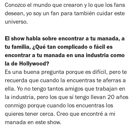
Conozco el mundo que crearon y lo que los fans
desean, yo soy un fan para también cuidar este
universo.
El show habla sobre encontrar a tu manada, a
tu familia, ¿Qué tan complicado o fácil es
encontrar a tu manada en una industria como
la de Hollywood?
Es una buena pregunta porque es difícil, pero te
recuerda que cuando la encuentras te aferras a
ella. Yo no tengo tantos amigos que trabajan en
la industria, pero los que sí tengo llevan 20 años
conmigo porque cuando los encuentras los
quieres tener cerca. Creo que encontré a mi
manada en este show.