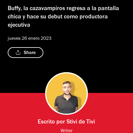
Buffy, la cazavampiros regresa a la pantalla
chica y hace su debut como productora
ejecutiva
jueves 26 enero 2023
Share
Escrito por
Stivi de Tivi
Writer