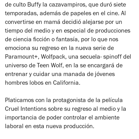
de culto
Buffy la cazavampiros
, que duró siete
temporadas, además de papeles en el cine. Al
convertirse en mamá decidió alejarse por un
tiempo del medio y en especial de producciones
de ciencia ficción o fantasía, por lo que nos
emociona su regreso en la nueva serie de
Paramount+,
Wolfpack
, una secuela-
spinoff
del
universo de
Teen Wolf
, en la se encargará de
entrenar y cuidar una manada de jóvenes
hombres lobos en California.
Platicamos con la protagonista de la película
Cruel Intentions
sobre su regreso al medio y la
importancia de poder controlar el ambiente
laboral en esta nueva producción.