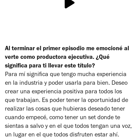
Al terminar el primer episodio me emocioné al
verte como productora ejecutiva. ¿Qué
significa para ti llevar este título?
Para mí significa que tengo mucha experiencia
en la industria y poder usarla para bien. Deseo
crear una experiencia positiva para todos los
que trabajan. Es poder tener la oportunidad de
realizar las cosas que hubieras deseado tener
cuando empecé, como tener un set donde te
sientas a salvo y en el que todos tengan una voz,
un lugar en el que todos disfruten estar ahí.