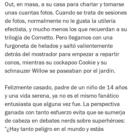
Out
, en masa, a su casa para charlar y tomarse
unas cuantas fotos. Cuando se trata de sesiones
de fotos, normalmente no le gusta la utilería
efectista, y mucho menos los que recuerdan a su
trilogía de Cornetto. Pero llegamos con una
furgoneta de helados y saltó valientemente
detrás del mostrador para empezar a repartir
conos, mientras su cockapoo Cookie y su
schnauzer Willow se paseaban por el jardín.
Felizmente casado, padre de un niño de 14 años
y una vida serena, ya no es el mismo fanático
entusiasta que alguna vez fue. La perspectiva
ganada con tanto esfuerzo evita que se sumerja
de cabeza en debates nerds sobre superhéroes:
"¿Hay tanto peligro en el mundo y estás