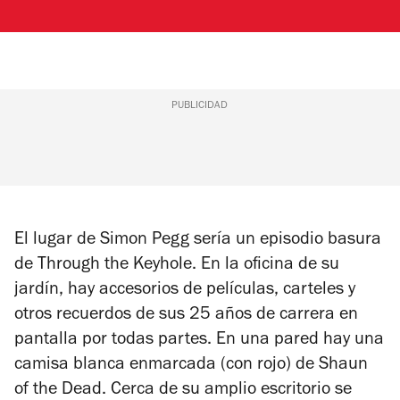
PUBLICIDAD
El lugar de Simon Pegg sería un episodio basura
de
Through the Keyhole
. En la oficina de su
jardín, hay accesorios de películas, carteles y
otros recuerdos de sus 25 años de carrera en
pantalla por todas partes. En una pared hay una
camisa blanca enmarcada (con rojo) de
Shaun
of the Dead
. Cerca de su amplio escritorio se