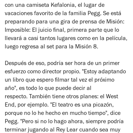
con una camiseta Kefalonia, el lugar de
vacaciones favorito de la familia Pegg. Se está
preparando para una gira de prensa de
Misión:
Imposible: El juicio final, primera parte
que lo
llevará a casi tantos lugares como en la película,
luego regresa al set para la Misión 8.
Después de eso, podría ser hora de un primer
esfuerzo como director propio. "Estoy adaptando
un libro que espero filmar tal vez el próximo
año", es todo lo que puede decir al
respecto. También tiene otros planes: el West
End, por ejemplo. "El teatro es una picazón,
porque no lo he hecho en mucho tiempo", dice
Pegg. "Pero si no lo hago ahora, siempre podría
terminar jugando al Rey Lear cuando sea muy