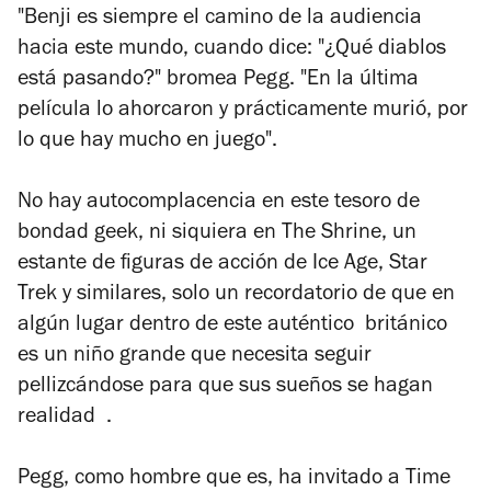
"Benji es siempre el camino de la audiencia
hacia este mundo, cuando dice: "¿Qué diablos
está pasando?" bromea Pegg. "En la última
película lo ahorcaron y prácticamente murió, por
lo que hay mucho en juego".
No hay autocomplacencia en este tesoro de
bondad geek, ni siquiera en
The Shrine
, un
estante de figuras de acción de
Ice Age
,
Star
Trek
y similares, solo un recordatorio de que en
algún lugar dentro de este auténtico británico
es un niño grande que necesita seguir
pellizcándose para que sus sueños se hagan
realidad .
Pegg, como hombre que es, ha invitado a
Time