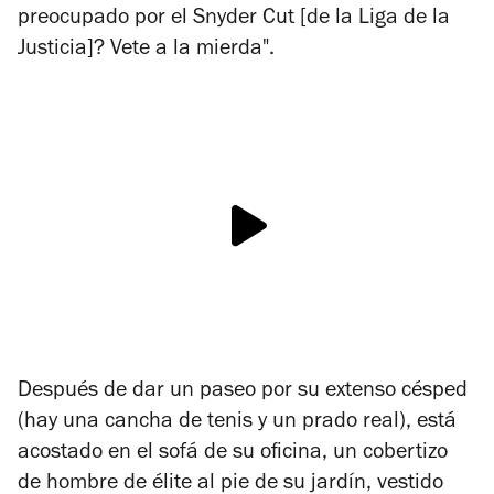
preocupado por el Snyder Cut [de la
Liga de la
Justicia
]? Vete a la mierda".
Después de dar un paseo por su extenso césped
(hay una cancha de tenis y un prado real), está
acostado en el sofá de su oficina, un cobertizo
de hombre de élite al pie de su jardín, vestido