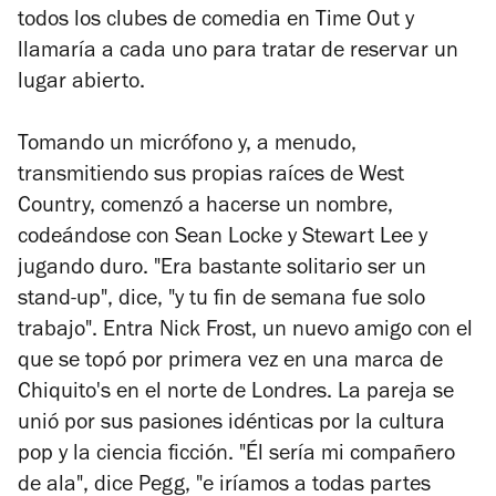
todos los clubes de comedia en
Time Out
y
llamaría a cada uno para tratar de reservar un
lugar abierto.
Tomando un micrófono y, a menudo,
transmitiendo sus propias raíces de West
Country, comenzó a hacerse un nombre,
codeándose con Sean Locke y Stewart Lee y
jugando duro. "Era bastante solitario ser un
stand-up", dice, "y tu fin de semana fue solo
trabajo". Entra Nick Frost, un nuevo amigo con el
que se topó por primera vez en una marca de
Chiquito's en el norte de Londres. La pareja se
unió por sus pasiones idénticas por la cultura
pop y la ciencia ficción. "Él sería mi compañero
de ala", dice Pegg, "e iríamos a todas partes