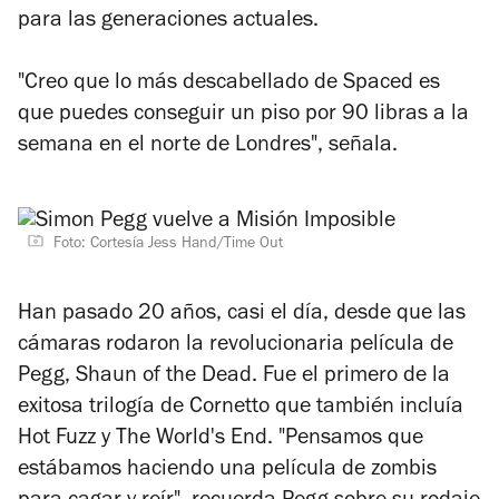
para las generaciones actuales.
"Creo que lo más descabellado de
Spaced
es
que puedes conseguir un piso por 90 libras a la
semana en el norte de Londres", señala.
Foto: Cortesía Jess Hand/Time Out
Han pasado 20 años, casi el día, desde que las
cámaras rodaron la revolucionaria película de
Pegg,
Shaun of the Dead
. Fue el primero de la
exitosa trilogía de Cornetto que también incluía
Hot Fuzz
y
The World's End
. "Pensamos que
estábamos haciendo una película de zombis