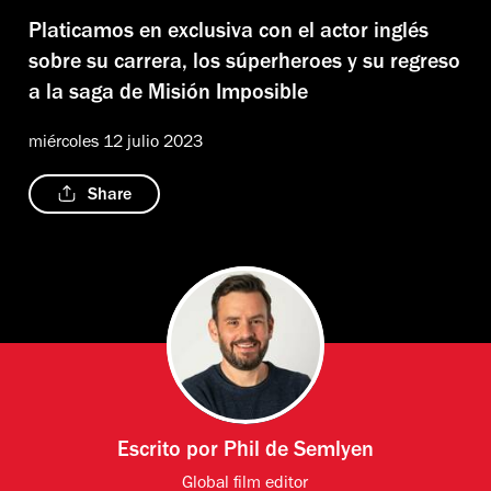
Platicamos en exclusiva con el actor inglés
sobre su carrera, los súperheroes y su regreso
a la saga de Misión Imposible
miércoles 12 julio 2023
Share
Escrito por
Phil de Semlyen
Global film editor