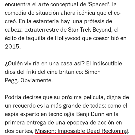
encuentra el arte conceptual de 'Spaced', la
comedia de situación ahora icónica que él co-
creó. En la estantería hay
una prótesis de
cabeza extraterrestre de
Star Trek Beyond
, el
éxito de taquilla de Hollywood que coescribió en
2015.
¿Quién viviría en una casa así?
El indiscutible
dios del friki del cine británico: Simon
Pegg.
Obviamente.
Podría decirse que su próxima película, digna de
un recuerdo es la más grande de todas: como el
espía experto en tecnología Benji Dunn en la
primera entrega de una epopeya de acción en
dos partes,
Mission: Impossible Dead Reckoning
.