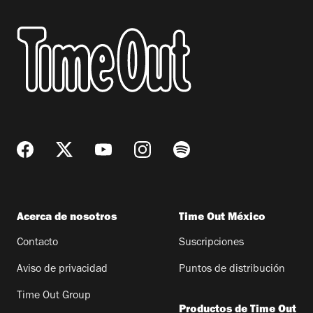
Acerca de nosotros
Time Out México
Contacto
Suscripciones
Aviso de privacidad
Puntos de distribución
Time Out Group
Productos de Time Out