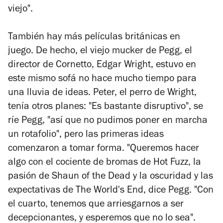
viejo".
También hay más películas británicas en
juego. De hecho, el viejo mucker de Pegg, el
director de
Cornetto
, Edgar Wright, estuvo en
este mismo sofá no hace mucho tiempo para
una lluvia de ideas. Peter, el perro de Wright,
tenía otros planes: "Es bastante disruptivo", se
ríe Pegg, "así que no pudimos poner en marcha
un rotafolio", pero las primeras ideas
comenzaron a tomar forma. "Queremos hacer
algo con el cociente de bromas de
Hot Fuzz
, la
pasión de
Shaun of the Dead
y la oscuridad y las
expectativas de
The World's End
, dice Pegg. "Con
el cuarto, tenemos que arriesgarnos a ser
decepcionantes, y esperemos que no lo sea".