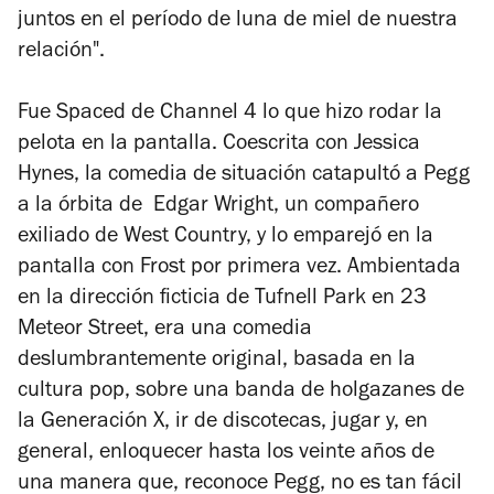
juntos en el período de luna de miel de nuestra
relación".
Fue
Spaced
de Channel 4 lo que hizo rodar la
pelota en la pantalla. Coescrita con Jessica
Hynes, la comedia de situación catapultó a Pegg
a la órbita de Edgar Wright, un compañero
exiliado de West Country, y lo emparejó en la
pantalla con Frost por primera vez. Ambientada
en la dirección ficticia de Tufnell Park en 23
Meteor Street, era una comedia
deslumbrantemente original, basada en la
cultura pop, sobre una banda de holgazanes de
la Generación X, ir de discotecas, jugar y, en
general, enloquecer hasta los veinte años de
una manera que, reconoce Pegg, no es tan fácil