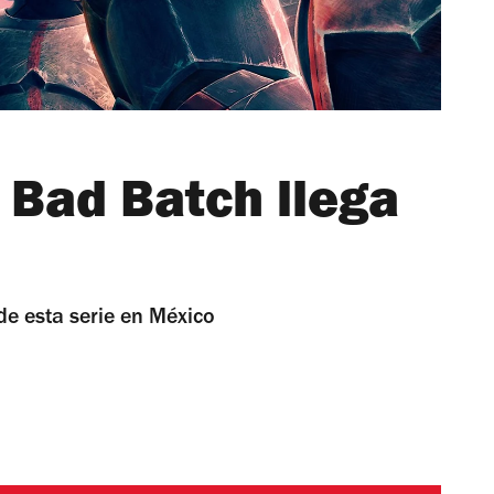
 Bad Batch llega
de esta serie en México