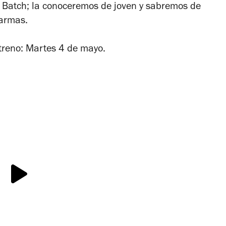
 Batch
; la conoceremos de joven y sabremos de
 armas.
reno: Martes 4 de mayo.