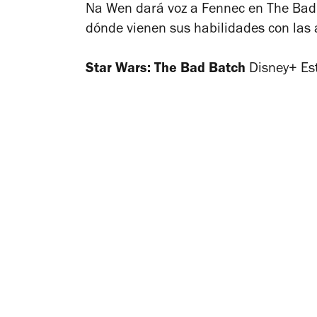
Na Wen dará voz a Fennec en
The Bad
dónde vienen sus habilidades con las
Star Wars: The Bad Batch
Disney+ Est