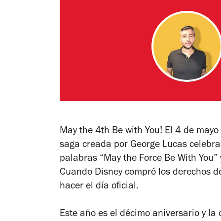
May the 4th Be with You! El 4 de mayo 
saga creada por George Lucas celebra
palabras “May the Force Be With You” 
Cuando Disney compró los derechos de 
hacer el día oficial.
Este año es el décimo aniversario y la 