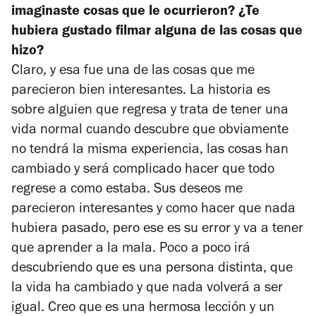
imaginaste cosas que le ocurrieron? ¿Te
hubiera gustado filmar alguna de las cosas que
hizo?
Claro, y esa fue una de las cosas que me
parecieron bien interesantes. La historia es
sobre alguien que regresa y trata de tener una
vida normal cuando descubre que obviamente
no tendrá la misma experiencia, las cosas han
cambiado y será complicado hacer que todo
regrese a como estaba. Sus deseos me
parecieron interesantes y como hacer que nada
hubiera pasado, pero ese es su error y va a tener
que aprender a la mala. Poco a poco irá
descubriendo que es una persona distinta, que
la vida ha cambiado y que nada volverá a ser
igual. Creo que es una hermosa lección y un