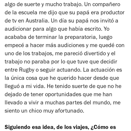
algo de suerte y mucho trabajo. Un compañero
de la escuela me dijo que su papá era productor
de tv en Australia. Un día su papá nos invitó a
audicionar para algo que había escrito. Yo
acababa de terminar la preparatoria, luego
empecé a hacer más audiciones y me quedé con
uno de los trabajos, me pareció divertido y el
trabajo no paraba por lo que tuve que decidir
entre Rugby o seguir actuando. La actuación es
la única cosa que he querido hacer desde que
lleguó a mi vida. He tenido suerte de que no he
dejado de tener oportunidades que me han
llevado a vivir a muchas partes del mundo, me
siento un chico muy afortunado.
Siguiendo esa idea, de los viajes, ¿Cómo es