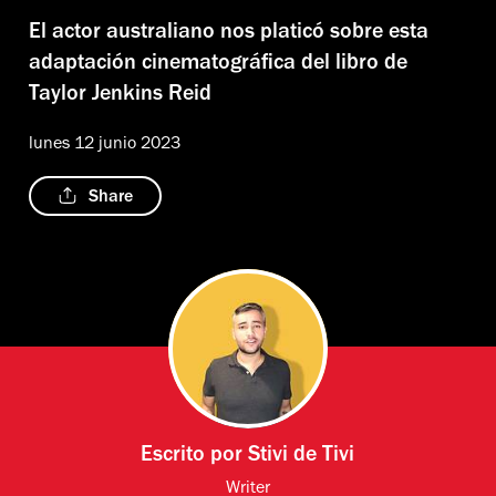
El actor australiano nos platicó sobre esta
adaptación cinematográfica del libro de
Taylor Jenkins Reid
lunes 12 junio 2023
Share
Escrito por
Stivi de Tivi
Writer