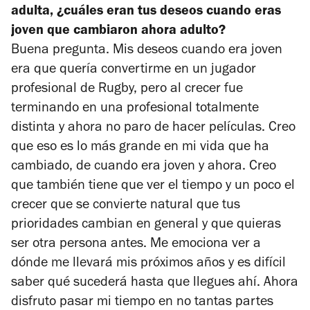
adulta, ¿cuáles eran tus deseos cuando eras
joven que cambiaron ahora adulto?
Buena pregunta. Mis deseos cuando era joven
era que quería convertirme en un jugador
profesional de Rugby, pero al crecer fue
terminando en una profesional totalmente
distinta y ahora no paro de hacer películas. Creo
que eso es lo más grande en mi vida que ha
cambiado, de cuando era joven y ahora. Creo
que también tiene que ver el tiempo y un poco el
crecer que se convierte natural que tus
prioridades cambian en general y que quieras
ser otra persona antes. Me emociona ver a
dónde me llevará mis próximos años y es difícil
saber qué sucederá hasta que llegues ahí. Ahora
disfruto pasar mi tiempo en no tantas partes