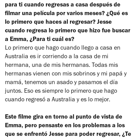
para ti cuando regresas a casa después de
filmar una película por varios meses? ¿Qué es
lo primero que haces al regresar? Jesse
cuando regresa lo primero que hizo fue buscar
a Emma, ¿Para ti cuál es?
Lo primero que hago cuando llego a casa en
Australia es ir corriendo a la casa de mi
hermana, una de mis hermanas. Todas mis
hermanas vienen con mis sobrinos y mi papá y
mamá, tenemos un asado y pasamos el día
juntos. Eso es siempre lo primero que hago
cuando regresó a Australia y es lo mejor.
Este filme gira en torno al punto de vista de
Emma, pero pensaste en los problemas a los
que se enfrentó Jesse para poder regresar, ¿Te