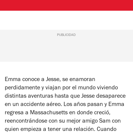
PUBLICIDAD
Emma conoce a Jesse, se enamoran
perdidamente y viajan por el mundo viviendo
distintas aventuras hasta que Jesse desaparece
en un accidente aéreo. Los años pasan y Emma
regresa a Massachusetts en donde creció,
reencontrándose con su mejor amigo Sam con
quien empieza a tener una relación. Cuando