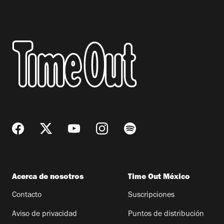
Acerca de nosotros
Time Out México
Contacto
Suscripciones
Aviso de privacidad
Puntos de distribución