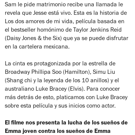
Sam le pide matrimonio recibe una llamada le
revela que Jesse está vivo. Esta es la historia de
Los dos amores de mi vida
, película basada en
el bestseller homónimo de Taylor Jenkins Reid
(
Daisy Jones & the Six
) que ya se puede disfrutar
en la cartelera mexicana.
La cinta es protagonizada por la estrella de
Broadway Phillipa Soo (
Hamilton
), Simu Liu
(
Shang chi y la leyenda de los 10 anillos
) y el
australiano Luke Bracey (
Elvis
). Para conocer
más detrás de esto, platicamos con Luke Bracey
sobre esta película y sus inicios como actor.
El filme nos presenta la lucha de los sueños de
Emma joven contra los sueños de Emma