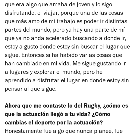
que era algo que amaba de joven y lo sigo
disfrutando, el viajar, porque una de las cosas
que más amo de mi trabajo es poder ir distintas
partes del mundo, pero ya hay una parte de mí
que ya no anda acelerado buscando a donde ir,
estoy a gusto donde estoy sin buscar el lugar que
sigue. Entonces si ha habido varias cosas que
han cambiado en mi vida. Me sigue gustando ir
a lugares y explorar el mundo, pero he
aprendido a disfrutar el lugar en donde estoy sin
pensar al que sigue.
Ahora que me contaste lo del Rugby, ¿cómo es
que la actuación llegó a tu vida? ¿Cómo
cambias el deporte por la actuación?
Honestamente fue algo que nunca planeé, fue