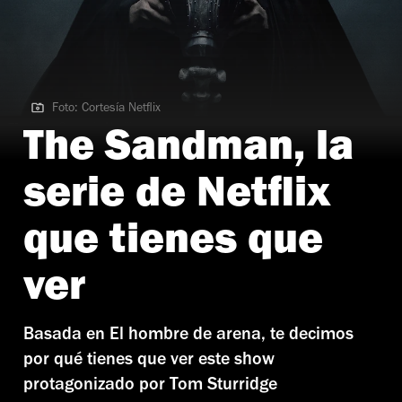
Foto: Cortesía Netflix
Foto: Cortesía Netflix
The Sandman, la
serie de Netflix
que tienes que
ver
Basada en El hombre de arena, te decimos
por qué tienes que ver este show
protagonizado por Tom Sturridge