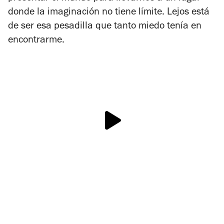
donde la imaginación no tiene límite. Lejos está
de ser esa pesadilla que tanto miedo tenía en
encontrarme.