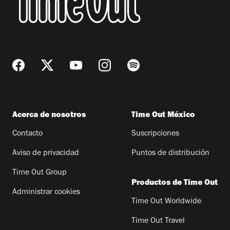
Acerca de nosotros
Time Out México
Contacto
Suscripciones
Aviso de privacidad
Puntos de distribución
Time Out Group
Productos de Time Out
Administrar cookies
Time Out Worldwide
Time Out Travel