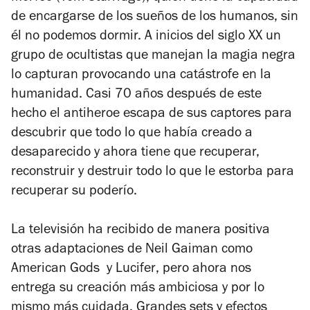
de encargarse de los sueños de los humanos, sin
él no podemos dormir. A inicios del siglo XX un
grupo de ocultistas que manejan la magia negra
lo capturan provocando una catástrofe en la
humanidad. Casi 70 años después de este
hecho el antiheroe escapa de sus captores para
descubrir que todo lo que había creado a
desaparecido y ahora tiene que recuperar,
reconstruir y destruir todo lo que le estorba para
recuperar su poderío.
La televisión ha recibido de manera positiva
otras adaptaciones de Neil Gaiman como
American Gods
y
Lucifer
, pero ahora nos
entrega su creación más ambiciosa y por lo
mismo más cuidada. Grandes sets y efectos