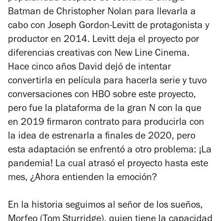
Batman
de Christopher Nolan para llevarla a
cabo con Joseph Gordon-Levitt de protagonista y
productor en 2014. Levitt deja el proyecto por
diferencias creativas con New Line Cinema.
Hace cinco años David dejó de intentar
convertirla en película para hacerla serie y tuvo
conversaciones con HBO sobre este proyecto,
pero fue la plataforma de la gran N con la que
en 2019 firmaron contrato para producirla con
la idea de estrenarla a finales de 2020, pero
esta adaptación se enfrentó a otro problema: ¡La
pandemia! La cual atrasó el proyecto hasta este
mes, ¿Ahora entienden la emoción?
En la historia seguimos al señor de los sueños,
Morfeo (Tom Sturridge), quien tiene la capacidad