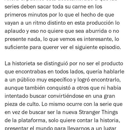
series deben sacar toda su carne en los
primeros minutos por lo que el hecho de que
vayan a un ritmo distinto en esta producción lo
aplaudo y eso no quiere que sea aburrida o no
presente nada, lo que vemos es interesante, lo
suficiente para querer ver el siguiente episodio.
La historieta se distinguió por no ser el producto
que encontrabas en todos lados, quería hablarle
a un público muy específico y logró encontrarlo,
aunque también conquistó a otros que ni había
intentado buscar convirtiéndose en una gran
pieza de culto. Lo mismo ocurre con la serie que
en vez de buscar ser la nueva
Stranger Things
de la plataforma, solo quiere contar la historia,
presentar el mundo para llevarnos a un lugar