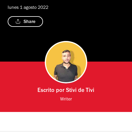
lunes 1 agosto 2022
Share
Escrito por
Stivi de Tivi
Writer