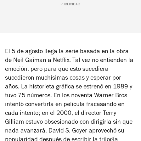
PUBLICIDAD
El 5 de agosto llega la serie basada en la obra
de Neil Gaiman a Netflix. Tal vez no entienden la
emoción, pero para que esto sucediera
sucedieron muchísimas cosas y esperar por
años. La historieta gráfica se estrenó en 1989 y
tuvo 75 números. En los noventa Warner Bros
intentó convertirla en película fracasando en
cada intento; en el 2000, el director Terry
Gilliam estuvo obsesionado con dirigirla sin que
nada avanzará. David S. Goyer aprovechó su
popularidad después de escribir la trilogía