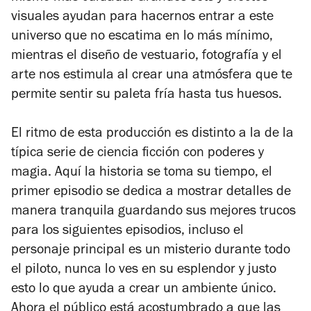
visuales ayudan para hacernos entrar a este
universo que no escatima en lo más mínimo,
mientras el diseño de vestuario, fotografía y el
arte nos estimula al crear una atmósfera que te
permite sentir su paleta fría hasta tus huesos.
El ritmo de esta producción es distinto a la de la
típica serie de ciencia ficción con poderes y
magia. Aquí la historia se toma su tiempo, el
primer episodio se dedica a mostrar detalles de
manera tranquila guardando sus mejores trucos
para los siguientes episodios, incluso el
personaje principal es un misterio durante todo
el piloto, nunca lo ves en su esplendor y justo
esto lo que ayuda a crear un ambiente único.
Ahora el público está acostumbrado a que las