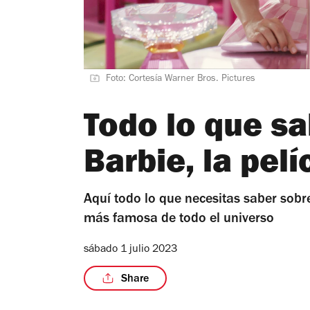
Foto: Cortesía Warner Bros. Pictures
Todo lo que s
Barbie, la pelí
Aquí todo lo que necesitas saber sobre
más famosa de todo el universo
sábado 1 julio 2023
Share