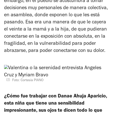
embargo, en el pueblo se acostumbra a tomar
decisiones muy personales de manera colectiva,
en asamblea, donde exponen lo que les está
pasando. Esa era una manera de que le cayera
el veinte a la mamá y a la hija, de que pudieran
conectarse en la exposición con absoluta, en la
fragilidad, en la vulnerabilidad para poder
abrazarse, para poder conectarse con su dolor.
Foto: Cortesía PIANO
¿Cómo fue trabajar con Danae Ahuja Aparicio,
esta niña que tiene una sensibilidad
impresionante, sus ojos te dicen todo lo que