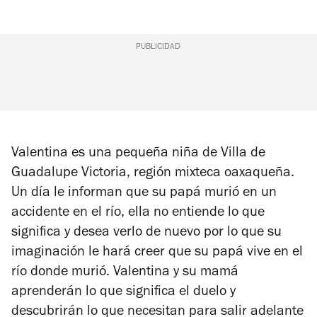
PUBLICIDAD
Valentina es una pequeña niña de Villa de
Guadalupe Victoria, región mixteca oaxaqueña.
Un día le informan que su papá murió en un
accidente en el río, ella no entiende lo que
significa y desea verlo de nuevo por lo que su
imaginación le hará creer que su papá vive en el
río donde murió. Valentina y su mamá
aprenderán lo que significa el duelo y
descubrirán lo que necesitan para salir adelante