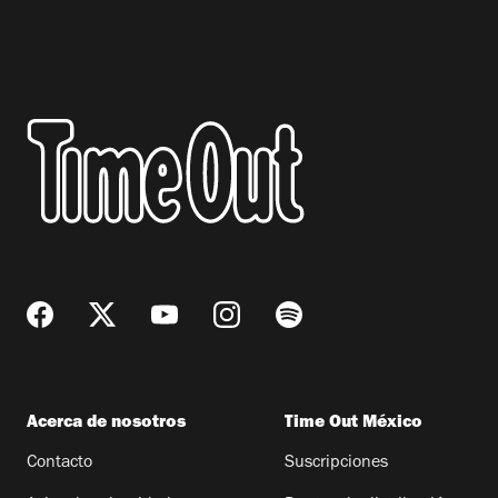
Acerca de nosotros
Time Out México
Contacto
Suscripciones