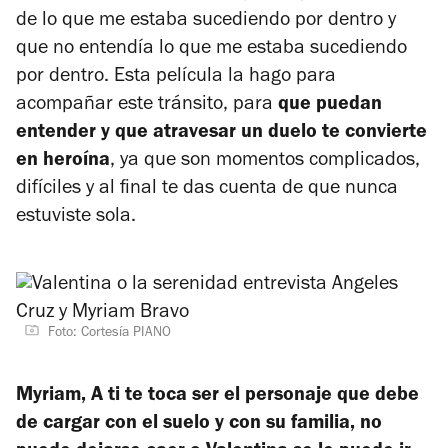
de lo que me estaba sucediendo por dentro y
que no entendía lo que me estaba sucediendo
por dentro. Esta película la hago para
acompañar este tránsito, para
que puedan
entender y que atravesar un duelo te convierte
en heroína
, ya que son momentos complicados,
difíciles y al final te das cuenta de que nunca
estuviste sola.
Foto: Cortesía PIANO
Myriam, A ti te toca ser el personaje que debe
de cargar con el suelo y con su familia, no