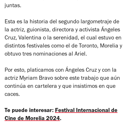
juntas. ​
Esta es la historia del segundo largometraje de
la actriz, guionista, directora y activista Ángeles
Cruz,
Valentina o la serenidad
, el cual estuvo en
distintos festivales como el de Toronto, Morelia y
obtuvo tres nominaciones al Ariel.
Por esto, platicamos con Ángeles Cruz y con la
actriz Myriam Bravo sobre este trabajo que aún
continúa en cartelera y que insistimos en que
caces.
Te puede interesar:
Festival Internacional de
Cine de Morelia 2024
.