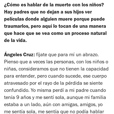
¿Cómo es hablar de la muerte con los niños?
Hay padres que no dejan a sus hijos ver
películas donde alguien muere porque puede
traumarlos, pero aquí lo tocan de una manera
que hace que se vea como un proceso natural
de la vida.
Ángeles Cruz:
fíjate que para mí un abrazo.
Pienso que a veces las personas, con los niños o
niñas, consideramos que no tienen la capacidad
para entender, pero cuando sucede, ese cuerpo
atravesado por el rayo de la pérdida se siente
confundido. Yo misma perdí a mi padre cuando
tenía 9 años y me sentí sola, aunque mi familia
estaba a un lado, aún con amigas, amigos, yo
me sentía sola, me sentía que no podía hablar