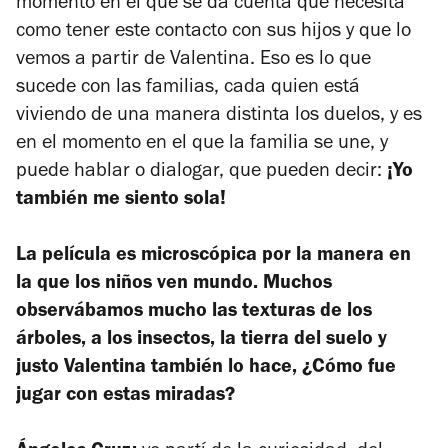
momento en el que se da cuenta que necesita
como tener este contacto con sus hijos y que lo
vemos a partir de Valentina. Eso es lo que
sucede con las familias, cada quien está
viviendo de una manera distinta los duelos, y es
en el momento en el que la familia se une, y
puede hablar o dialogar, que pueden decir:
¡Yo
también me siento sola!
La película es microscópica por la manera en
la que los niños ven mundo. Muchos
observábamos mucho las texturas de los
árboles, a los insectos, la tierra del suelo y
justo Valentina también lo hace, ¿Cómo fue
jugar con estas miradas?