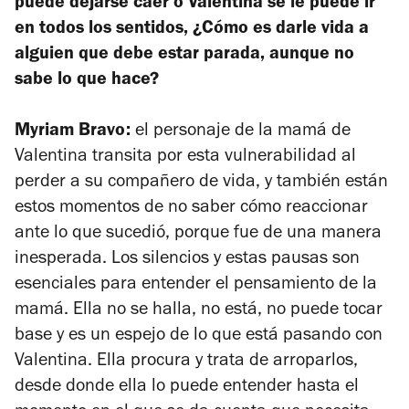
puede dejarse caer o Valentina se le puede ir
en todos los sentidos, ¿Cómo es darle vida a
alguien que debe estar parada, aunque no
sabe lo que hace?
Myriam Bravo:
el personaje de la mamá de
Valentina transita por esta vulnerabilidad al
perder a su compañero de vida, y también están
estos momentos de no saber cómo reaccionar
ante lo que sucedió, porque fue de una manera
inesperada. Los silencios y estas pausas son
esenciales para entender el pensamiento de la
mamá. Ella no se halla, no está, no puede tocar
base y es un espejo de lo que está pasando con
Valentina. Ella procura y trata de arroparlos,
desde donde ella lo puede entender hasta el