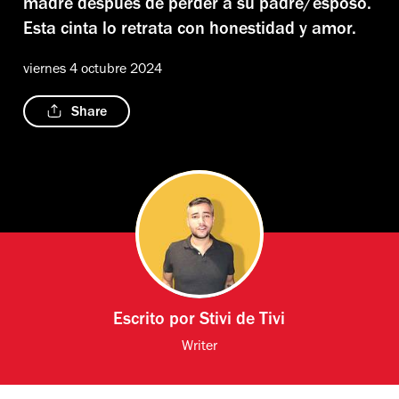
madre después de perder a su padre/esposo.
Esta cinta lo retrata con honestidad y amor.
viernes 4 octubre 2024
Share
Escrito por
Stivi de Tivi
Writer