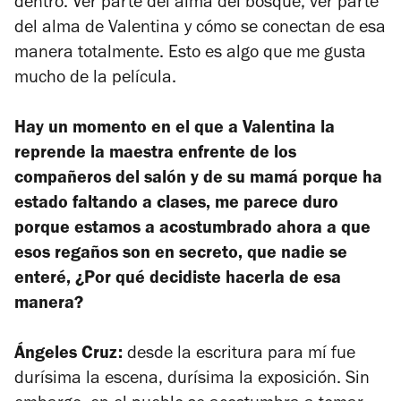
dentro. Ver parte del alma del bosque, ver parte
del alma de Valentina y cómo se conectan de esa
manera totalmente. Esto es algo que me gusta
mucho de la película.
Hay un momento en el que a Valentina la
reprende la maestra enfrente de los
compañeros del salón y de su mamá porque ha
estado faltando a clases, me parece duro
porque estamos a acostumbrado ahora a que
esos regaños son en secreto, que nadie se
enteré, ¿Por qué decidiste hacerla de esa
manera?
Ángeles Cruz:
desde la escritura para mí fue
durísima la escena, durísima la exposición. Sin