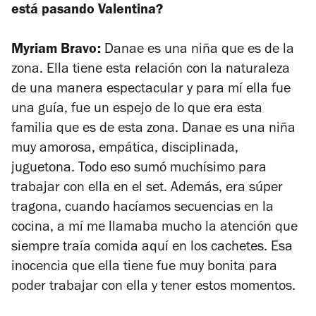
está pasando Valentina?
Myriam Bravo:
Danae es una niña que es de la
zona. Ella tiene esta relación con la naturaleza
de una manera espectacular y para mí ella fue
una guía, fue un espejo de lo que era esta
familia que es de esta zona. Danae es una niña
muy amorosa, empática, disciplinada,
juguetona. Todo eso sumó muchísimo para
trabajar con ella en el set. Además, era súper
tragona, cuando hacíamos secuencias en la
cocina, a mí me llamaba mucho la atención que
siempre traía comida aquí en los cachetes. Esa
inocencia que ella tiene fue muy bonita para
poder trabajar con ella y tener estos momentos.