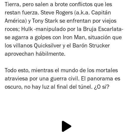
Tierra, pero salen a brote conflictos que les
restan fuerza. Steve Rogers (a.k.a. Capitán
América) y Tony Stark se enfrentan por viejos
roces; Hulk -manipulado por la Bruja Escarlata-
se agarra a golpes con Iron Man, situación que
los villanos Quicksilver y el Barón Strucker
aprovechan hábilmente.
Todo esto, mientras el mundo de los mortales
atraviesa por una guerra civil. El panorama es
oscuro, no hay luz al final del túnel. ¿O sí?