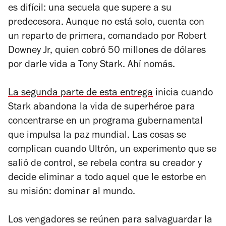
es difícil: una secuela que supere a su
predecesora. Aunque no está solo, cuenta con
un reparto de primera, comandado por Robert
Downey Jr, quien cobró 50 millones de dólares
por darle vida a Tony Stark. Ahí nomás.
La segunda parte de esta entrega
inicia cuando
Stark abandona la vida de superhéroe para
concentrarse en un programa gubernamental
que impulsa la paz mundial. Las cosas se
complican cuando Ultrón, un experimento que se
salió de control, se rebela contra su creador y
decide eliminar a todo aquel que le estorbe en
su misión: dominar al mundo.
Los vengadores se reúnen para salvaguardar la