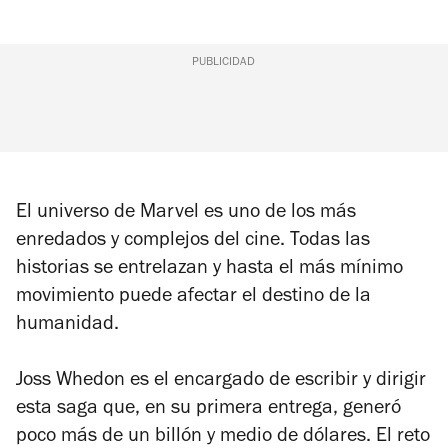
PUBLICIDAD
El universo de Marvel es uno de los más
enredados y complejos del cine. Todas las
historias se entrelazan y hasta el más mínimo
movimiento puede afectar el destino de la
humanidad.
Joss Whedon es el encargado de escribir y dirigir
esta saga que, en su primera entrega, generó
poco más de un billón y medio de dólares. El reto