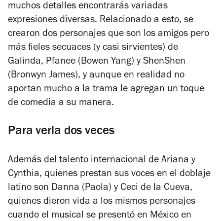
muchos detalles encontrarás variadas
expresiones diversas. Relacionado a esto, se
crearon dos personajes que son los amigos pero
más fieles secuaces (y casi sirvientes) de
Galinda, Pfanee (Bowen Yang) y ShenShen
(
Bronwyn James), y aunque en realidad no
aportan mucho a la trama le agregan un toque
de comedia a su manera.
Para verla dos veces
Además del talento internacional de Ariana y
Cynthia, quienes prestan sus voces en el doblaje
latino son Danna (Paola) y Ceci de la Cueva,
quienes dieron vida a los mismos personajes
cuando el musical se presentó en México en