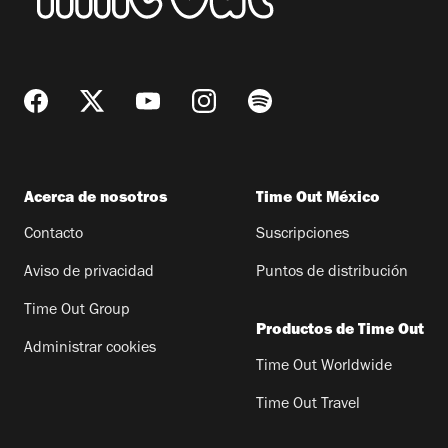
Acerca de nosotros
Time Out México
Contacto
Suscripciones
Aviso de privacidad
Puntos de distribución
Time Out Group
Productos de Time Out
Administrar cookies
Time Out Worldwide
Time Out Travel