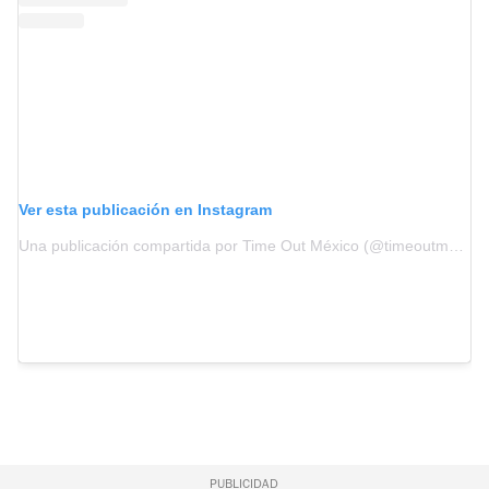
Ver esta publicación en Instagram
Una publicación compartida por Time Out México (@timeoutmexico)
PUBLICIDAD