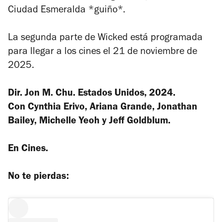
Ciudad Esmeralda *guiño*.
La segunda parte de Wicked está programada
para llegar a los cines el 21 de noviembre de
2025.
Dir. Jon M. Chu. Estados Unidos, 2024.
Con Cynthia Erivo, Ariana Grande, Jonathan
Bailey, Michelle Yeoh y Jeff Goldblum.
En Cines.
No te pierdas: