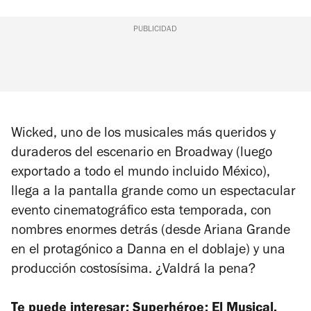
PUBLICIDAD
Wicked
, uno de los musicales más queridos y
duraderos del escenario en Broadway (luego
exportado a todo el mundo incluido México),
llega a la pantalla grande como un espectacular
evento cinematográfico esta temporada, con
nombres enormes detrás (desde Ariana Grande
en el protagónico a Danna en el doblaje) y una
producción costosísima. ¿Valdrá la pena?
Te puede interesar:
Superhéroe: El Musical
.