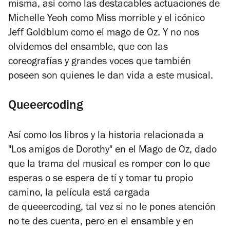
misma, así como las destacables actuaciones de
Michelle Yeoh como Miss morrible y el icónico
Jeff Goldblum como el mago de Oz. Y no nos
olvidemos del ensamble, que con las
coreografías y grandes voces que también
poseen son quienes le dan vida a este musical.
Queeercoding
Así como los libros y la historia relacionada a
"Los amigos de Dorothy" en el Mago de Oz, dado
que la trama del musical es romper con lo que
esperas o se espera de tí y tomar tu propio
camino, la película está cargada
de
queeercoding
, tal vez si no le pones atención
no te des cuenta, pero en el ensamble y en