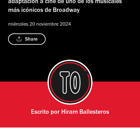
adaptación a cine de uno de los musicales
más icónicos de Broadway
miércoles 20 noviembre 2024
Share
Escrito por
Hiram Ballesteros