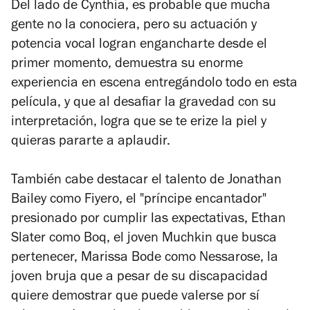
Del lado de Cynthia, es prob
able que mucha
gente no la conociera, pero su actuación y
potencia vocal logran engancharte desde el
primer momento, demuestra su enorme
experiencia en escena entregándolo todo en esta
película, y que al desafiar la gravedad con su
interpretación, logra que se te erize la piel y
quieras pararte a aplaudir.
También cabe destacar el talento de Jonathan
Bailey como Fiyero, el "príncipe encantador"
presionado por cumplir las expectativas, Ethan
Slater como Boq, el joven Muchkin que busca
pertenecer, Marissa Bode como Nessarose, la
joven bruja que a pesar de su discapacidad
quiere demostrar que puede valerse por sí