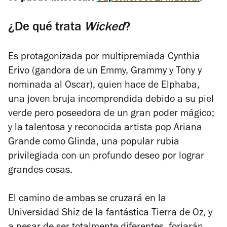
¿De qué trata
Wicked
?
Es protagonizada por multipremiada
Cynthia
Erivo (gandora de un Emmy, Grammy y Tony y
nominada al Oscar), quien hace de Elphaba,
una joven bruja incomprendida debido a su piel
verde pero poseedora de un gran poder mágico;
y la talentosa y reconocida artista pop Ariana
Grande como Glinda, una popular rubia
privilegiada con un profundo deseo por lograr
grandes cosas.
El camino de ambas se cruzará en la
Universidad Shiz de la fantástica Tierra de Oz, y