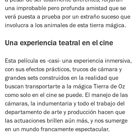
a pesar de ser totalmente diferentes, forjarán
una improbable pero profunda amistad que se
verá puesta a prueba por un extraño suceso que
involucra a los animales de esta tierra mágica.
Una experiencia teatral en el cine
Esta película es -casi- una experiencia inmersiva,
con sus efectos prácticos, trucos de cámara y
grandes sets construidos en la realidad que
buscan transportarte a la mágica Tierra de Oz
como solo en el cine se puede.
El manejo de las
cámaras, la indumentaria y todo el trabajo del
departamento de arte y producción hacen que
las actuaciones brillen aún más, y nos sumerge
en un mundo francamente espectacular.