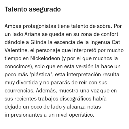
Talento asegurado
Ambas protagonistas tiene talento de sobra. Por
un lado Ariana se queda en su zona de confort
dándole a Glinda la escencia de la ingenua Cat
Valentine, el personaje que interpretó por mucho
tiempo en Nickelodeon (y por el que muchos la
conocimos), solo que en esta versión la hace un
poco más "plástica", esta interpretación resulta
muy divertida y no pararás de reír con sus
ocurrencias. Además, muestra una voz que en
sus recientes trabajos discográficos había
dejado un poco de lado y alcanza notas
impresionantes a un nivel operístico.