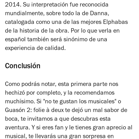
2014. Su interpretación fue reconocida
mundialmente, sobre todo la de Danna,
catalogada como una de las mejores Elphabas
de la historia de la obra. Por lo que verla en
español también será sinónimo de una
experiencia de calidad.
Conclusión
Como podrás notar, esta primera parte nos
hechizó por completo, y la recomendamos
muchísimo. Si "no te gustan los musicales" o
Guasón 2: folie à deux
te dejó un mal sabor de
boca, te invitamos a que descubras esta
aventura. Y s
i eres fan y le tienes gran aprecio al
musical, te llevarás una gran sorpresa en