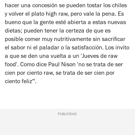
hacer una concesión se pueden tostar los chiles
y volver el plato high raw, pero vale la pena. Es
bueno que la gente esté abierta a estas nuevas
dietas; pueden tener la certeza de que es
posible comer muy nutritivamente sin sacrificar
el sabor ni el paladar o la satisfacción. Los invito
a que se den una vuelta a un 'Jueves de raw
food'. Como dice Paul Nison 'no se trata de ser
cien por ciento raw, se trata de ser cien por
ciento feliz'".
PUBLICIDAD