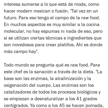
interesa sumarse a lo que está de moda, como
hacer modern mexican o fusión. "Tal vez en un
futuro. Para eso tengo el campo de la raw food.
En muchos aspectos es muy similar a la cocina
molecular, no hay espumas ni nada de eso, pero
sí se utilizan ciertas técnicas e ingredientes que
son novedosos para crear platillos. Ahí es donde
más campo hay".
Todo mundo se pregunta qué es raw food. Para
este chef es la sanación a través de la dieta. "La
base son las enzimas, la alcalinización y la
oxigenación del cuerpo. Las enzimas son los
catalizadores de todos los procesos biológicos y
se empiezan a desnaturalizar a los 41 grados
centígrados. Ya como a los 45 se hacen pomada,