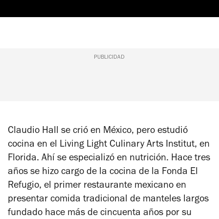
PUBLICIDAD
Claudio Hall se crió en México, pero estudió
cocina en el Living Light Culinary Arts Institut, en
Florida. Ahí se especializó en nutrición. Hace tres
años se hizo cargo de la cocina de la Fonda El
Refugio, el primer restaurante mexicano en
presentar comida tradicional de manteles largos
fundado hace más de cincuenta años por su