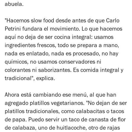
abuela.
"Hacemos slow food desde antes de que Carlo
Petrini fundara el movimiento. Lo que hacemos
aquí no deja de ser cocina integral: usamos
ingredientes frescos, todo se prepara a mano,
nada es enlatado, nada es procesado, no hay
químicos, no usamos conservadores ni
colorantes ni saborizantes. Es comida integral y
tradicional", explica.
Ahora está cambiando ese menú, al que han
agregado platillos vegetarianos. "No dejan de ser
platillos tradicionales, como calabacitas o tacos
de papa. Puedo servir un taco de canasta de flor
de calabaza, uno de huitlacoche, otro de rajas