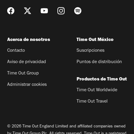
Acerca de nosotros
Time Out México
Contacto
Suscripciones
Aviso de privacidad
Puntos de distribución
Time Out Group
Productos de Time Out
Administrar cookies
Time Out Worldwide
Time Out Travel
© 2026 Time Out England Limited and affiliated companies owned