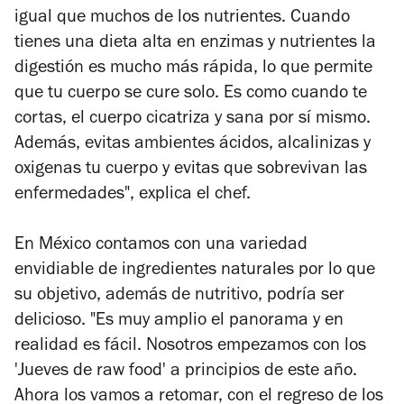
igual que muchos de los nutrientes. Cuando
tienes una dieta alta en enzimas y nutrientes la
digestión es mucho más rápida, lo que permite
que tu cuerpo se cure solo. Es como cuando te
cortas, el cuerpo cicatriza y sana por sí mismo.
Además, evitas ambientes ácidos, alcalinizas y
oxigenas tu cuerpo y evitas que sobrevivan las
enfermedades", explica el chef.
En México contamos con una variedad
envidiable de ingredientes naturales por lo que
su objetivo, además de nutritivo, podría ser
delicioso. "Es muy amplio el panorama y en
realidad es fácil. Nosotros empezamos con los
'Jueves de raw food' a principios de este año.
Ahora los vamos a retomar, con el regreso de los