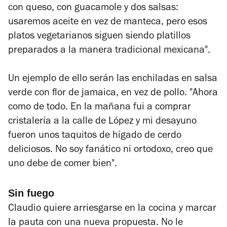
con queso, con guacamole y dos salsas:
usaremos aceite en vez de manteca, pero esos
platos vegetarianos siguen siendo platillos
preparados a la manera tradicional mexicana".
Un ejemplo de ello serán las enchiladas en salsa
verde con flor de jamaica, en vez de pollo. "Ahora
como de todo. En la mañana fui a comprar
cristalería a la calle de López y mi desayuno
fueron unos taquitos de hígado de cerdo
deliciosos. No soy fanático ni ortodoxo, creo que
uno debe de comer bien".
Sin fuego
Claudio quiere arriesgarse en la cocina y marcar
la pauta con una nueva propuesta. No le