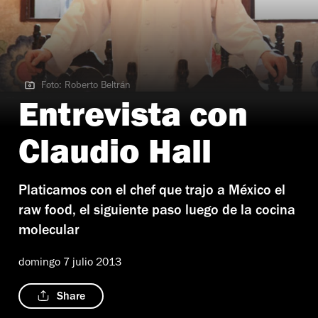
Foto: Roberto Beltrán
Foto: Roberto Beltrán
Entrevista con
Claudio Hall
Platicamos con el chef que trajo a México el
raw food, el siguiente paso luego de la cocina
molecular
domingo 7 julio 2013
Share