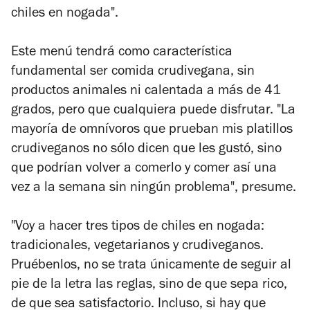
chiles en nogada".
Este menú tendrá como característica
fundamental ser comida crudivegana, sin
productos animales ni calentada a más de 41
grados, pero que cualquiera puede disfrutar. "La
mayoría de omnívoros que prueban mis platillos
crudiveganos no sólo dicen que les gustó, sino
que podrían volver a comerlo y comer así una
vez a la semana sin ningún problema", presume.
"Voy a hacer tres tipos de chiles en nogada:
tradicionales, vegetarianos y crudiveganos.
Pruébenlos, no se trata únicamente de seguir al
pie de la letra las reglas, sino de que sepa rico,
de que sea satisfactorio. Incluso, si hay que