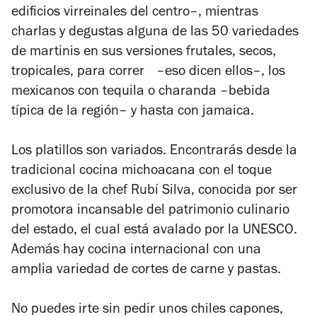
edificios virreinales del centro–, mientras
charlas y degustas alguna de las 50 variedades
de martinis en sus versiones frutales, secos,
tropicales, para correr –eso dicen ellos–, los
mexicanos con tequila o charanda –bebida
típica de la región– y hasta con jamaica.
Los platillos son variados. Encontrarás desde la
tradicional cocina michoacana con el toque
exclusivo de la chef Rubí Silva, conocida por ser
promotora incansable del patrimonio culinario
del estado, el cual está avalado por la UNESCO.
Además hay cocina internacional con una
amplia variedad de cortes de carne y pastas.
No puedes irte sin pedir unos chiles capones,