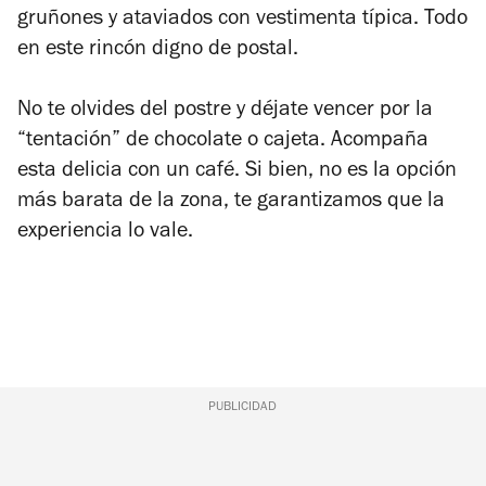
gruñones y ataviados con vestimenta típica. Todo
en este rincón digno de postal.
No te olvides del postre y déjate vencer por la
“tentación” de chocolate o cajeta. Acompaña
esta delicia con un café. Si bien, no es la opción
más barata de la zona, te garantizamos que la
experiencia lo vale.
PUBLICIDAD