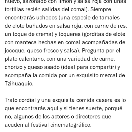
huevo, sazonado con limón y salsa roja con unas
tortillas recién salidas del comal). Siempre
encontrarás uchepos (una especie de tamales
de elote bañados en salsa roja, con carne de res,
un toque de crema) y toqueres (gorditas de elote
con manteca hechas en comal acompañadas de
jocoque, queso fresco y salsa). Pregunta por el
plato calentano, con una variedad de carne,
chorizo y queso asado (ideal para compartir) y
acompaña la comida por un exquisito mezcal de
Tzihuaquio.
Trato cordial y una exquisita comida casera es lo
que encontrarás aquí y si tienes suerte, porqué
no, algunos de los actores o directores que
acuden al festival cinematográfico.