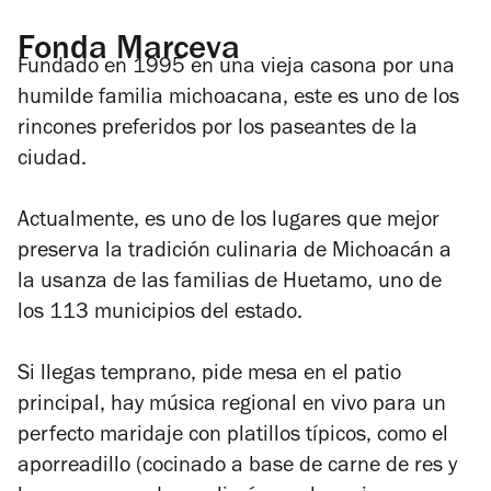
Fonda Marceva
Fundado en 1995 en una vieja casona por una
humilde familia michoacana, este es uno de los
rincones preferidos por los paseantes de la
ciudad.
Actualmente, es uno de los lugares que mejor
preserva la tradición culinaria de Michoacán a
la usanza de las familias de Huetamo, uno de
los 113 municipios del estado.
Si llegas temprano, pide mesa en el patio
principal, hay música regional en vivo para un
perfecto maridaje con platillos típicos, como el
aporreadillo (cocinado a base de carne de res y