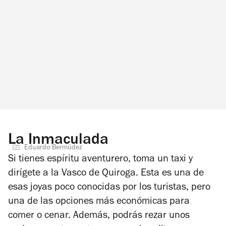
La Inmaculada
Eduardo Bermúdez
Si tienes espíritu aventurero, toma un taxi y
dirígete a la Vasco de Quiroga. Esta es una de
esas joyas poco conocidas por los turistas, pero
una de las opciones más económicas para
comer o cenar. Además, podrás rezar unos