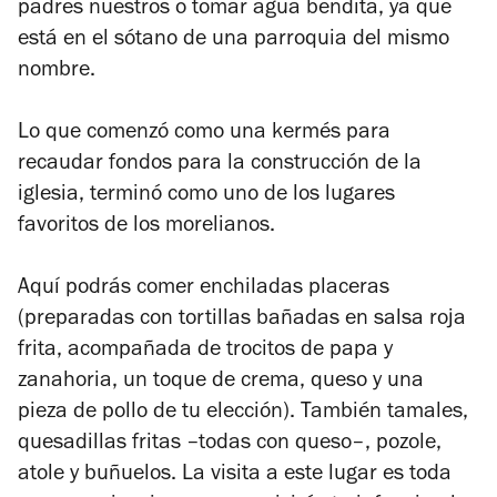
padres nuestros o tomar agua bendita, ya que
está en el sótano de una parroquia del mismo
nombre.
Lo que comenzó como una kermés para
recaudar fondos para la construcción de la
iglesia, terminó como uno de los lugares
favoritos de los morelianos.
Aquí podrás comer enchiladas placeras
(preparadas con tortillas bañadas en salsa roja
frita, acompañada de trocitos de papa y
zanahoria, un toque de crema, queso y una
pieza de pollo de tu elección). También tamales,
quesadillas fritas –todas con queso–, pozole,
atole y buñuelos. La visita a este lugar es toda