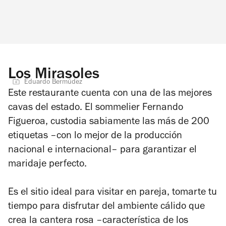
Los Mirasoles
Eduardo Bermúdez
Este restaurante cuenta con una de las mejores
cavas del estado. El sommelier Fernando
Figueroa, custodia sabiamente las más de 200
etiquetas –con lo mejor de la producción
nacional e internacional– para garantizar el
maridaje perfecto.
Es el sitio ideal para visitar en pareja, tomarte tu
tiempo para disfrutar del ambiente cálido que
crea la cantera rosa –característica de los