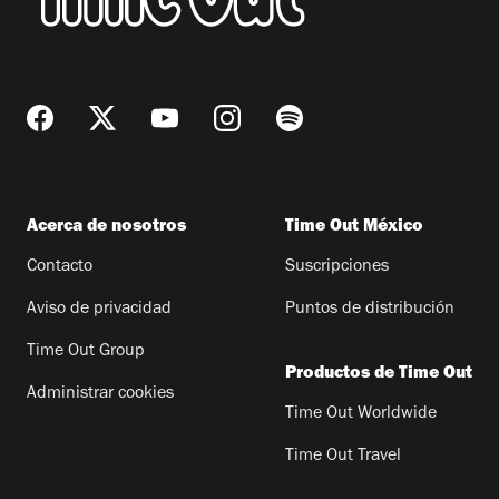
Acerca de nosotros
Time Out México
Contacto
Suscripciones
Aviso de privacidad
Puntos de distribución
Time Out Group
Productos de Time Out
Administrar cookies
Time Out Worldwide
Time Out Travel