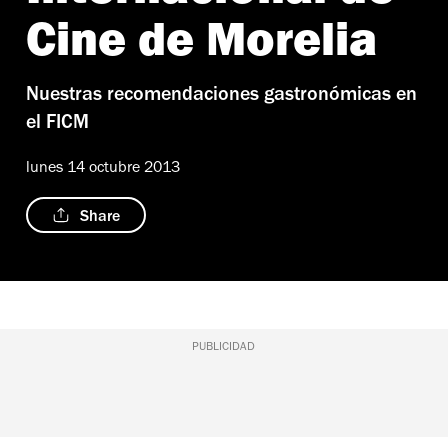
Cine de Morelia
Nuestras recomendaciones gastronómicas en
el FICM
lunes 14 octubre 2013
Share
PUBLICIDAD