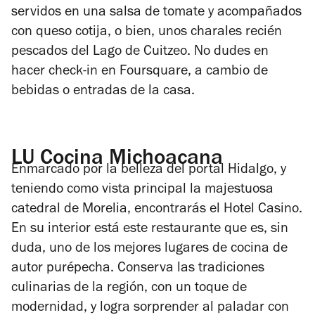
servidos en una salsa de tomate y acompañados
con queso cotija, o bien, unos charales recién
pescados del Lago de Cuitzeo. No dudes en
hacer check-in en Foursquare, a cambio de
bebidas o entradas de la casa.
LU Cocina Michoacana
Enmarcado por la belleza del portal Hidalgo, y
teniendo como vista principal la majestuosa
catedral de Morelia, encontrarás el Hotel Casino.
En su interior está este restaurante que es, sin
duda, uno de los mejores lugares de cocina de
autor purépecha. Conserva las tradiciones
culinarias de la región, con un toque de
modernidad, y logra sorprender al paladar con