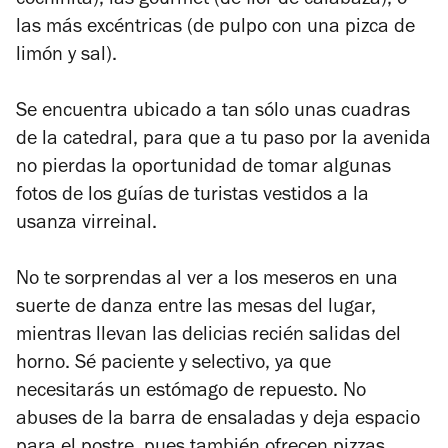
cochinita), las gourmet (de flor de calabaza), o
las más excéntricas (de pulpo con una pizca de
limón y sal).
Se encuentra ubicado a tan sólo unas cuadras
de la catedral, para que a tu paso por la avenida
no pierdas la oportunidad de tomar algunas
fotos de los guías de turistas vestidos a la
usanza virreinal.
No te sorprendas al ver a los meseros en una
suerte de danza entre las mesas del lugar,
mientras llevan las delicias recién salidas del
horno. Sé paciente y selectivo, ya que
necesitarás un estómago de repuesto. No
abuses de la barra de ensaladas y deja espacio