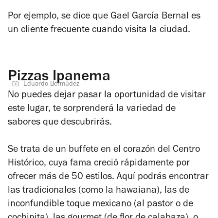
Por ejemplo, se dice que Gael García Bernal es
un cliente frecuente cuando visita la ciudad.
Pizzas Ipanema
Eduardo Bermúdez
No puedes dejar pasar la oportunidad de visitar
este lugar, te sorprenderá la variedad de
sabores que descubrirás.
Se trata de un buffete en el corazón del Centro
Histórico, cuya fama creció rápidamente por
ofrecer más de 50 estilos. Aquí podrás encontrar
las tradicionales (como la hawaiana), las de
inconfundible toque mexicano (al pastor o de