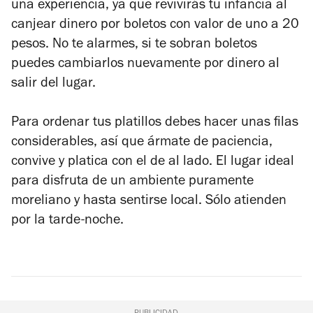
una experiencia, ya que revivirás tu infancia al
canjear dinero por boletos con valor de uno a 20
pesos. No te alarmes, si te sobran boletos
puedes cambiarlos nuevamente por dinero al
salir del lugar.
Para ordenar tus platillos debes hacer unas filas
considerables, así que ármate de paciencia,
convive y platica con el de al lado. El lugar ideal
para disfruta de un ambiente puramente
moreliano y hasta sentirse local. Sólo atienden
por la tarde-noche.