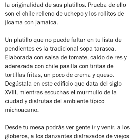
la originalidad de sus platillos. Prueba de ello
son el chile relleno de uchepo y los rollitos de
jícama con jamaica.
Un platillo que no puede faltar en tu lista de
pendientes es la tradicional sopa tarasca.
Elaborada con salsa de tomate, caldo de res y
aderezada con chile pasilla con tiritas de
tortillas fritas, un poco de crema y queso.
Degústala en este edificio que data del siglo
XVIII, mientras escuchas el murmullo de la
ciudad y disfrutas del ambiente típico
michoacano.
Desde tu mesa podrás ver gente ir y venir, a los
globeros, a los danzantes disfrazados de viejos