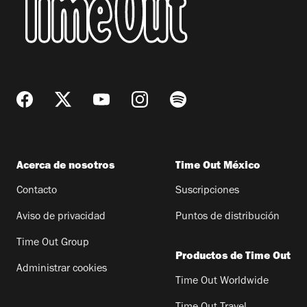
Acerca de nosotros
Time Out México
Contacto
Suscripciones
Aviso de privacidad
Puntos de distribución
Time Out Group
Productos de Time Out
Administrar cookies
Time Out Worldwide