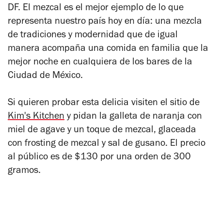
DF. El mezcal es el mejor ejemplo de lo que
representa nuestro país hoy en día: una mezcla
de tradiciones y modernidad que de igual
manera acompaña una comida en familia que la
mejor noche en cualquiera de los bares de la
Ciudad de México.
Si quieren probar esta delicia visiten el sitio de
Kim's Kitchen
y pidan la galleta de naranja con
miel de agave y un toque de mezcal, glaceada
con frosting de mezcal y sal de gusano. El precio
al público es de $130 por una orden de 300
gramos.