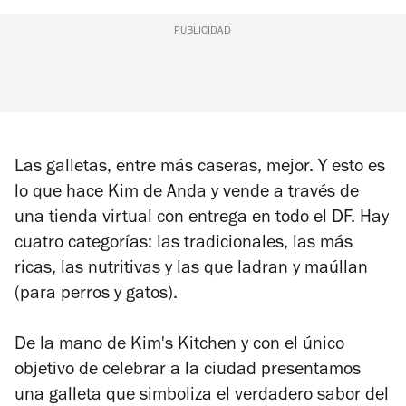
PUBLICIDAD
Las galletas, entre más caseras, mejor. Y esto es
lo que hace Kim de Anda y vende a través de
una tienda virtual con entrega en todo el DF. Hay
cuatro categorías: las tradicionales, las más
ricas, las nutritivas y las que ladran y maúllan
(para perros y gatos).
De la mano de Kim's Kitchen y con el único
objetivo de celebrar a la ciudad presentamos
una galleta que simboliza el verdadero sabor del