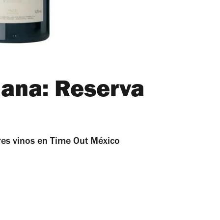
mana: Reserva
es vinos en Time Out México