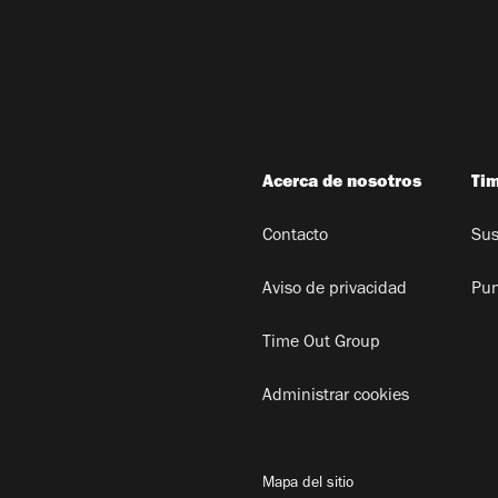
Acerca de nosotros
Ti
Contacto
Sus
Aviso de privacidad
Pun
Time Out Group
Administrar cookies
Mapa del sitio