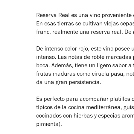
Reserva Real es una vino proveniente 
En esas tierras se cultivan viejas cep
franc, realmente una reserva real. De
De intenso color rojo, este vino pose
intenso. Las notas de roble marcadas 
boca. Además, tiene un ligero sabor a 
frutas maduras como ciruela pasa, not
da una gran persistencia.
Es perfecto para acompañar platillos 
típicos de la cocina mediterránea, gui
cocinados con hierbas y especias aromá
pimienta).