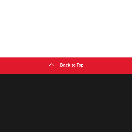
Back to Top